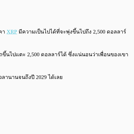
0:00
/
0:00
าคา
XRP
มีความเป็นไปได้ที่จะพุ่งขึ้นไปถึง 2,500 ดอลลาร์
ขึ้นไปแตะ 2,500 ดอลลาร์ได้ ซึ่งแน่นอนว่าเพื่อนของเขา
้เวลานานจนถึงปี 2029 ได้เลย