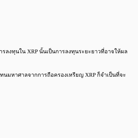
าการลงทุนใน XRP นั้นเป็นการลงทุนระยะยาวที่อาจให้ผล
บแทนมหาศาลจากการถือครองเหรียญ XRP ก็จำเป็นที่จะ