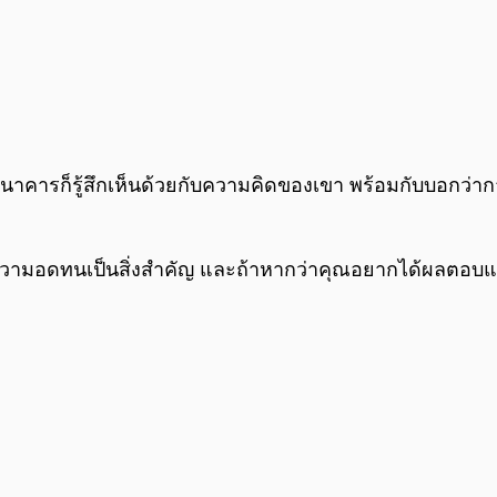
ายธนาคารก็รู้สึกเห็นด้วยกับความคิดของเขา พร้อมกับบอกว่
ว่าความอดทนเป็นสิ่งสำคัญ และถ้าหากว่าคุณอยากได้ผลตอ