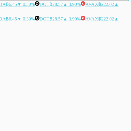
DA
฿6.45
▼ 0.30%
DOT
฿28.57
▲ 3.90%
AVAX
฿222.02
▲
DA
฿6.45
▼ 0.30%
DOT
฿28.57
▲ 3.90%
AVAX
฿222.02
▲