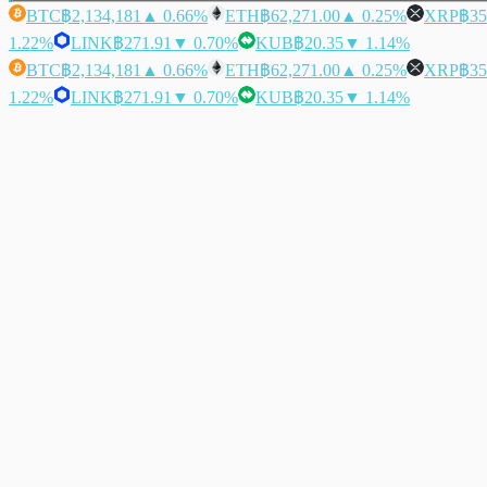
BTC
฿2,134,181
▲ 0.66%
ETH
฿62,271.00
▲ 0.25%
XRP
฿35
1.22%
LINK
฿271.91
▼ 0.70%
KUB
฿20.35
▼ 1.14%
BTC
฿2,134,181
▲ 0.66%
ETH
฿62,271.00
▲ 0.25%
XRP
฿35
1.22%
LINK
฿271.91
▼ 0.70%
KUB
฿20.35
▼ 1.14%