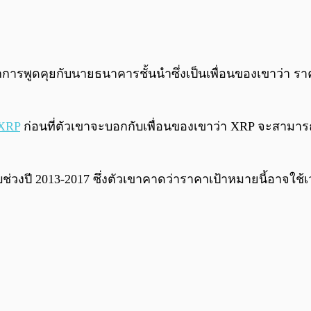
จากการพูดคุยกับนายธนาคารชั้นนำซึ่งเป็นเพื่อนของเขาว่า ร
XRP
ก่อนที่ตัวเขาจะบอกกับเพื่อนของเขาว่า XRP จะสามารถ
กับช่วงปี 2013-2017 ซึ่งตัวเขาคาดว่าราคาเป้าหมายนี้อาจใช