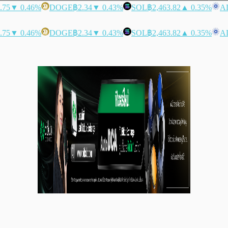
.75
▼ 0.46%
DOGE
฿2.34
▼ 0.43%
SOL
฿2,463.82
▲ 0.35%
A
.75
▼ 0.46%
DOGE
฿2.34
▼ 0.43%
SOL
฿2,463.82
▲ 0.35%
A