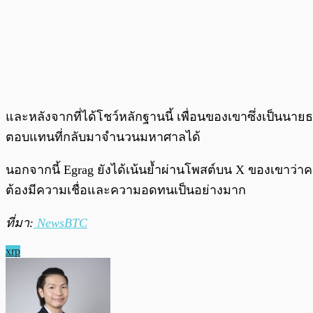
และหลังจากที่ได้โชว์หลักฐานนี้ เพื่อนของเขาซึ่งเป็นน
ตอบแทนที่กลับมาจำนวนมหาศาลได้
นอกจากนี้ Egrag ยังได้เน้นย้ำผ่านโพสต์บน X ของเขา
ต้องมีความเชื่อและความอดทนเป็นอย่างมาก
ที่มา:
NewsBTC
xrp