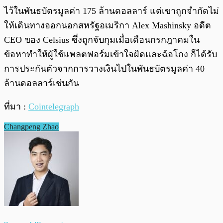
ไว้ในพันธบัตรมูลค่า 175 ล้านดอลลาร์ แต่เขาถูกจำกัดไม่
ให้เดินทางออกนอกสหรัฐอเมริกา Alex Mashinsky อดีต
CEO ของ Celsius ซึ่งถูกจับกุมเมื่อเดือนกรกฎาคมใน
ข้อหาทำให้ผู้ใช้แพลตฟอร์มเข้าใจผิดและฉ้อโกง ก็ได้รับ
การประกันตัวจากการวางเงินไปในพันธบัตรมูลค่า 40
ล้านดอลลาร์เช่นกัน
ที่มา :
Cointelegraph
Changpeng Zhao