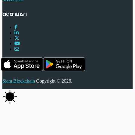
ติดตามเรา
Siam Blockchain
Copyright © 2026.