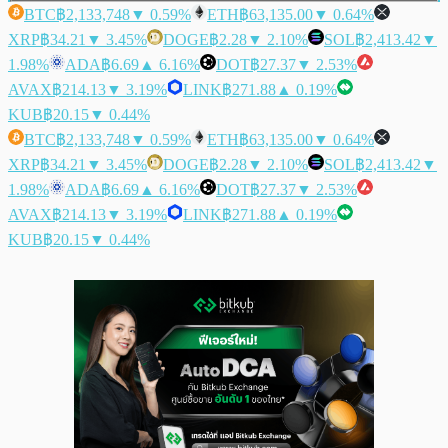
BTC
฿2,133,748
▼ 0.59%
ETH
฿63,135.00
▼ 0.64%
XRP
฿34.21
▼ 3.45%
DOGE
฿2.28
▼ 2.10%
SOL
฿2,413.42
▼
1.98%
ADA
฿6.69
▲ 6.16%
DOT
฿27.37
▼ 2.53%
AVAX
฿214.13
▼ 3.19%
LINK
฿271.88
▲ 0.19%
KUB
฿20.15
▼ 0.44%
BTC
฿2,133,748
▼ 0.59%
ETH
฿63,135.00
▼ 0.64%
XRP
฿34.21
▼ 3.45%
DOGE
฿2.28
▼ 2.10%
SOL
฿2,413.42
▼
1.98%
ADA
฿6.69
▲ 6.16%
DOT
฿27.37
▼ 2.53%
AVAX
฿214.13
▼ 3.19%
LINK
฿271.88
▲ 0.19%
KUB
฿20.15
▼ 0.44%