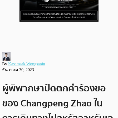
By
Kasamsak Wongsanin
ธันวาคม 30, 2023
ผู้พิพากษาปัดตกคำร้องขอ
ของ Changpeng Zhao ใน