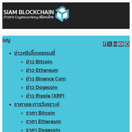
เมนู
ข่าวคริปโตเคอเรนซี่
ข่าว Bitcoin
ข่าว Ethereum
ข่าว Binance Coin
ข่าว Dogecoin
ข่าว Ripple (XRP)
ราคาและการวิเคราะห์
ราคา Bitcoin
ราคา Ethereum
ราคา Dogecoin