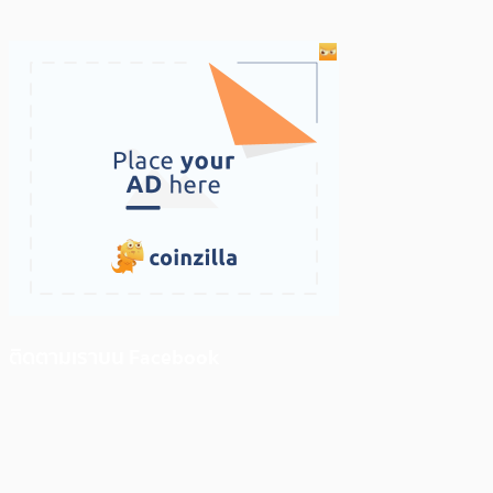
ติดตามเราบน Facebook