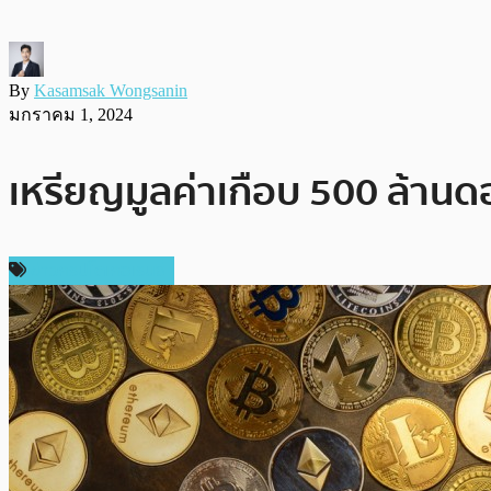
By
Kasamsak Wongsanin
มกราคม 1, 2024
เหรียญมูลค่าเกือบ 500 ล้าน
ข่าวคริปโตเคอเรนซี่