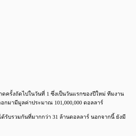
ั้งถัดไปในวันที่ 1 ซึ่งเป็นวันแรกของปีใหม่ ทีมงาน
อยออกมามีมูลค่าประมาณ 101,000,000 ดอลลาร์
ด้รับรวมกันที่มากกว่า 31 ล้านดอลลาร์ นอกจากนี้ ยังมี