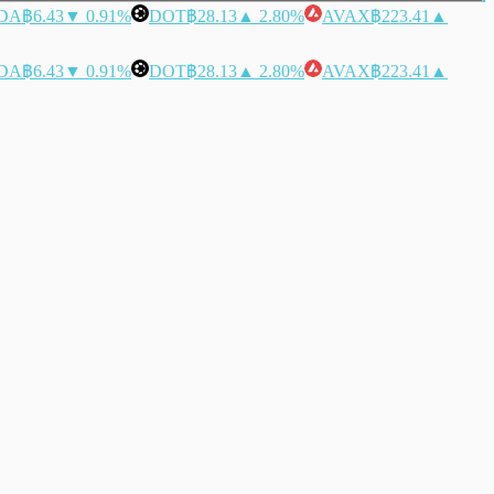
DA
฿6.43
▼ 0.91%
DOT
฿28.13
▲ 2.80%
AVAX
฿223.41
▲
DA
฿6.43
▼ 0.91%
DOT
฿28.13
▲ 2.80%
AVAX
฿223.41
▲