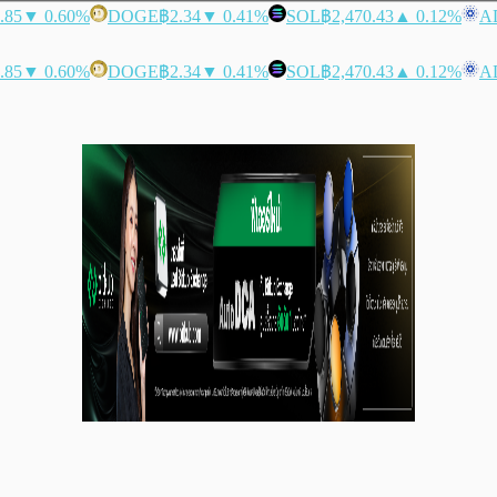
.85
▼ 0.60%
DOGE
฿2.34
▼ 0.41%
SOL
฿2,470.43
▲ 0.12%
A
.85
▼ 0.60%
DOGE
฿2.34
▼ 0.41%
SOL
฿2,470.43
▲ 0.12%
A