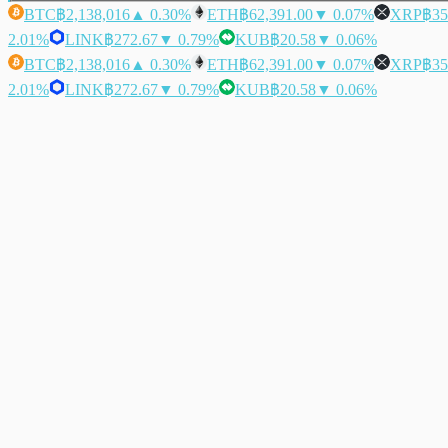
BTC
฿2,138,016
▲ 0.30%
ETH
฿62,391.00
▼ 0.07%
XRP
฿35
2.01%
LINK
฿272.67
▼ 0.79%
KUB
฿20.58
▼ 0.06%
BTC
฿2,138,016
▲ 0.30%
ETH
฿62,391.00
▼ 0.07%
XRP
฿35
2.01%
LINK
฿272.67
▼ 0.79%
KUB
฿20.58
▼ 0.06%