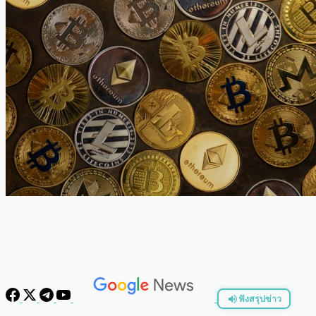
ฟังสรุปข่าว