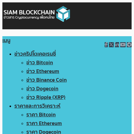
เมนู
ข่าวคริปโตเคอเรนซี่
ข่าว Bitcoin
ข่าว Ethereum
ข่าว Binance Coin
ข่าว Dogecoin
ข่าว Ripple (XRP)
ราคาและการวิเคราะห์
ราคา Bitcoin
ราคา Ethereum
ราคา Dogecoin