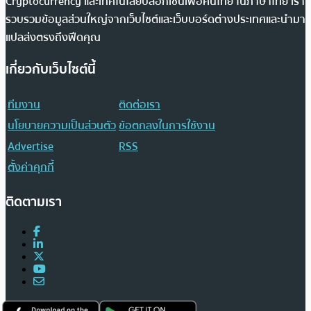
Cryptocurrency และเทคโนโลยีบล็อกเชนเพื่อคนไทย ในภาษาไทย เรา
รวบรวมข้อมูลส่วนใหญ่จากเว็บไซต์และเว็บบอร์ดต่างประเทศและนำมา
แปลส่งตรงถึงฟีดคุณ
เกี่ยวกับเว็บไซต์นี้
ทีมงาน
ติดต่อเรา
นโยบายความเป็นส่วนตัว
ข้อตกลงในการใช้งาน
Advertise
RSS
ตั้งค่าคุกกี้
ติดตามเรา