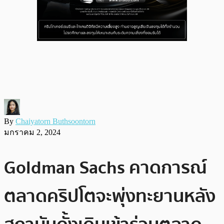
By
Chaiyatorn Buthsoontorn
มกราคม 2, 2024
Goldman Sachs คาดการณ์
ตลาดคริปโตจะพุ่งทะยานหลัง