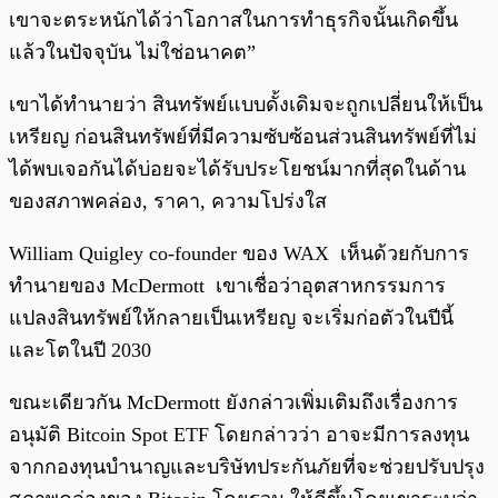
เขาจะตระหนักได้ว่าโอกาสในการทำธุรกิจนั้นเกิดขึ้น
แล้วในปัจจุบัน ไม่ใช่อนาคต”
เขาได้ทำนายว่า สินทรัพย์แบบดั้งเดิมจะถูกเปลี่ยนให้เป็น
เหรียญ ก่อนสินทรัพย์ที่มีความซับซ้อนส่วนสินทรัพย์ที่ไม่
ได้พบเจอกันได้บ่อยจะได้รับประโยชน์มากที่สุดในด้าน
ของสภาพคล่อง, ราคา, ความโปร่งใส
William Quigley co-founder ของ WAX เห็นด้วยกับการ
ทำนายของ McDermott เขาเชื่อว่าอุตสาหกรรมการ
แปลงสินทรัพย์ให้กลายเป็นเหรียญ จะเริ่มก่อตัวในปีนี้
และโตในปี 2030
ขณะเดียวกัน McDermott ยังกล่าวเพิ่มเติมถึงเรื่องการ
อนุมัติ Bitcoin Spot ETF โดยกล่าวว่า อาจะมีการลงทุน
จากกองทุนบำนาญและบริษัทประกันภัยที่จะช่วยปรับปรุง