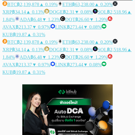
BTC
฿2,139,878
▲ 0.19%
ETH
฿63,238.00
▲ 0.20%
XRP
฿34.14
▲ 0.13%
DOGE
฿2.31
▼ 0.08%
SOL
฿2,518.96
▲
1.84%
ADA
฿6.48
▼ 1.23%
DOT
฿26.60
▼ 1.29%
AVAX
฿213.37
▼ 0.97%
LINK
฿273.44
▼ 0.08%
KUB
฿19.87
▲ 0.31%
BTC
฿2,139,878
▲ 0.19%
ETH
฿63,238.00
▲ 0.20%
XRP
฿34.14
▲ 0.13%
DOGE
฿2.31
▼ 0.08%
SOL
฿2,518.96
▲
1.84%
ADA
฿6.48
▼ 1.23%
DOT
฿26.60
▼ 1.29%
AVAX
฿213.37
▼ 0.97%
LINK
฿273.44
▼ 0.08%
KUB
฿19.87
▲ 0.31%