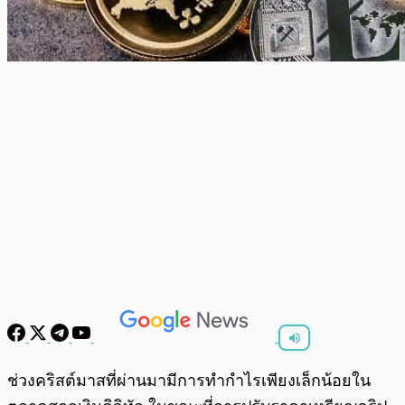
พร้อมเล่น
0:00
/
0:00
ช่วงคริสต์มาสที่ผ่านมามีการทำกำไรเพียงเล็กน้อยใน