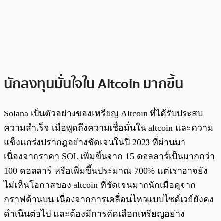
นักลงทุนมั่นใจใน Altcoin มากขึ้น
Solana เป็นตัวอย่างของเหรียญ Altcoin ที่ได้รับประสบ
ความสำเร็จ เมื่อพูดถึงความเชื่อมั่นใน altcoin และความ
แข็งแกร่งปรากฎอย่างชัดเจนในปี 2023 ที่ผ่านมา
เนื่องจากราคา SOL เพิ่มขึ้นจาก 15 ดอลลาร์เป็นมากกว่า
100 ดอลลาร์ หรือเพิ่มขึ้นประมาณ 700% แต่เราอาจยัง
ไม่เห็นโอกาสของ altcoin ที่ชัดเจนมากนักเมื่อดูจาก
กราฟด้านบน เนื่องจากการเคลื่อนไหวแบบไซด์เวย์ยังคง
ดำเนินต่อไป และต้องมีการคัดเลือกเหรียญอย่าง