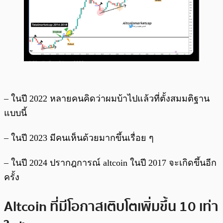
– ในปี 2022 หลายคนคิดว่าผมบ้าไปแล้วที่ตั้งสมมติฐาน
แบบนี้
– ในปี 2023 มีคนเห็นด้วยมากขึ้นเรื่อย ๆ
– ในปี 2024 ปรากฎการณ์ altcoin ในปี 2017 จะเกิดขึ้นอีก
ครั้ง
Altcoin ที่มีโอกาสเติบโตเพิ่มขึ้น 10 เท่า