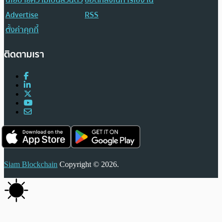
นโยบายความเป็นส่วนตัว
ข้อตกลงในการใช้งาน
Advertise
RSS
ตั้งค่าคุกกี้
ติดตามเรา
Siam Blockchain
Copyright © 2026.