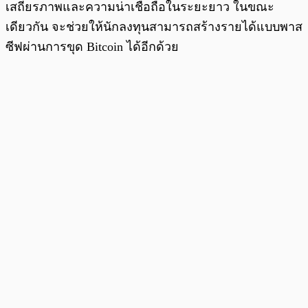
เสถียรภาพและความน่าเชื่อถือในระยะยาว ในขณะ
เดียวกัน จะช่วยให้นักลงทุนสามารถสร้างรายได้แบบพาส
ซีฟผ่านการขุด Bitcoin ได้อีกด้วย