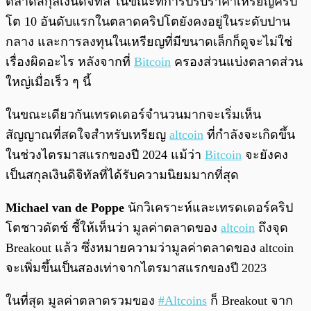
ตลาดสกุลเงินดิจิทัล ในขณะที่การปรับราคาเหรียญคริป
โต 10 อันดับแรกในตลาดคริปโตยังคงอยู่ในระดับปาน
กลาง และการลงทุนในเหรียญที่มีขนาดเล็กก็ดูจะไม่ใช่
เรื่องผิดอะไร หลังจากที่
Bitcoin
ครองส่วนแบ่งตลาดส่วน
ใหญ่เมื่อเร็ว ๆ นี้
ในขณะเดียวกันเทรดเดอร์จำนวนมากจะเริ่มเห็น
สัญญาณที่สดใจสำหรับเหรียญ
altcoin
ที่กำลังจะเกิดขึ้น
ในช่วงไตรมาสแรกของปี 2024 แม้ว่า
Bitcoin
จะยังคง
เป็นสกุลเงินดิจิทัลที่ได้รับความนิยมมากที่สุด
Michael van de Poppe
นักวิเคราะห์และเทรดเดอร์คริป
โตชาวดัตช์ ชี้ให้เห็นว่า มูลค่าตลาดของ
altcoin
ถึงจุด
Breakout แล้ว ซึ่งหมายความว่ามูลค่าตลาดของ altcoin
จะเพิ่มขึ้นเป็นสองเท่าจากไตรมาสแรกของปี 2023
ในที่สุด มูลค่าตลาดรวมของ
#Altcoins
ก็ Breakout จาก