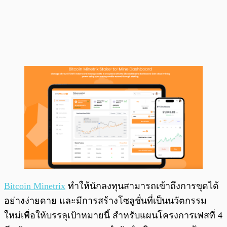
Bitcoin Minetrix
ทำให้นักลงทุนสามารถเข้าถึงการขุดได้
อย่างง่ายดาย และมีการสร้างโซลูชั่นที่เป็นนวัตกรรม
ใหม่เพื่อให้บรรลุเป้าหมายนี้ สำหรับแผนโครงการเฟสที่ 4