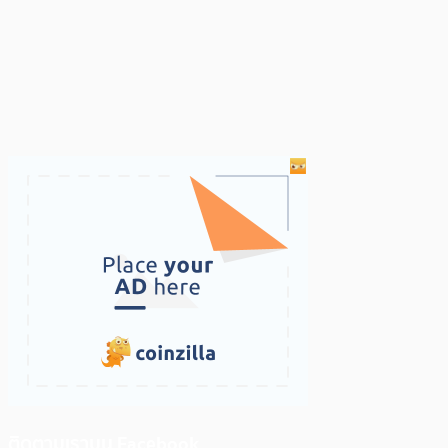
ติดตามเราบน Facebook