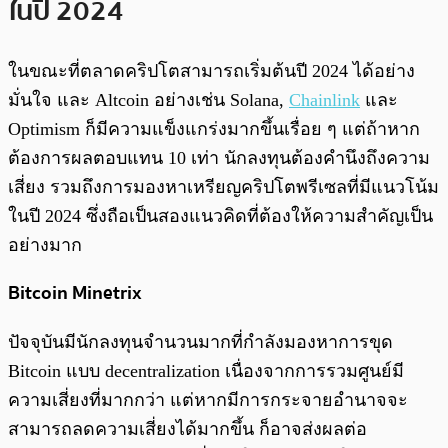
ในปี 2024
ในขณะที่ตลาดคริปโตสามารถเริ่มต้นปี 2024 ได้อย่าง
มั่นใจ และ Altcoin อย่างเช่น Solana,
Chainlink
และ
Optimism ก็มีความแข็งแกร่งมากขึ้นเรื่อย ๆ แต่ถ้าหาก
ต้องการผลตอบแทน 10 เท่า นักลงทุนต้องคำนึงถึงความ
เสี่ยง รวมถึงการมองหาเหรียญคริปโตพรีเซลที่มีแนวโน้ม
ในปี 2024 ซึ่งถือเป็นสองแนวคิดที่ต้องให้ความสำคัญเป็น
อย่างมาก
Bitcoin Minetrix
ปัจจุบันมีนักลงทุนจำนวนมากที่กำลังมองหาการขุด
Bitcoin แบบ decentralization เนื่องจากการรวมศูนย์มี
ความเสี่ยงที่มากกว่า แต่หากมีการกระจายอำนาจจะ
สามารถลดความเสี่ยงได้มากขึ้น ก็อาจส่งผลต่อ