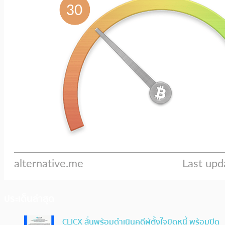
ประเด็นล่าสุด
CLICX ลั่นพร้อมดำเนินคดีผู้ตั้งใจบิดหนี้ พร้อมปิด