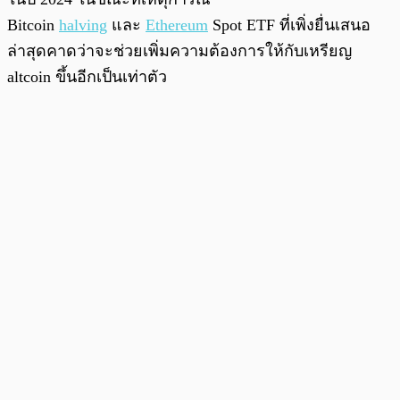
Bitcoin
halving
และ
Ethereum
Spot ETF ที่เพิ่งยื่นเสนอ
ล่าสุดคาดว่าจะช่วยเพิ่มความต้องการให้กับเหรียญ
altcoin ขึ้นอีกเป็นเท่าตัว