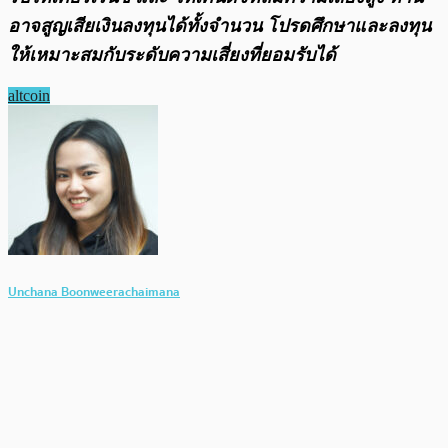
อาจสูญเสียเงินลงทุนได้ทั้งจํานวน โปรดศึกษาและลงทุน
ให้เหมาะสมกับระดับความเสี่ยงที่ยอมรับได้
altcoin
Unchana Boonweerachaimana