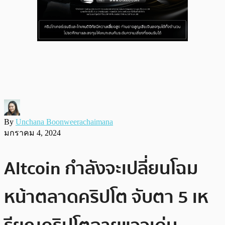
By
Unchana Boonweerachaimana
มกราคม 4, 2024
Altcoin กำลังจะเปลี่ยนโฉม
หน้าตลาดคริปโต จับตา 5 เห