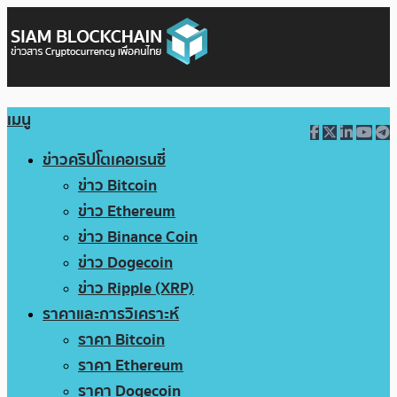
เมนู
ข่าวคริปโตเคอเรนซี่
ข่าว Bitcoin
ข่าว Ethereum
ข่าว Binance Coin
ข่าว Dogecoin
ข่าว Ripple (XRP)
ราคาและการวิเคราะห์
ราคา Bitcoin
ราคา Ethereum
ราคา Dogecoin