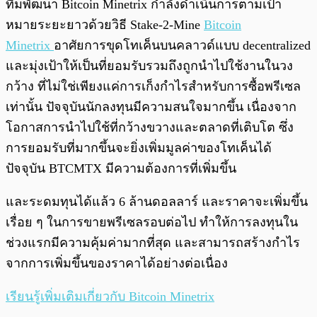
ทีมพัฒนา Bitcoin Minetrix กำลังดำเนินการตามเป้า
หมายระยะยาวด้วยวิธี Stake-2-Mine
Bitcoin
Minetrix
อาศัยการขุดโทเค็นบนคลาวด์แบบ decentralized
และมุ่งเป้าให้เป็นที่ยอมรับรวมถึงถูกนำไปใช้งานในวง
กว้าง ที่ไม่ใช่เพียงแค่การเก็งกำไรสำหรับการซื้อพรีเซล
เท่านั้น ปัจจุบันนักลงทุนมีความสนใจมากขึ้น เนื่องจาก
โอกาสการนำไปใช้ที่กว้างขวางและตลาดที่เติบโต ซึ่ง
การยอมรับที่มากขึ้นจะยิ่งเพิ่มมูลค่าของโทเค็นได้
ปัจจุบัน BTCMTX มีความต้องการที่เพิ่มขึ้น
และระดมทุนได้แล้ว 6 ล้านดอลลาร์ และราคาจะเพิ่มขึ้น
เรื่อย ๆ ในการขายพรีเซลรอบต่อไป ทำให้การลงทุนใน
ช่วงแรกมีความคุ้มค่ามากที่สุด และสามารถสร้างกำไร
จากการเพิ่มขึ้นของราคาได้อย่างต่อเนื่อง
เรียนรู้เพิ่มเติมเกี่ยวกับ Bitcoin Minetrix