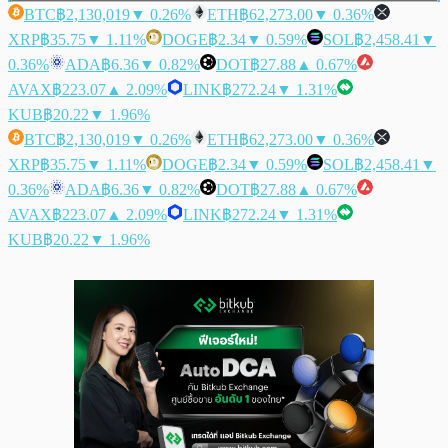
BTC
฿2,130,019
▼ 0.26%
ETH
฿62,273.00
▼ 0.36%
XRP
฿35.75
▼ 1.11%
DOGE
฿2.34
▼ 0.59%
SOL
฿2,458.41
▼
0.36%
ADA
฿6.36
▼ 0.82%
DOT
฿27.88
▲ 0.67%
AVAX
฿223.07
▲ 2.09%
LINK
฿272.24
▼ 1.31%
KUB
฿20.22
▼ 1.96%
BTC
฿2,130,019
▼ 0.26%
ETH
฿62,273.00
▼ 0.36%
XRP
฿35.75
▼ 1.11%
DOGE
฿2.34
▼ 0.59%
SOL
฿2,458.41
▼
0.36%
ADA
฿6.36
▼ 0.82%
DOT
฿27.88
▲ 0.67%
AVAX
฿223.07
▲ 2.09%
LINK
฿272.24
▼ 1.31%
KUB
฿20.22
▼ 1.96%