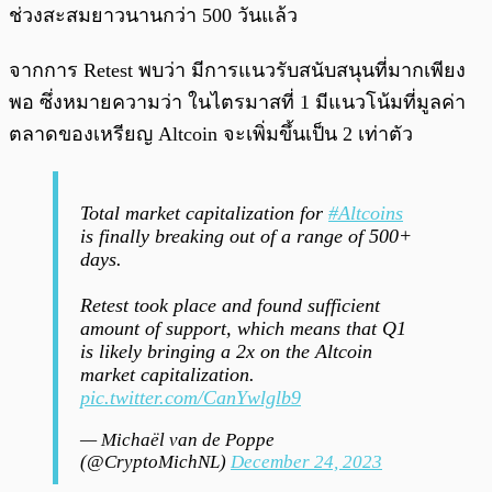
ช่วงสะสมยาวนานกว่า 500 วันแล้ว
จากการ Retest พบว่า มีการแนวรับสนับสนุนที่มากเพียง
พอ ซึ่งหมายความว่า ในไตรมาสที่ 1 มีแนวโน้มที่มูลค่า
ตลาดของเหรียญ Altcoin จะเพิ่มขึ้นเป็น 2 เท่าตัว
Total market capitalization for
#Altcoins
is finally breaking out of a range of 500+
days.
Retest took place and found sufficient
amount of support, which means that Q1
is likely bringing a 2x on the Altcoin
market capitalization.
pic.twitter.com/CanYwlglb9
— Michaël van de Poppe
(@CryptoMichNL)
December 24, 2023