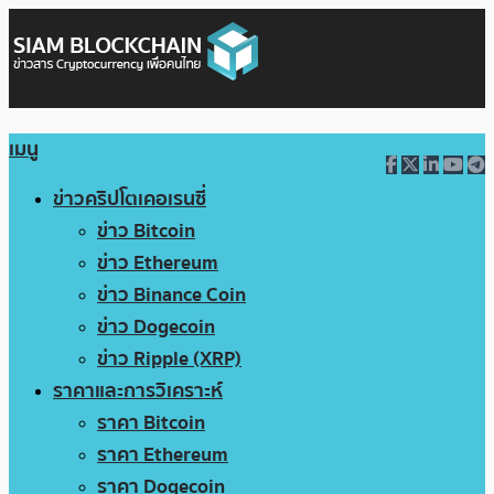
เมนู
ข่าวคริปโตเคอเรนซี่
ข่าว Bitcoin
ข่าว Ethereum
ข่าว Binance Coin
ข่าว Dogecoin
ข่าว Ripple (XRP)
ราคาและการวิเคราะห์
ราคา Bitcoin
ราคา Ethereum
ราคา Dogecoin