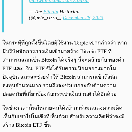
pic.twitter.com/5kdV7aMzni
— The
Bitcoin
Historian
(@pete_rizzo_)
December 28, 2023
ในกระทู้ที่ถูกตั้งขึ้นโดยผู้ใช้งาน Terpie เขากล่าวว่า หาก
มีบริษัทจัดการการเงินเข้ามาสร้าง Bitcoin ETF ที่
สามารถแลกเป็น Bitcoin ได้จริงๆ นี่จะคล้ายกับ ทองคำ
ETF และ เงิน ETF ซึ่งได้รับความนิยมอย่างมากใน
ปัจจุบัน และจะช่วยทำให้ Bitcoin สามารถเข้าถึงนัก
ลงทุนจำนวนมาก รวมถึงจะช่วยยกระดับด้านความ
ปลอดภัยที่เกี่ยวข้องกับกระเป๋าเงินส่วนตัวได้อีกด้วย
ในช่วงเวลานั้นมีหลายคนได้เข้ามาร่วมแสดงความคิด
เห็นกับเขาไปในเชิงที่เห็นด้วย สำหรับความคิดที่ว่าจะมี
สร้าง Bitcoin ETF ขึ้น