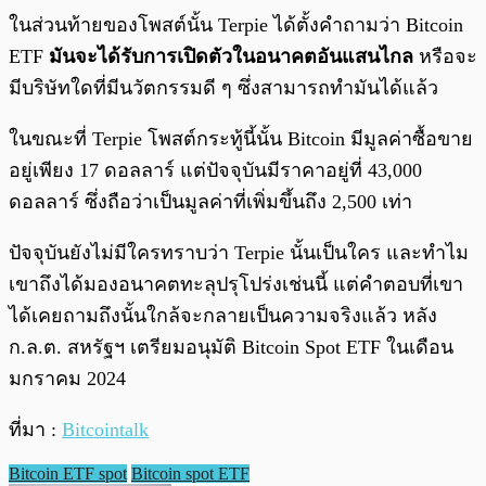
ในส่วนท้ายของโพสต์นั้น Terpie ได้ตั้งคำถามว่า Bitcoin
ETF
มันจะได้รับการเปิดตัวในอนาคตอันแสนไกล
หรือจะ
มีบริษัทใดที่มีนวัตกรรมดี ๆ ซึ่งสามารถทำมันได้แล้ว
ในขณะที่ Terpie โพสต์กระทู้นี้นั้น Bitcoin มีมูลค่าซื้อขาย
อยู่เพียง 17 ดอลลาร์ แต่ปัจจุบันมีราคาอยู่ที่ 43,000
ดอลลาร์ ซึ่งถือว่าเป็นมูลค่าที่เพิ่มขึ้นถึง 2,500 เท่า
ปัจจุบันยังไม่มีใครทราบว่า Terpie นั้นเป็นใคร และทำไม
เขาถึงได้มองอนาคตทะลุปรุโปร่งเช่นนี้ แต่คำตอบที่เขา
ได้เคยถามถึงนั้นใกล้จะกลายเป็นความจริงแล้ว หลัง
ก.ล.ต. สหรัฐฯ เตรียมอนุมัติ Bitcoin Spot ETF ในเดือน
มกราคม 2024
ที่มา :
Bitcointalk
Bitcoin ETF spot
Bitcoin spot ETF