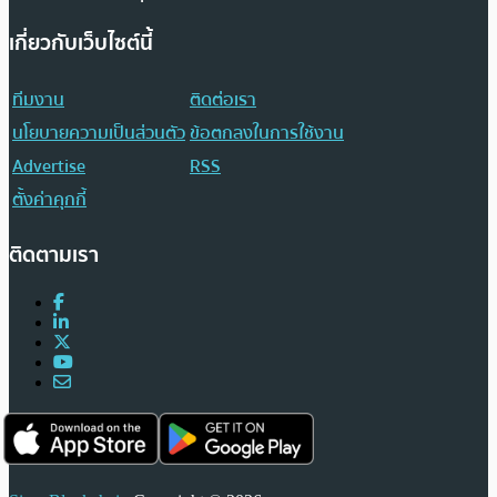
เกี่ยวกับเว็บไซต์นี้
ทีมงาน
ติดต่อเรา
นโยบายความเป็นส่วนตัว
ข้อตกลงในการใช้งาน
Advertise
RSS
ตั้งค่าคุกกี้
ติดตามเรา