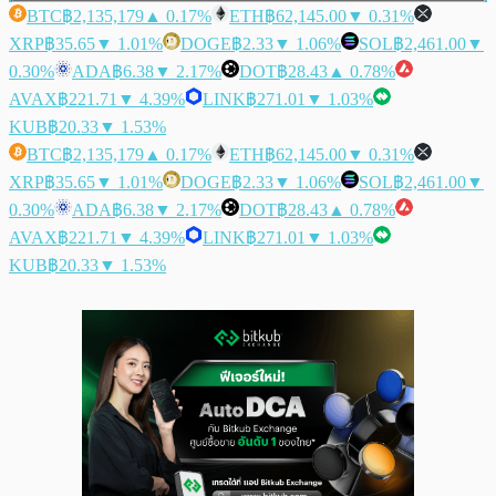
BTC
฿2,135,179
▲ 0.17%
ETH
฿62,145.00
▼ 0.31%
XRP
฿35.65
▼ 1.01%
DOGE
฿2.33
▼ 1.06%
SOL
฿2,461.00
▼
0.30%
ADA
฿6.38
▼ 2.17%
DOT
฿28.43
▲ 0.78%
AVAX
฿221.71
▼ 4.39%
LINK
฿271.01
▼ 1.03%
KUB
฿20.33
▼ 1.53%
BTC
฿2,135,179
▲ 0.17%
ETH
฿62,145.00
▼ 0.31%
XRP
฿35.65
▼ 1.01%
DOGE
฿2.33
▼ 1.06%
SOL
฿2,461.00
▼
0.30%
ADA
฿6.38
▼ 2.17%
DOT
฿28.43
▲ 0.78%
AVAX
฿221.71
▼ 4.39%
LINK
฿271.01
▼ 1.03%
KUB
฿20.33
▼ 1.53%