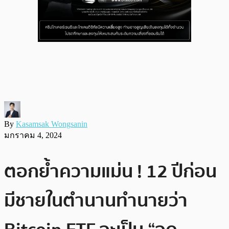
By
Kasamsak Wongsanin
มกราคม 4, 2024
ตอกย้ำความแม่น ! 12 ปีก่อน
มีชายในตำนานทำนายว่า