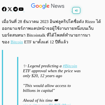
พร้อมเล่น
0:00
/
0:00
เมื่อวันที่ 28 ธันวาคม 2023 อินฟลูคริปโตชื่อดัง Rizzo ได้
ออกมาแชร์ภาพแคปหน้าจอผู้ใช้งานรายหนึ่งบนเว็บ
บอร์ดสนทนา Bitcointalk ที่ได้โพสต์ทำนายการมา
ของ
Bitcoin
ETF มาตั้งแต่ 12 ปีที่แล้ว
✨ Legend predicting a
#Bitcoin
ETF approval when the price was
only $20, 12 years ago
"This would allow access to
billions in capital"
Ahead of his time 👑