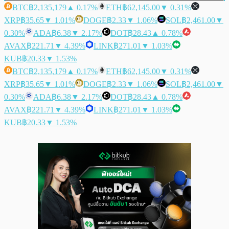
BTC
฿2,135,179
▲ 0.17%
ETH
฿62,145.00
▼ 0.31%
XRP
฿35.65
▼ 1.01%
DOGE
฿2.33
▼ 1.06%
SOL
฿2,461.00
▼
0.30%
ADA
฿6.38
▼ 2.17%
DOT
฿28.43
▲ 0.78%
AVAX
฿221.71
▼ 4.39%
LINK
฿271.01
▼ 1.03%
KUB
฿20.33
▼ 1.53%
BTC
฿2,135,179
▲ 0.17%
ETH
฿62,145.00
▼ 0.31%
XRP
฿35.65
▼ 1.01%
DOGE
฿2.33
▼ 1.06%
SOL
฿2,461.00
▼
0.30%
ADA
฿6.38
▼ 2.17%
DOT
฿28.43
▲ 0.78%
AVAX
฿221.71
▼ 4.39%
LINK
฿271.01
▼ 1.03%
KUB
฿20.33
▼ 1.53%