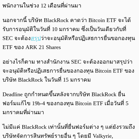
พนักงานในช่วง 12 เดือนที่ผ่านมา
นอกจากนี้ บริษัท BlackRock คาดว่า Bitcoin ETF จะได้
รับการอนุมัติในวันที่ 10 มกราคม ซึ่งเป็นวันเดียวกับที่
SEC จะต้อง
สรุป
ว่าจะอนุมัติหรือปฏิเสธการยื่นขอกองทุน
ETF ของ ARK 21 Shares
อย่างไรก็ตาม ทางสำนักงาน SEC จะต้องออกมาสรุปว่า
จะอนุมัติหรือปฏิเสธการยื่นของกองทุน Bitcoin ETF ของ
บริษัท BlackRock ในวันที่ 15 มกราคม
Deadline ถูกกำหนดขึ้นหลังจากบริษัท BlackRock ยื่น
ฟอร์มแก้ไข 19b-4 ของกองทุน Bitcoin ETF เมื่อวันที่ 5
มกราคมที่ผ่านมา
ไม่มีแค่ BlackRock เท่านั้นที่ยื่นฟอร์มต่าง ๆ แต่ยังรวมถึง
บริษัทจัดการสินทรัพย์รายอื่น ๆ โดยมี Valkyrie,