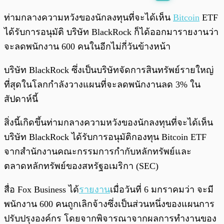
พร้อมเล่น
0:00
/
0:00
ท่ามกลางความหวังของนักลงทุนที่จะได้เห็น
Bitcoin
ETF
ได้รับการอนุมัติ บริษัท BlackRock ก็ได้ออกมารายงานว่า
จะลดพนักงาน 600 คนในอีกไม่กี่วันข้างหน้า
บริษัท BlackRock ซึ่งเป็นบริษัทจัดการสินทรัพย์รายใหญ่
ที่สุดในโลกกำลังวางแผนที่จะลดพนักงานลด 3% ใน
สัปดาห์นี้
สิ่งนี้เกิดขึ้นท่ามกลางความหวังของนักลงทุนที่จะได้เห็น
บริษัท BlackRock ได้รับการอนุมัติกองทุน Bitcoin ETF
จากสำนักงานคณะกรรมการกำกับหลักทรัพย์และ
ตลาดหลักทรัพย์ของสหรัฐอเมริกา (SEC)
สื่อ Fox Business ได้
รายงาน
เมื่อวันที่ 6 มกราคมว่า จะมี
พนักงาน 600 คนถูกเลิกจ้างซึ่งเป็นส่วนหนึ่งของแผนการ
ปรับปรุงองค์กร โดยจากพิจารณาจากผลการทำงานของ