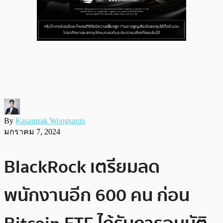
By
Kasamsak Wongsanin
มกราคม 7, 2024
BlackRock เตรียมลด
พนักงานอีก 600 คน ก่อน