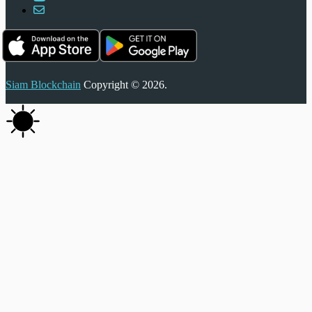
Siam Blockchain
Copyright © 2026.