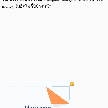
money ในอีกไม่กี่ปีข้างหน้า