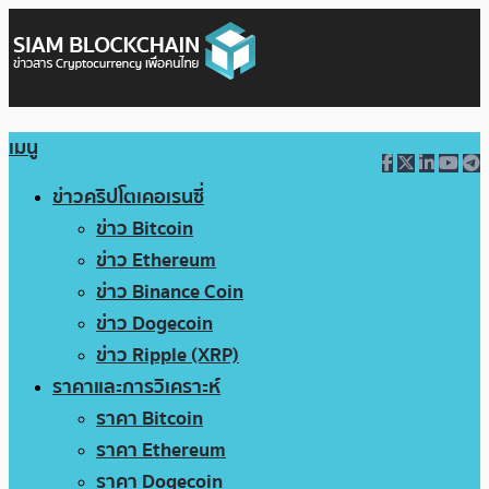
เมนู
ข่าวคริปโตเคอเรนซี่
ข่าว Bitcoin
ข่าว Ethereum
ข่าว Binance Coin
ข่าว Dogecoin
ข่าว Ripple (XRP)
ราคาและการวิเคราะห์
ราคา Bitcoin
ราคา Ethereum
ราคา Dogecoin