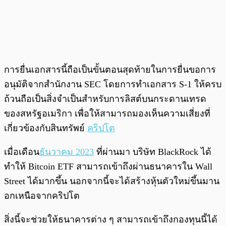
การยื่นเอกสารนี้ถือเป็นขั้นตอนสุดท้ายในการยื่นขอการ
อนุมัติจากสำนักงาน SEC โดยการทำเอกสาร S-1 ให้ครบ
ถ้วนถือเป็นสิ่งจำเป็นสำหรับการลิสต์บนกระดานเทรด
ของสหรัฐอเมริกา เพื่อให้สามารถมองเห็นความเสี่ยงที่
เกี่ยวข้องกับสินทรัพย์
คริปโต
เมื่อเดือน
ธันวาคม 2023
ที่ผ่านมา บริษัท BlackRock ได้
ทำให้ Bitcoin ETF สามารถเข้าถึงผ่านธนาคารใน Wall
Street ได้มากขึ้น นอกจากนี้จะได้สร้างหุ้นตัวใหม่ขึ้นมาน
อกเหนือจากคริปโต
สิ่งนี้จะช่วยให้ธนาคารต่าง ๆ สามารถเข้าถึงกองทุนนี้ได้