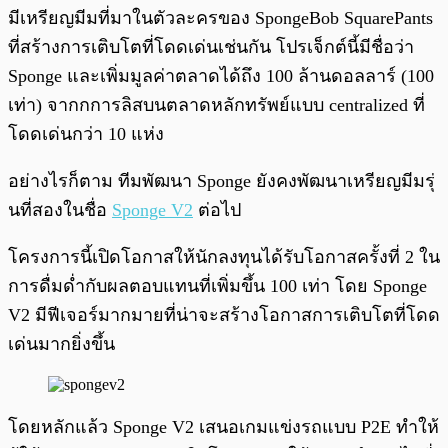
มีเหรียญมีมที่มาในตัวละครของ SpongeBob SquarePants
ที่สร้างการเติบโตที่โดดเด่นเช่นกัน โปรเจ็กต์นี้มีชื่อว่า
Sponge และเพิ่มมูลค่าตลาดได้ถึง 100 ล้านดอลลาร์ (100
เท่า) จากกการลิสบนตลาดหลักทรัพย์แบบ centralized ที่
โดดเด่นกว่า 10 แห่ง
อย่างไรก็ตาม ทีมพัฒนา Sponge ยังคงพัฒนาเหรียญมีมรุ่
นที่สองในชื่อ
Sponge V2
ต่อไป
โครงการนี้เปิดโอกาสให้นักลงทุนได้รับโอกาสครั้งที่ 2 ใน
การดื่มด่ำกับผลตอบแทนที่เพิ่มขึ้น 100 เท่า โดย Sponge
V2 มีฟีเจอร์มากมายที่น่าจะสร้างโอกาสการเติบโตที่โดด
เด่นมากยิ่งขึ้น
โดยหลักแล้ว Sponge V2 เสนอเกมแข่งรถแบบ P2E ทำให้