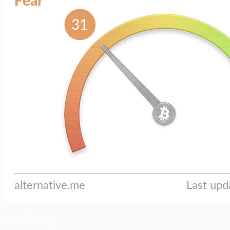
ประเด็นล่าสุด