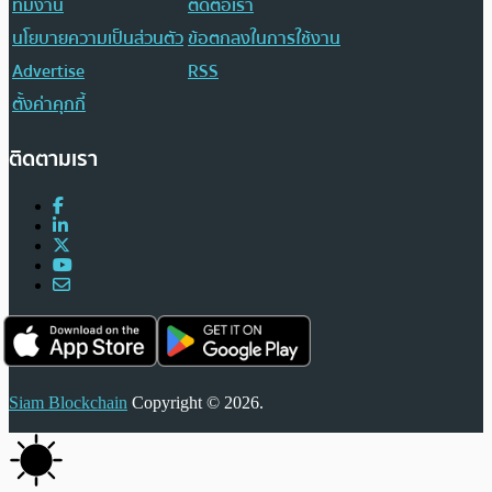
ทีมงาน
ติดต่อเรา
นโยบายความเป็นส่วนตัว
ข้อตกลงในการใช้งาน
Advertise
RSS
ตั้งค่าคุกกี้
ติดตามเรา
Siam Blockchain
Copyright © 2026.