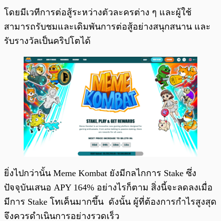
โดยมีเวทีการต่อสู้ระหว่างตัวละครต่าง ๆ และผู้ใช้
สามารถรับชมและเดิมพันการต่อสู้อย่างสนุกสนาน และ
รับรางวัลเป็นคริปโตได้
ยิ่งไปกว่านั้น Meme Kombat ยังมีกลไกการ Stake ซึ่ง
ปัจจุบันเสนอ APY 164% อย่างไรก็ตาม สิ่งนี้จะลดลงเมื่อ
มีการ Stake โทเค็นมากขึ้น ดังนั้น ผู้ที่ต้องการกำไรสูงสุด
จึงควรดำเนินการอย่างรวดเร็ว