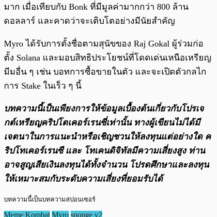
มาก เมื่อเทียบกับ Bonk ที่มีมูลค่ามากกว่า 800 ล้าน
ดอลลาร์ และคาดว่าจะเติบโตอย่างมีนัยสำคัญ
Myro ได้รับการตั้งชื่อตามสุนัขของ Raj Gokal ผู้ร่วมก่อ
ตั้ง Solana และมอบสิทธิประโยชน์ที่โดดเด่นเหนือเหรียญ
มีมอื่น ๆ เช่น บอทการซื้อขายในตัว และจะเปิดตัวกลไก
การ Stake ในเร็ว ๆ นี้
บทความนี้เป็นเพียงการให้ข้อมูลเบื้องต้นเกี่ยวกับโปรเจ
กต์เหรียญคริปโตเคอร์เรนซี่เท่านั้น ทางผู้เขียนไม่ได้มี
เจตนาในการแนะนำหรือเชิญชวนให้ลงทุนแต่อย่างใด ค
ริปโทเคอร์เรนซี และ โทเคนดิจิทัลมีความเสี่ยงสูง ท่าน
อาจสูญเสียเงินลงทุนได้ทั้งจํานวน โปรดศึกษาและลงทุน
ให้เหมาะสมกับระดับความเสี่ยงที่ยอมรับได้
บทความนี้เป็นบทความสปอนเซอร์
Meme Kombat
Myro
sponge v2