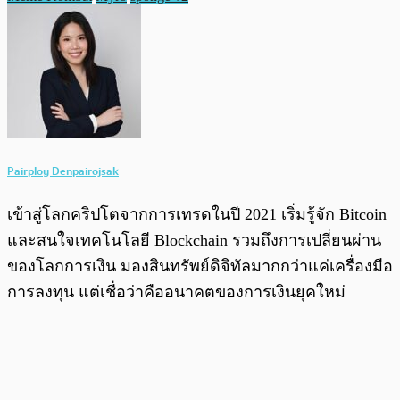
Pairploy Denpairojsak
เข้าสู่โลกคริปโตจากการเทรดในปี 2021 เริ่มรู้จัก Bitcoin
และสนใจเทคโนโลยี Blockchain รวมถึงการเปลี่ยนผ่าน
ของโลกการเงิน มองสินทรัพย์ดิจิทัลมากกว่าแค่เครื่องมือ
การลงทุน แต่เชื่อว่าคืออนาคตของการเงินยุคใหม่