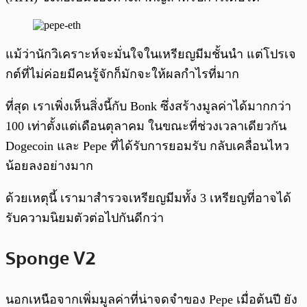
แม้ว่านักวิเคราะห์จะมั่นใจในเหรียญมีมชั้นนำ แต่โปรเจ
กต์ที่ไม่ค่อยมีคนรู้จักก็มักจะให้ผลกำไรที่มาก
ที่สุด เราเพิ่งเห็นสิ่งนี้กับ Bonk ซึ่งสร้างมูลค่าได้มากกว่า
100 เท่าตั้งแต่เดือนตุลาคม ในขณะที่ช่วงเวลาเดียวกัน
Dogecoin และ Pepe ที่ได้รับการยอมรับ กลับเคลื่อนไหว
น้อยลงอย่างมาก
ด้วยเหตุนี้ เรามาสำรวจเหรียญมีมทั้ง 3 เหรียญที่อาจได้
รับความนิยมตัวต่อไปกันดีกว่า
Sponge V2
นอกเหนือจากเพิ่มมูลค่าที่น่าจดจำของ Pepe เมื่อต้นปี ยัง