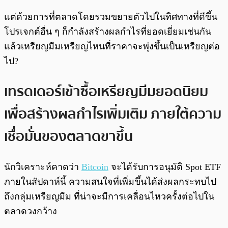
แต่ด้วยการที่ตลาดโดยรวมขยายตัวไปในทิศทางที่ดีขึ้น
โปรเจกต์อื่น ๆ ก็กำลังสร้างผลกำไรที่ยอดเยี่ยมเช่นกัน
แล้วเหรียญมีมเหรียญไหนที่ราคาจะพุ่งขึ้นเป็นเหรียญต่อ
ไป?
เทรดเดอร์เข้าซื้อเหรียญมีมยอดนิยม
เพื่อสร้างผลกำไรเพิ่มเติม ภายใต้ความ
เชื่อมั่นของตลาดขาขึ้น
นักวิเคราะห์คาดว่า
Bitcoin
จะได้รับการอนุมัติ Spot ETF
ภายในสัปดาห์นี้ ความสนใจที่เพิ่มขึ้นได้ส่งผลกระทบไป
ถึงกลุ่มเหรียญมีม ที่น่าจะมีการเคลื่อนไหวครั้งต่อไปใน
ตลาดวงกว้าง