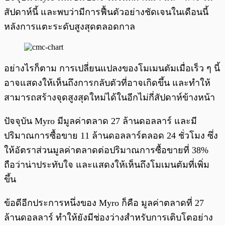
สัปดาห์นี้ และพบว่ามีการฟื้นตัวอย่างชัดเจนในเดือนนี้
หลังการแตะระดับสูงสุดตลอดกาล
อย่างไรก็ตาม การเปลี่ยนแปลงของโมเมนตัมเมื่อเร็ว ๆ นี้
อาจแสดงให้เห็นถึงการกลับตัวที่อาจเกิดขึ้น และทำให้
สามารถสร้างจุดสูงสุดใหม่ได้ในอีกไม่กี่สัปดาห์ข้างหน้า
ปัจจุบัน Myro มีมูลค่าตลาด 27 ล้านดอลลาร์ และมี
ปริมาณการซื้อขาย 11 ล้านดอลลาร์ตลอด 24 ชั่วโมง ซึ่ง
ให้อัตราส่วนมูลค่าตลาดต่อปริมาณการซื้อขายที่ 38%
ถือว่าน่าประทับใจ และแสดงให้เห็นถึงโมเมนตัมที่เพิ่ม
ขึ้น
ข้อดีอีกประการหนึ่งของ Myro ก็คือ มูลค่าตลาดที่ 27
ล้านดอลลาร์ ทำให้ยังมีช่องว่างสำหรับการเติบโตอย่าง