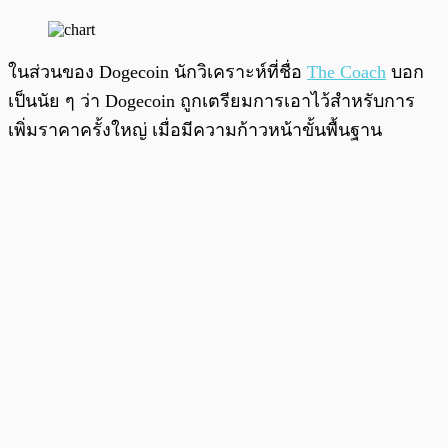
ในส่วนของ Dogecoin นักวิเคราะห์ที่ชื่อ
The Coach
บอก
เป็นนัย ๆ ว่า Dogecoin ถูกเตรียมการเอาไว้สำหรับการ
เพิ่มราคาครั้งใหญ่ เมื่อมีความก้าวหน้าขั้นพื้นฐาน