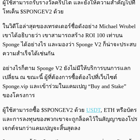
ผู้ใช้สามารถรับรางวัลคริปโต และยังให้ความสำคัญไปที่
โทเค็น $SPONGEV2 ด้วย
ในวิดีโอล่าสุดของเทรดเดอร์ชื่อดังอย่าง Michael Wrubel
เขาได้อธิบายว่า เขาสามารถสร้าง ROI 100 เท่าบน
Sponge ได้อย่างไร และมองว่า Sponge V2 ก็น่าจะประสบ
ความสำเร็จได้เช่นกัน
อย่างไรก็ตาม Sponge V2 ยังไม่มีให้บริการบนการแลก
เปลี่ยน ณ ขณะนี้ ผู้ที่ต้องการซื้อต้องไปที่เว็บไซต์
Sponge.vip และเข้าร่วมในแคมเปญ “Buy and Stake”
ของโครงการ
ผู้ใช้สามารถซื้อ $SPONGEV2 ด้วย
USDT
, ETH หรือบัตร
และการลงทุนของพวกเขาจะถูกล็อคไว้ในสัญญาของโปร
เจกต์จนกว่าแคมเปญจะสิ้นสุดลง