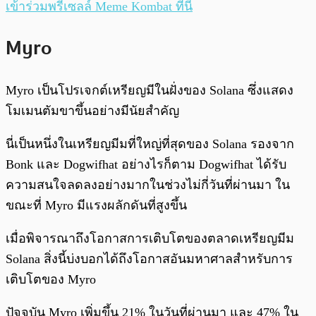
เข้าร่วมพรีเซลล์ Meme Kombat ที่นี่
Myro
Myro เป็นโปรเจกต์เหรียญมีในฝั่งของ Solana ซึ่งแสดง
โมเมนตัมขาขึ้นอย่างมีนัยสำคัญ
นี่เป็นหนึ่งในเหรียญมีมที่ใหญ่ที่สุดของ Solana รองจาก
Bonk และ Dogwifhat อย่างไรก็ตาม Dogwifhat ได้รับ
ความสนใจลดลงอย่างมากในช่วงไม่กี่วันที่ผ่านมา ใน
ขณะที่ Myro มีแรงผลักดันที่สูงขึ้น
เมื่อพิจารณาถึงโอกาสการเติบโตของตลาดเหรียญมีม
Solana สิ่งนี้บ่งบอกได้ถึงโอกาสอันมหาศาลสำหรับการ
เติบโตของ Myro
ปัจจุบัน Myro เพิ่มขึ้น 21% ในวันที่ผ่านมา และ 47% ใน