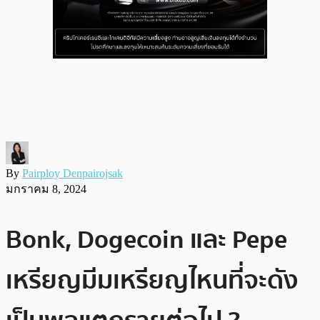
By
Pairploy Denpairojsak
มกราคม 8, 2024
Bonk, Dogecoin และ Pepe
เหรียญมีมเหรียญไหนที่จะดัง