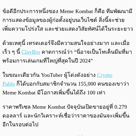
ข้อดีอีกประการหนึ่งของ Meme Kombat ก็คือ ทีมพัฒนามี
การแสดงข้อมูลของผู้ก่อตั้งอยู่บนเว็บไซต์ สิ่งนี้จะช่วย
เพิ่มความโปร่งใส และช่วยแสดงวิสัยทัศน์ได้ในระยะยาว
ด้วยเหตุนี้ เทรดเดอร์จึงมีความสนใจอย่างมาก และเมื่อ
เร็ว ๆ นี้
ClayBro
คาดการณ์ว่า “นี่อาจเป็นโทเค็นมีมที่มา
พร้อมการเล่นเกมที่ใหญ่ที่สุดในปี 2024”
ในขณะเดียวกัน YouTuber ผู้โด่งดังอย่าง
Crypto
Pablo
ก็ได้บอกกับสมาชิกจำนวน 155,000 คนของเขาว่า
Meme Kombat มีโอกาสเพิ่มขึ้นได้ถึง 100 เท่า
ราคาพรีเซล Meme Kombat ปัจจุบันเปิดขายอยู่ที่ 0.279
ดอลลาร์ และนักวิเคราะห์เชื่อว่าราคาของมันจะเพิ่มขึ้น
อีกในรอบต่อไป