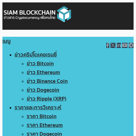
เมนู
ข่าวคริปโตเคอเรนซี่
ข่าว Bitcoin
ข่าว Ethereum
ข่าว Binance Coin
ข่าว Dogecoin
ข่าว Ripple (XRP)
ราคาและการวิเคราะห์
ราคา Bitcoin
ราคา Ethereum
ราคา Dogecoin