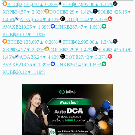
BTC
฿2,135,697
▲ 0.28%
ETH
฿62,995.00
▲ 1.34%
XRP
฿34.57
▼ 2.32%
DOGE
฿2.29
▼ 1.42%
SOL
฿2,425.16
▼
1.45%
ADA
฿6.24
▼ 4.13%
DOT
฿27.42
▼ 3.37%
AVAX
฿218.35
▼ 1.39%
LINK
฿267.47
▼ 1.69%
KUB
฿20.12
▼ 1.19%
BTC
฿2,135,697
▲ 0.28%
ETH
฿62,995.00
▲ 1.34%
XRP
฿34.57
▼ 2.32%
DOGE
฿2.29
▼ 1.42%
SOL
฿2,425.16
▼
1.45%
ADA
฿6.24
▼ 4.13%
DOT
฿27.42
▼ 3.37%
AVAX
฿218.35
▼ 1.39%
LINK
฿267.47
▼ 1.69%
KUB
฿20.12
▼ 1.19%