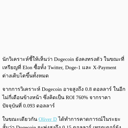
นักวิเคราะห์ชี้ให้เห็นว่า Dogecoin ยังคงทรงตัว ในขณะที่
เหรียญที่ Elon ซื้อทั้ง Twitter, Doge-1 และ X-Payment
ต่างเติบโตขึ้นทั้งหมด
จากการวิเคราะห์ Dogecoin อาจสูงถึง 0.8 ดอลลาร์ ในอีก
ไม่กี่เดือนข้างหน้า ซึ่งคิดเป็น ROI 760% จากราคา
ปัจจุบันที่ 0.093 ดอลลาร์
ในขณะเดียวกัน
Oliver D
ได้ทำการคาดการณ์ในระยะ
สั้นว่า Dogecoin จะพุ่งสูงถึง 0.15 ดอลลาร์ เทรดเดอร์ยัง