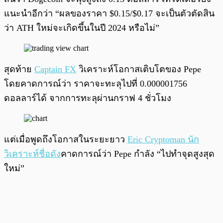
แนะนำอีกว่า “ผลของราคา $0.15/$0.17 จะเป็นตัวตัดสิน
ว่า ATH ใหม่จะเกิดขึ้นในปี 2024 หรือไม่”
สุดท้าย
Captain FX
วิเคราะห์โอกาสเติบโตของ Pepe
โดยคาดการณ์ว่า ราคาจะทะลุไปที่ 0.000001756
ดอลลาร์ได้ จากการทะลุผ่านกราฟ 4 ชั่วโมง
แต่เมื่อพูดถึงโอกาสในระยะยาว
Eric Cryptoman นัก
วิเคราะห์ชื่อดัง
คาดการณ์ว่า Pepe กำลัง “ไปทำจุดสูงสุด
ใหม่”