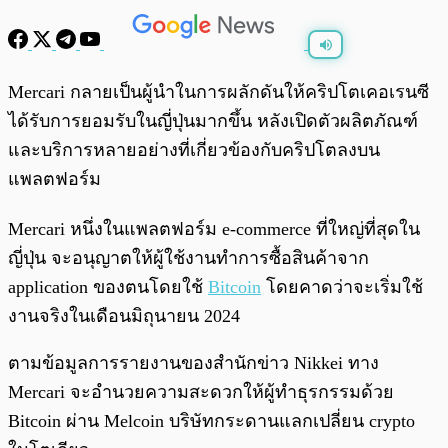
พร้อมเล่น
0:00
/
0:00
Mercari กลายเป็นผู้นำในการผลักดันให้คริปโตเคอเรนซี
ได้รับการยอมรับในญี่ปุ่นมากขึ้น หลังเปิดตัวผลิตภัณฑ์
และบริการหลายอย่างที่เกี่ยวข้องกับคริปโตลงบน
แพลตฟอร์ม
Mercari หนึ่งในแพลตฟอร์ม e-commerce ที่ใหญ่ที่สุดใน
ญี่ปุ่น จะอนุญาตให้ผู้ใช้งานทำการซื้อสินค้าจาก
application ของตนโดยใช้
Bitcoin
โดยคาดว่าจะเริ่มใช้
งานจริงในเดือนมิถุนายน 2024
ตามข้อมูลการรายงานของสำนักข่าว Nikkei ทาง
Mercari จะอำนวยความสะดวกให้ผู้ทำธุรกรรมด้วย
Bitcoin ผ่าน Melcoin บริษัทกระดานแลกเปลี่ยน crypto