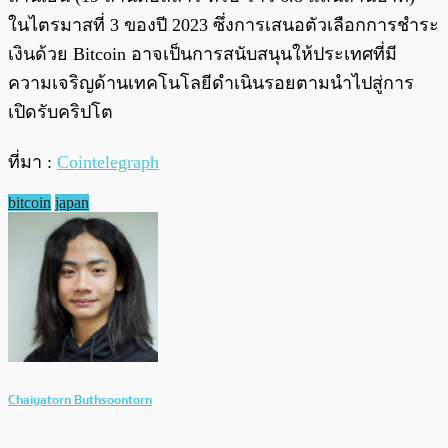
ในไตรมาสที่ 3 ของปี 2023 ซึ่งการเสนอตัวเลือกการชำระ
เงินด้วย Bitcoin อาจเป็นการสนับสนุนให้ประเทศที่มี
ความเจริญด้านเทคโนโลยีดำเนินรอยตามนำไปสู่การ
เปิดรับคริปโต
ที่มา :
Cointelegraph
bitcoin
japan
Chaiyatorn Buthsoontorn