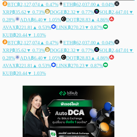
BTC
฿2,127,074
▲ 0.47%
ETH
฿62,037.00
▲ 0.04%
XRP
฿35.62
▼ 0.73%
DOGE
฿2.32
▼ 0.77%
SOL
฿2,447.01
▼
0.28%
ADA
฿6.40
▼ 1.05%
DOT
฿28.83
▲ 4.86%
AVAX
฿221.81
▲ 0.53%
LINK
฿270.23
▼ 0.87%
KUB
฿20.44
▼ 1.03%
BTC
฿2,127,074
▲ 0.47%
ETH
฿62,037.00
▲ 0.04%
XRP
฿35.62
▼ 0.73%
DOGE
฿2.32
▼ 0.77%
SOL
฿2,447.01
▼
0.28%
ADA
฿6.40
▼ 1.05%
DOT
฿28.83
▲ 4.86%
AVAX
฿221.81
▲ 0.53%
LINK
฿270.23
▼ 0.87%
KUB
฿20.44
▼ 1.03%