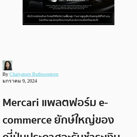
By
Chaiyatorn Buthsoontorn
มกราคม 9, 2024
Mercari แพลตฟอร์ม e-
commerce ยักษ์ใหญ่ของ