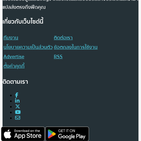
แปลส่งตรงถึงฟีดคุณ
เกี่ยวกับเว็บไซต์นี้
ทีมงาน
ติดต่อเรา
นโยบายความเป็นส่วนตัว
ข้อตกลงในการใช้งาน
Advertise
RSS
ตั้งค่าคุกกี้
ติดตามเรา