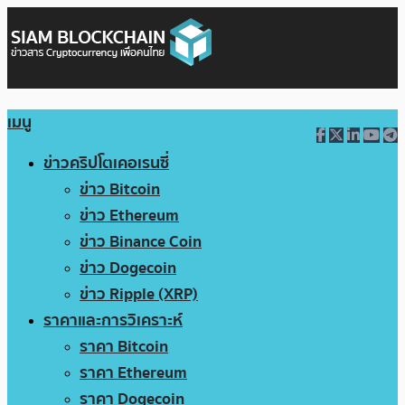
เมนู
ข่าวคริปโตเคอเรนซี่
ข่าว Bitcoin
ข่าว Ethereum
ข่าว Binance Coin
ข่าว Dogecoin
ข่าว Ripple (XRP)
ราคาและการวิเคราะห์
ราคา Bitcoin
ราคา Ethereum
ราคา Dogecoin