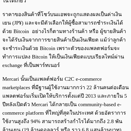
ในโตเกียว
ราคาของสินค้าที่โชว์บนแอพจะถูกแสดงผลเป็นค่าเงิน
เยน (JP¥) และจะมีตัวเลือกให้ผู้ซื้อสามารถชำระเงินได้
ด้วย Bitcoin อย่างไรก็ตามทางร้านค้า หรือ ผู้ขายสินค้า
จะได้รับเงินจากการขายสินค้าเป็นเงินเฟียต แม้ว่าลูกค้า
จะชำระเงินด้วย Bitcoin เพราะตัวของแพลตฟอร์มจะ
ทำการแปลง Bitcoin ให้เป็นเงินเฟียตแบบเรียลไทม์ผ่าน
exchange ที่เป็นพาร์ทเนอร์
Mercari นั้นเป็นแพลต์ฟอร์ม C2C e-commerce
marketplaces ที่มีฐานผู้ใช้งานมากกว่า 22 ล้านคนต่อเดือน
แพลตฟอร์มเริ่มเปิดให้บริการตั้งแต่ปี 2013 และภายใน 5
ปีหลังเปิดตัว Mercari ได้กลายเป็น community-based e-
commerce platform ที่ใหญ่ที่สุดในประเทศ ด้วยอัตราการ
ใช้งานสูงถึง 94% สามารถสร้างกำไรได้มากถึง 2.8 พัน
ล้านเยน (19 ล้านดอลลาร์ หรือ ราว 6.8 แสนล้านบาท)