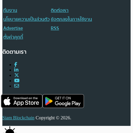
ทีมงาน
ติดต่อเรา
นโยบายความเป็นส่วนตัว
ข้อตกลงในการใช้งาน
Advertise
RSS
ตั้งค่าคุกกี้
ติดตามเรา
Siam Blockchain
Copyright © 2026.