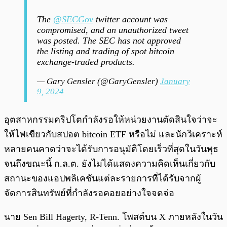
The
@SECGov
twitter account was
compromised, and an unauthorized tweet
was posted. The SEC has not approved
the listing and trading of spot bitcoin
exchange-traded products.
— Gary Gensler (@GaryGensler)
January
9, 2024
อุตสาหกรรมคริปโตกำลังรอให้หน่วยงานตัดสินใจว่าจะ
ให้ไฟเขียวกับสปอต bitcoin ETF หรือไม่ และนักวิเคราะห์
หลายคนคาดว่าจะได้รับการอนุมัติโดยเร็วที่สุดในวันพุธ
จนถึงขณะนี้ ก.ล.ต. ยังไม่ได้แสดงความคิดเห็นเกี่ยวกับ
สถานะของแอปพลิเคชันแต่ละรายการที่ได้รับจากผู้
จัดการสินทรัพย์ที่กำลังรอคอยอย่างใจจดจ่อ
นาย Sen Bill Hagerty, R-Tenn. โพสต์บน X ภายหลังในวัน