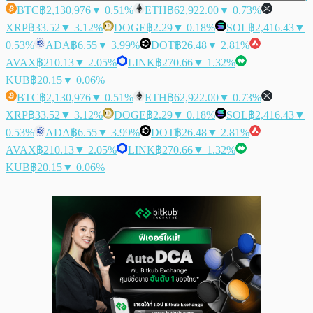
BTC
฿2,130,976
▼ 0.51%
ETH
฿62,922.00
▼ 0.73%
XRP
฿33.52
▼ 3.12%
DOGE
฿2.29
▼ 0.18%
SOL
฿2,416.43
▼
0.53%
ADA
฿6.55
▼ 3.99%
DOT
฿26.48
▼ 2.81%
AVAX
฿210.13
▼ 2.05%
LINK
฿270.66
▼ 1.32%
KUB
฿20.15
▼ 0.06%
BTC
฿2,130,976
▼ 0.51%
ETH
฿62,922.00
▼ 0.73%
XRP
฿33.52
▼ 3.12%
DOGE
฿2.29
▼ 0.18%
SOL
฿2,416.43
▼
0.53%
ADA
฿6.55
▼ 3.99%
DOT
฿26.48
▼ 2.81%
AVAX
฿210.13
▼ 2.05%
LINK
฿270.66
▼ 1.32%
KUB
฿20.15
▼ 0.06%