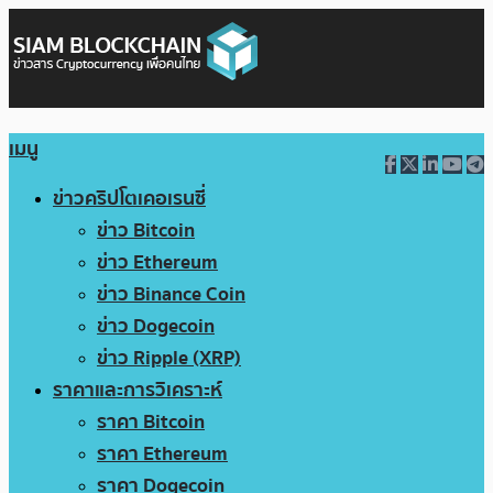
เมนู
ข่าวคริปโตเคอเรนซี่
ข่าว Bitcoin
ข่าว Ethereum
ข่าว Binance Coin
ข่าว Dogecoin
ข่าว Ripple (XRP)
ราคาและการวิเคราะห์
ราคา Bitcoin
ราคา Ethereum
ราคา Dogecoin