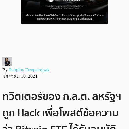
By
Pairploy Denpairojsak
มกราคม 10, 2024
ทวิตเตอร์ของ ก.ล.ต. สหรัฐฯ
ถูก Hack เพื่อโพสต์ข้อความ