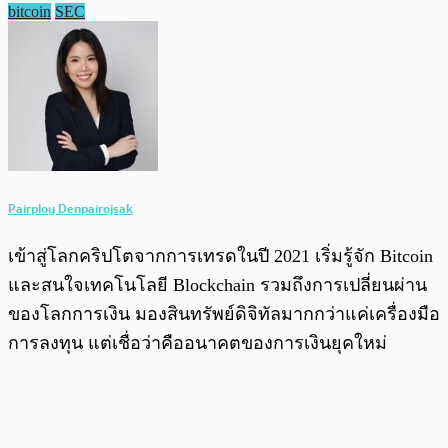
bitcoin
SEC
Pairploy Denpairojsak
เข้าสู่โลกคริปโตจากการเทรดในปี 2021 เริ่มรู้จัก Bitcoin
และสนใจเทคโนโลยี Blockchain รวมถึงการเปลี่ยนผ่าน
ของโลกการเงิน มองสินทรัพย์ดิจิทัลมากกว่าแค่เครื่องมือ
การลงทุน แต่เชื่อว่าคืออนาคตของการเงินยุคใหม่