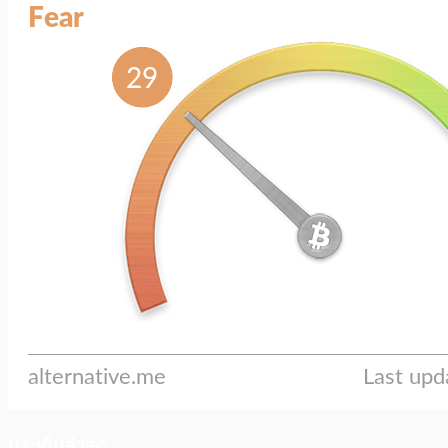
ประเด็นล่าสุด