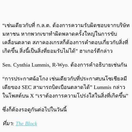
“เช่นเดียวกับที่ ก.ล.ต. ต้องการความรับผิดชอบจากบริษัท
มหาชน หากพวกเขาทำผิดพลาดครั้งใหญ่ในการขับ
เคลื่อนตลาด สภาคองเกรสก็ต้องการคำตอบเกี่ยวกับสิ่งที่
เกิดขึ้น สิ่งนี้เป็นสิ่งที่ยอมรับไม่ได้” ฮาเกอร์ตีกล่าว
Sen. Cynthia Lummis, R-Wyo. ต้องการคำอธิบายเช่นกัน
“การประกาศฉ้อโกง เช่นเดียวกับที่ประกาศบนโซเชียลมี
เดียของ SEC สามารถบิดเบือนตลาดได้” Lummis กล่าว
ในโพสต์บน X “เราต้องการความโปร่งใสในสิ่งที่เกิดขึ้น”
ซึ่งก็ต้องรอดูกันต่อไปในวันนี้
ที่มา:
The Block