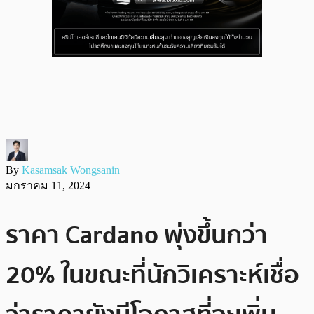
By
Kasamsak Wongsanin
มกราคม 11, 2024
ราคา Cardano พุ่งขึ้นกว่า
20% ในขณะที่นักวิเคราะห์เชื่อ