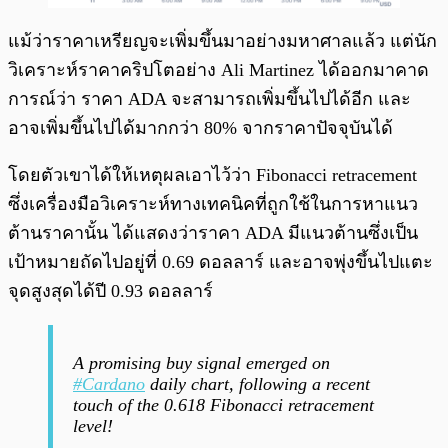
แม้ว่าราคาเหรียญจะเพิ่มขึ้นมาอย่างมหาศาลแล้ว แต่นัก
วิเคราะห์ราคาคริปโตอย่าง Ali Martinez ได้ออกมาคาด
การณ์ว่า ราคา ADA จะสามารถเพิ่มขึ้นไปได้อีก และ
อาจเพิ่มขึ้นไปได้มากกว่า 80% จากราคาปัจจุบันได้
โดยตัวเขาได้ให้เหตุผลเอาไว้ว่า Fibonacci retracement
ซึ่งเครื่องมือวิเคราะห์ทางเทคนิคที่ถูกใช้ในการหาแนว
ต้านราคานั้น ได้แสดงว่าราคา ADA มีแนวต้านซึ่งเป็น
เป้าหมายถัดไปอยู่ที่ 0.69 ดอลลาร์ และอาจพุ่งขึ้นไปแตะ
จุดสูงสุดได้ปี 0.93 ดอลลาร์
A promising buy signal emerged on
#Cardano
daily chart, following a recent
touch of the 0.618 Fibonacci retracement
level!