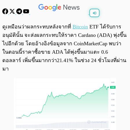
พร้อมเล่น
0:00
/
0:00
ดูเหมือนว่าผลกระทบหลังจากที่
Bitcoin
ETF ได้รับการ
อนุมัตินั้น จะส่งผลกระทบให้ราคา Cardano (ADA) พุ่งขึ้น
ไปอีกด้วย โดยอ้างอิงข้อมูลจาก CoinMarketCap พบว่า
ในตอนนี้ราคาซื้อขาย ADA ได้พุ่งขึ้นมาแตะ 0.6
ดอลลาร์ เพิ่มขึ้นมากกว่า21.41% ในช่วง 24 ชั่วโมงที่ผ่าน
มา