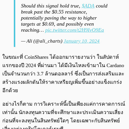
Should this signal hold true,
$ADA
could
break past the $0.55 resistance,
potentially paving the way to higher
targets at $0.69, and possibly even
reaching…
pic.twitter.com/t2H9IvO9Ea
— Ali (@ali_charts)
January 10, 2024
ในขณะที่ CoinShares ได้ออกมารายงานว่า ในสัปดาห์
แรกของปี 2024 ที่ผ่านมา ได้มีเงินไหลเข้ามาใน Cardano
เป็นจำนวนกว่า 3.7 ล้านดอลลาร์ ซึ่งเป็นการส่งเสริมและ
สร้างแรงผลักดันให้ราคาเหรียญเพิ่มขึ้นอย่างแข็งแกร่ง
อีกด้วย
อย่างไรก็ตาม การวิเคราะห์นี้เป็นเพียงแค่การคาดการณ์
เท่านั้น นักลงทุนความที่จะศึกษาและประเมินความเสี่ยง
ก่อนที่จะลงทุนในสินทรัพย์ใดๆ โดยเฉพาะกับสินทรัพย์
เสี่ยงอย่างคริปโตเคอร์เรนซี