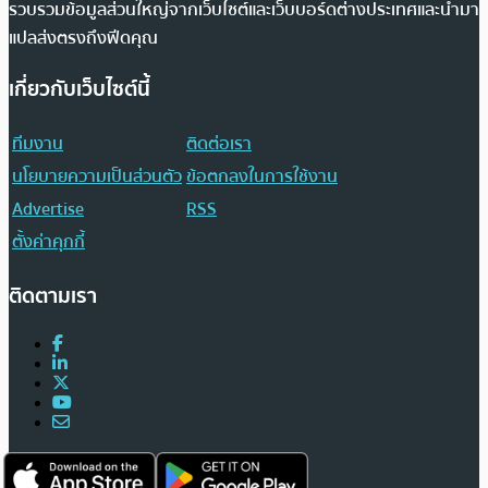
รวบรวมข้อมูลส่วนใหญ่จากเว็บไซต์และเว็บบอร์ดต่างประเทศและนำมา
แปลส่งตรงถึงฟีดคุณ
เกี่ยวกับเว็บไซต์นี้
ทีมงาน
ติดต่อเรา
นโยบายความเป็นส่วนตัว
ข้อตกลงในการใช้งาน
Advertise
RSS
ตั้งค่าคุกกี้
ติดตามเรา