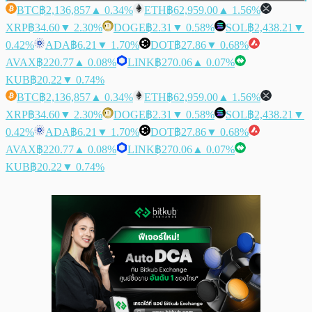
BTC
฿2,136,857
▲ 0.34%
ETH
฿62,959.00
▲ 1.56%
XRP
฿34.60
▼ 2.30%
DOGE
฿2.31
▼ 0.58%
SOL
฿2,438.21
▼
0.42%
ADA
฿6.21
▼ 1.70%
DOT
฿27.86
▼ 0.68%
AVAX
฿220.77
▲ 0.08%
LINK
฿270.06
▲ 0.07%
KUB
฿20.22
▼ 0.74%
BTC
฿2,136,857
▲ 0.34%
ETH
฿62,959.00
▲ 1.56%
XRP
฿34.60
▼ 2.30%
DOGE
฿2.31
▼ 0.58%
SOL
฿2,438.21
▼
0.42%
ADA
฿6.21
▼ 1.70%
DOT
฿27.86
▼ 0.68%
AVAX
฿220.77
▲ 0.08%
LINK
฿270.06
▲ 0.07%
KUB
฿20.22
▼ 0.74%