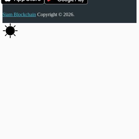
Siam Blockchain
Copyright © 2026.