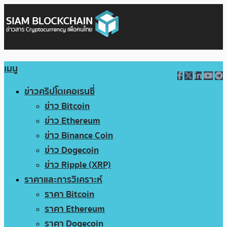
เมนู
ข่าวคริปโตเคอเรนซี่
ข่าว Bitcoin
ข่าว Ethereum
ข่าว Binance Coin
ข่าว Dogecoin
ข่าว Ripple (XRP)
ราคาและการวิเคราะห์
ราคา Bitcoin
ราคา Ethereum
ราคา Dogecoin