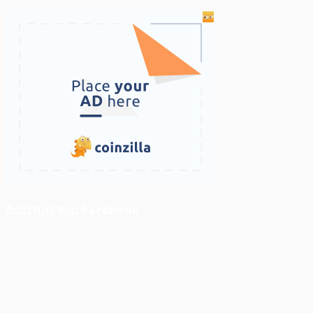
ติดตามเราบน Facebook