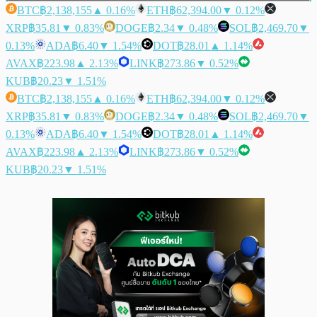
BTC
฿2,138,155
▲ 0.16%
ETH
฿62,394.00
▼ 0.12%
XRP
฿35.81
▼ 0.83%
DOGE
฿2.34
▼ 0.48%
SOL
฿2,469.70
▼
0.13%
ADA
฿6.40
▼ 1.54%
DOT
฿28.01
▲ 1.14%
AVAX
฿223.98
▲ 2.13%
LINK
฿273.86
▼ 0.52%
KUB
฿20.23
▼ 1.51%
BTC
฿2,138,155
▲ 0.16%
ETH
฿62,394.00
▼ 0.12%
XRP
฿35.81
▼ 0.83%
DOGE
฿2.34
▼ 0.48%
SOL
฿2,469.70
▼
0.13%
ADA
฿6.40
▼ 1.54%
DOT
฿28.01
▲ 1.14%
AVAX
฿223.98
▲ 2.13%
LINK
฿273.86
▼ 0.52%
KUB
฿20.23
▼ 1.51%