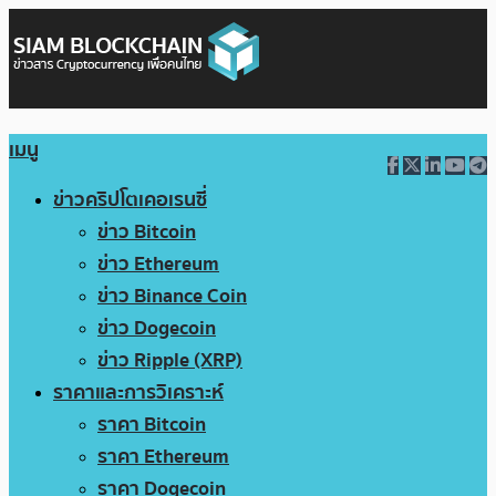
เมนู
ข่าวคริปโตเคอเรนซี่
ข่าว Bitcoin
ข่าว Ethereum
ข่าว Binance Coin
ข่าว Dogecoin
ข่าว Ripple (XRP)
ราคาและการวิเคราะห์
ราคา Bitcoin
ราคา Ethereum
ราคา Dogecoin