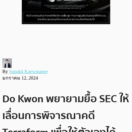
By
Supakit Kaewmanee
มกราคม 12, 2024
Do Kwon พยายามยื้อ SEC ให้
เลื่อนการพิจารณาคดี