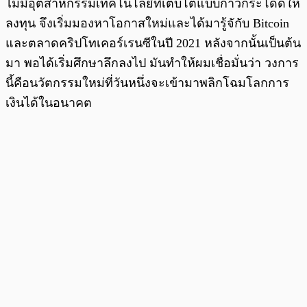
ไม่มีอุตสาหกรรมเทคโนโลยีที่เติบโตแบบก้าวกระโดดให้
ลงทุน จึงเริ่มมองหาโอกาสใหม่และได้มารู้จักับ Bitcoin
และตลาดคริปโทเคอร์เรนซีในปี 2021 หลังจากนั้นเป็นต้น
มา พอได้เริ่มศึกษาลึกลงไป มันทำให้ผมเชื่อมั่นว่า วงการ
นี้คือนวัตกรรมใหม่ที่วันหนึ่งจะเข้ามาพลิกโฉมโลกการ
เงินได้ในอนาคต