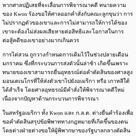
หากศาลปฏิเสธที่จะเลื่อนการพิจารณาคดี ทนายความ
ของ Kwon ร้องขอให้ศาลออกคำสั่งกับคณะลูกขุนว่า การ
ไม่ปรากฏตัวของเขาและการไม่สามารถให้การได้ของ
เขาจะต้องไม่ส่งผลเสียหายต่อสิทธิและโอกาสในการ
ต่อสู้คดีของเขาอย่างมากเกินควร
การไต่สวน ถูกวางกำหนดการเดิมไว้ในช่วงปลายเดือน
มกราคม ซึ่งที่กระบวนการส่งตัวนั้นล่าช้า เกิดขึ้นเพราะ
ทนายของเขาสามารถยื่นอุทธรณ์ต่อคำตัดสินของศาลสูง
มอนเตเนโกรที่ให้ส่งตัวเขาไปยังอเมริกา หรือ เกาหลีใต้
ได้สำเร็จ โดยศาลอุทธรณ์มีคำสั่งให้พิจารณาคดีใหม่
เนื่องจากปัญหาด้านกระบวนการพิจารณา
ในสหรัฐอเมริกา ทั้ง Kwon และ ก.ล.ต. ต่างยื่นคำร้องเพื่อ
ขอคำตัดสินสรุปข้อพิพาททางกฎหมายที่เกิดขึ้นของตน
โดยต่างฝ่ายต่างขอให้ผู้พิพากษาของรัฐบาลกลางตัดสิน