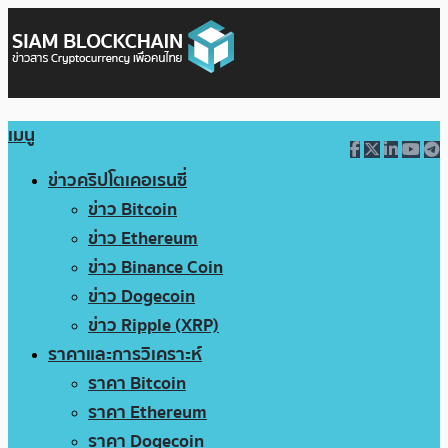
เมนู
ข่าวคริปโตเคอเรนซี่
ข่าว Bitcoin
ข่าว Ethereum
ข่าว Binance Coin
ข่าว Dogecoin
ข่าว Ripple (XRP)
ราคาและการวิเคราะห์
ราคา Bitcoin
ราคา Ethereum
ราคา Dogecoin