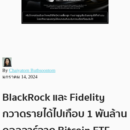
By
Chaiyatorn Buthsoontorn
มกราคม 14, 2024
BlackRock และ Fidelity
กวาดรายได้ไปเกือบ 1 พันล้าน