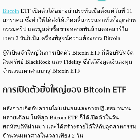
พร้อมเล่น
0:00
/
0:00
Bitcoin
ETF เปิดตัวได้อย่างน่าประทับเมื่อตั้งแต่วันที่ 11
มกราคม ซึ่งทำให้ได้ส่งให้เกิดคลื่นกระแทกทั่วทั้งอุตสาห
กรรมคริป และมูลค่าซื้อขายหลายพันล้านดอลลาร์ใน
เวลา 2 วันก็เป็นเครื่องพิสูจน์ความต้องการ Bitcoin
ผู้ที่เป็นเจ้าใหญ่ในการเปิดตัว Bitcoin ETF ก็คือบริษัทจัด
สินทรัพย์ BlackRock และ Fidelity ซึ่งได้ดึงดูดเงินลงทุน
จำนวนมหาศาลมาสู่ Bitcoin ETF
การเปิดตัวยิ่งใหญ่ของ Bitcoin ETF
หลังจากเกิดกับความไม่แน่นอนและการปฏิเสธมานาน
หลายเดือน ในที่สุด Bitcoin ETF ก็ได้เปิดตัวในวัน
พฤหัสบดีที่ผ่านมา และได้สร้างรายได้ให้กับอุตสาหกรรม
จำนวนมหาศาลในเวลาเพียง 2 วัน