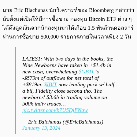
นาย Eric Blachunas นักวิเคราะห์ของ Bloomberg กล่าวว่า
นับตั้งแต่เปิดให้มีการซื้อขาย กองทุน Bitcoin ETF ต่าง ๆ
ได้ดึงดูดเงินจากนักลงทุนมาได้เกือบ 1.5 พันล้านดอลลาร์
ผ่านการซื้อขาย 500,000 รายการภายในเวลาเพียง 2 วัน
LATEST: With two days in the books, the
Nine Newborns have taken in +$1.4b in
new cash, overwhelming
$GBTC
's
-$579m of outflows for net total of
+$819m.
$IBIT
now leading pack w/ half
a bil, Fidelity close second tho. The
newborns' $3.6b in trading volume on
500k indiv trades…
pic.twitter.com/b7U5DjENaw
— Eric Balchunas (@EricBalchunas)
January 13, 2024