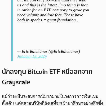
us and this is the latest. Imp thing is that
in order for an ETF category to grow you
need volume and low fees. These have
both in spades = great foundation…
— Eric Balchunas (@EricBalchunas)
January 13, 2024
นักลงทุน Bitcoin ETF หนีออกจาก
Grayscale
แม้ว่าจะมีประสบการณ์มากมายในวงการการเงินแบบ
ดั้งเดิม แต่หลายบริษัทก็ลังเลที่จะเข้ามาศึกษาอย่างลึกซึ้ง