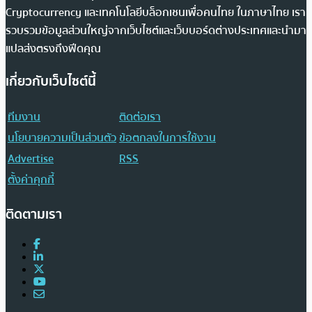
Cryptocurrency และเทคโนโลยีบล็อกเชนเพื่อคนไทย ในภาษาไทย เรา
รวบรวมข้อมูลส่วนใหญ่จากเว็บไซต์และเว็บบอร์ดต่างประเทศและนำมา
แปลส่งตรงถึงฟีดคุณ
เกี่ยวกับเว็บไซต์นี้
ทีมงาน
ติดต่อเรา
นโยบายความเป็นส่วนตัว
ข้อตกลงในการใช้งาน
Advertise
RSS
ตั้งค่าคุกกี้
ติดตามเรา