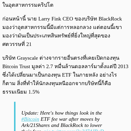
ในอุตสาหกรรมคริปโต
ก่อนหน้านี้ นาย Larry Fink CEO ของบริษัท BlackRock
มองว่าอุตสาหกรรมนี้มีแต่การหลอกลวง แต่ตอนนี้เขา
มองว่ามันเป็นประเภทสินทรัพย์ที่ยิ่งใหญ่ที่สุดของ
ศตวรรษที่ 21
บริษัท Grayscale ต่างจากรายอื่นตรงที่เคยเปิดกองทุน
Bitcoin Trust มูลค่า 2.7 หมื่นล้านดอลลาร์มาตั้งแต่ปี 2013
ซึ่งได้เปลี่ยนมาเป็นกองทุน ETF ในภายหลัง อย่างไร
ก็ตาม สิ่งที่ทำให้นักลงทุนหนีออกจากบริษัทนี้ก็คือ
ธรรมเนียม 1.5%
Update: Here's how things look in the
#Bitcoin
ETF fee war after moves by
Ark/21Shares and BlackRock to lower