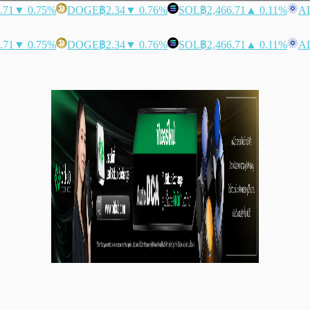
.71
▼ 0.75%
DOGE
฿2.34
▼ 0.76%
SOL
฿2,466.71
▲ 0.11%
A
.71
▼ 0.75%
DOGE
฿2.34
▼ 0.76%
SOL
฿2,466.71
▲ 0.11%
A