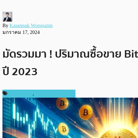
By
Kasamsak Wongsanin
มกราคม 17, 2024
มัดรวมมา ! ปริมาณซื้อขาย Bit
ปี 2023
ข่าว Bitcoin
,
ข่าวคริปโตเคอเรนซี่