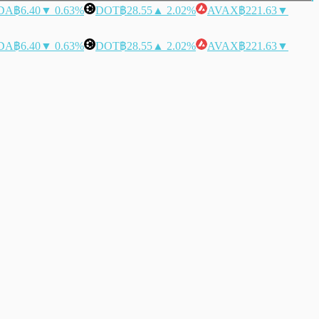
DA
฿6.40
▼ 0.63%
DOT
฿28.55
▲ 2.02%
AVAX
฿221.63
▼
DA
฿6.40
▼ 0.63%
DOT
฿28.55
▲ 2.02%
AVAX
฿221.63
▼