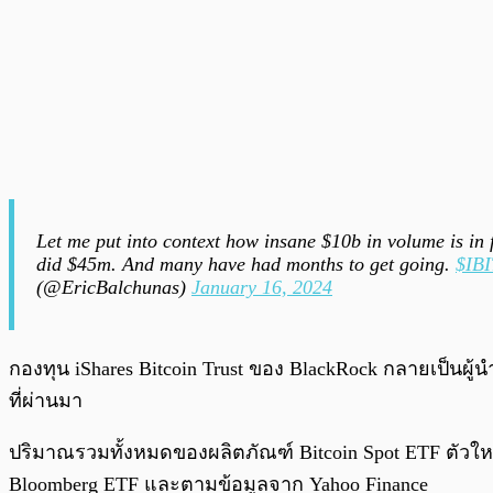
Let me put into context how insane $10b in volume is i
did $45m. And many have had months to get going.
$IBI
(@EricBalchunas)
January 16, 2024
กองทุน iShares Bitcoin Trust ของ BlackRock กลายเป็นผู้
ที่ผ่านมา
ปริมาณรวมทั้งหมดของผลิตภัณฑ์ Bitcoin Spot ETF ตัวให
Bloomberg ETF และตามข้อมูลจาก Yahoo Finance