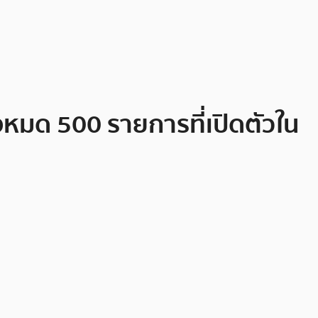
้งหมด 500 รายการที่เปิดตัวใน