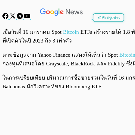
ฟังสรุปข่าว
พร้อมเล่น
เมื่อวันที่ 16 มกราคม Spot
Bitcoin
ETFs สร้างรายได้ 1.8 พ
ที่เปิดตัวในปี 2023 ถึง 3 เท่าตัว
ตามข้อมูลจาก Yahoo Finance แสดงให้เห็นว่า Spot
Bitcoi
กองทุนที่เสนอโดย Grayscale, BlackRock และ Fidelity ซึ่ง
ในการเปรียบเทียบ ปริมาณการซื้อขายรวมในวันที่ 16 มกรา
Balchunas นักวิเคราะห์ของ Bloomberg ETF