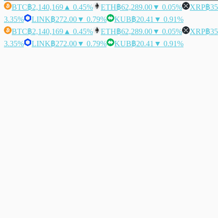
BTC
฿2,140,169
▲ 0.45%
ETH
฿62,289.00
▼ 0.05%
XRP
฿35
3.35%
LINK
฿272.00
▼ 0.79%
KUB
฿20.41
▼ 0.91%
BTC
฿2,140,169
▲ 0.45%
ETH
฿62,289.00
▼ 0.05%
XRP
฿35
3.35%
LINK
฿272.00
▼ 0.79%
KUB
฿20.41
▼ 0.91%