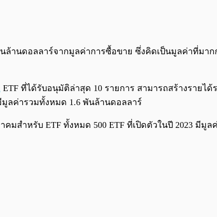
ันล้านดอลลาร์จากมูลค่าการซื้อขาย ซึ่งคิดเป็นมูลค่าที่
n
ETF ที่ได้รับอนุมัติล่าสุด 10 รายการ สามารถสร้างรายได
มีมูลค่ารวมทั้งหมด 1.6 พันล้านดอลลาร์
คมสำหรับ ETF ทั้งหมด 500 ETF ที่เปิดตัวในปี 2023 มีมูล