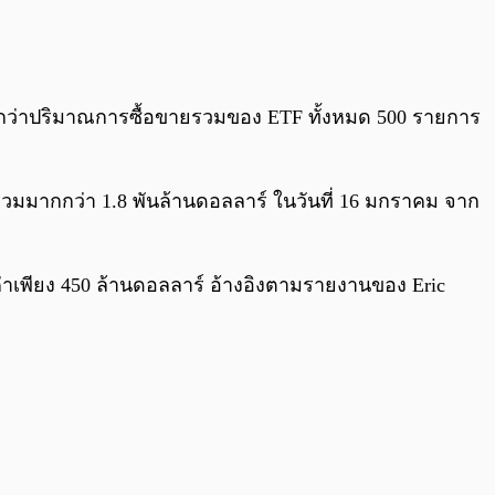
0:00
/
0:00
มากกว่าปริมาณการซื้อขายรวมของ ETF ทั้งหมด 500 รายการ
้รวมมากกว่า 1.8 พันล้านดอลลาร์ ในวันที่ 16 มกราคม จาก
ค่าเพียง 450 ล้านดอลลาร์ อ้างอิงตามรายงานของ Eric