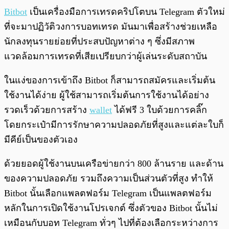
Bitbot
เป็นเครื่องมือการเทรดคริปโตบน Telegram ตัวใหม่
ที่จะมาปฏิวัติวงการบอทเทรด มันมาเพื่อสร้างช่วยเหลือ
นักลงทุนรายย่อยที่ประสบปัญหาต่าง ๆ ซึ่งมีสภาพ
แวดล้อมการเทรดที่เสียเปรียบกว่าผู้เล่นระดับสถาบัน
ในแง่ของการเข้าถึง Bitbot ก็สามารถสมัครและเริ่มต้น
ใช้งานได้ง่าย ผู้ใช้สามารถเริ่มต้นการใช้งานได้อย่าง
รวดเร็วด้วยการสร้าง
wallet
ได้ฟรี 3 ใบด้วยการคลิ๊ก
โดยกระเป๋ามีการรักษาความปลอดภัยที่สูงและแต่ละใบก็
มีคีย์เป็นของตัวเอง
ด้วยยอดผู้ใช้งานบนเครือข่ายกว่า 800 ล้านราย และด้าน
ของความปลอดภัย รวมถึงความเป็นส่วนตัวที่สูง ทำให้
Bitbot นั้นเลือกแพลตฟอร์ม Telegram เป็นแพลตฟอร์ม
หลักในการเปิดใช้งานโปรเจกต์ ซึ่งตัวของ Bitbot นั้นไม่
เหมือนกับบอท Telegram ทั่วๆ ไปที่ต้องเลือกระหว่างการ