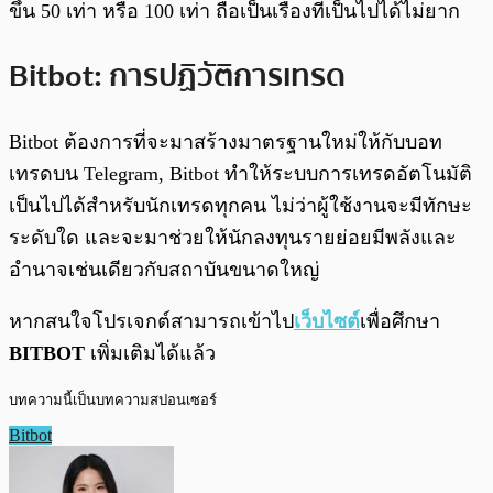
ขึ้น 50 เท่า หรือ 100 เท่า ถือเป็นเรื่องที่เป็นไปได้ไม่ยาก
Bitbot: การปฏิวัติการเทรด
Bitbot ต้องการที่จะมาสร้างมาตรฐานใหม่ให้กับบอท
เทรดบน Telegram, Bitbot ทำให้ระบบการเทรดอัตโนมัติ
เป็นไปได้สำหรับนักเทรดทุกคน ไม่ว่าผู้ใช้งานจะมีทักษะ
ระดับใด และจะมาช่วยให้นักลงทุนรายย่อยมีพลังและ
อำนาจเช่นเดียวกับสถาบันขนาดใหญ่
หากสนใจโปรเจกต์สามารถเข้าไป
เว็บไซต์
เพื่อศึกษา
BITBOT
เพิ่มเติมได้แล้ว
บทความนี้เป็นบทความสปอนเซอร์
Bitbot