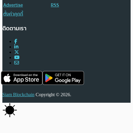
Advertise
RSS
ตั้งค่าคุกกี้
ติดตามเรา
Siam Blockchain
Copyright © 2026.