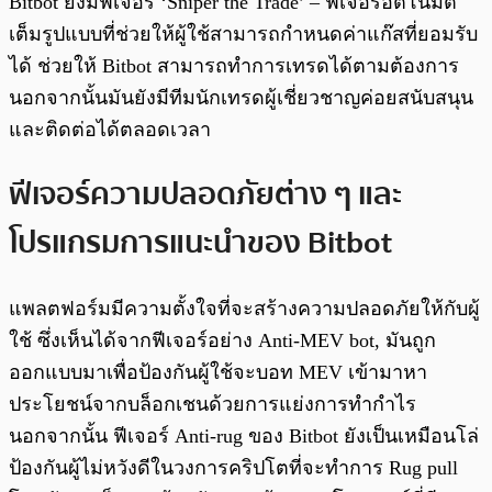
Bitbot ยังมีฟีเจอร์ ‘Sniper the Trade’ – ฟีเจอร์อัตโนมัติ
เต็มรูปแบบที่ช่วยให้ผู้ใช้สามารถกำหนดค่าแก๊สที่ยอมรับ
ได้ ช่วยให้ Bitbot สามารถทำการเทรดได้ตามต้องการ
นอกจากนั้นมันยังมีทีมนักเทรดผู้เชี่ยวชาญค่อยสนับสนุน
และติดต่อได้ตลอดเวลา
ฟีเจอร์ความปลอดภัยต่าง ๆ และ
โปรแกรมการแนะนำของ Bitbot
แพลตฟอร์มมีความตั้งใจที่จะสร้างความปลอดภัยให้กับผู้
ใช้ ซึ่งเห็นได้จากฟีเจอร์อย่าง Anti-MEV bot, มันถูก
ออกแบบมาเพื่อป้องกันผู้ใช้จะบอท MEV เข้ามาหา
ประโยชน์จากบล็อกเชนด้วยการแย่งการทำกำไร
นอกจากนั้น ฟีเจอร์ Anti-rug ของ Bitbot ยังเป็นเหมือนโล่
ป้องกันผู้ไม่หวังดีในวงการคริปโตที่จะทำการ Rug pull