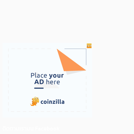
ติดตามเราบน Facebook