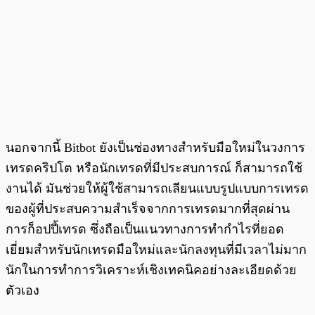
นอกจากนี้ Bitbot ยังเป็นช่องทางสำหรับมือใหม่ในวงการ
เทรดคริปโต หรือนักเทรดที่มีประสบการณ์ ก็สามารถใช้
งานได้ มันช่วยให้ผู้ใช้สามารถเลียนแบบรูปแบบการเทรด
ของผู้ที่ประสบความสำเร็จจากการเทรดมากที่สุดผ่าน
การก็อปปี้เทรด ซึ่งถือเป็นแนวทางการทำกำไรที่ยอด
เยี่ยมสำหรับนักเทรดมือใหม่และนักลงทุนที่มีเวลาไม่มาก
นักในการทำการวิเคราะห์เชิงเทคนิคอย่างละเอียดด้วย
ตัวเอง