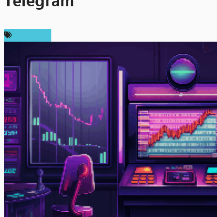
Telegram
สปอนเซอร์