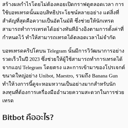
สร้างผลกำไรโดยไม่ต้องคอยเปิดกราฟดูตลอดเวลา การ
ใช้บอทเทรดนั้นมอบสิทธิประโยชน์หลายอย่าง แต่สิ่งที่
สำคัญที่สุดคือความเป็นอัตโนมัติ ซึ่งช่วยให้นักเทรด
สามารถทำการเทรดได้อย่างทันทีอ้างอิงตามการตั้งค่าที่
กำหนดไว้ ทำให้สามารถเทรดได้ตลอดเวลาไม่จำกัด
บอทเทรดคริปโตบน Telegram นั้นมีการวิวัฒนาการอย่าง
รวดเร็วในปี 2023 ซึ่งช่วยให้ผู้ใช้สามารถทำการเทรดได้
จากแอป Telegram โดยตรง และการเข้ามาของโปรเจกต์
ขนาดใหญ่อย่าง Unibot, Maestro, รวมถึง Banana Gun
ทำให้วงการนี้ดูจะหอมหวานเป็นอย่างมากสำหรับนัก
ลงทุนที่ต้องการเครื่องมืออำนวยความสะดวกในการช่วย
เทรด
Bitbot คืออะไร?