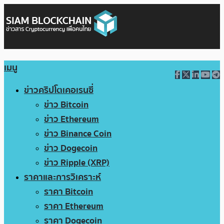
เมนู
ข่าวคริปโตเคอเรนซี่
ข่าว Bitcoin
ข่าว Ethereum
ข่าว Binance Coin
ข่าว Dogecoin
ข่าว Ripple (XRP)
ราคาและการวิเคราะห์
ราคา Bitcoin
ราคา Ethereum
ราคา Dogecoin