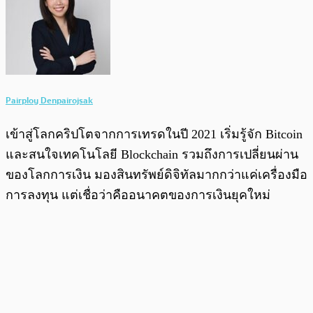
Pairploy Denpairojsak
เข้าสู่โลกคริปโตจากการเทรดในปี 2021 เริ่มรู้จัก Bitcoin
และสนใจเทคโนโลยี Blockchain รวมถึงการเปลี่ยนผ่าน
ของโลกการเงิน มองสินทรัพย์ดิจิทัลมากกว่าแค่เครื่องมือ
การลงทุน แต่เชื่อว่าคืออนาคตของการเงินยุคใหม่