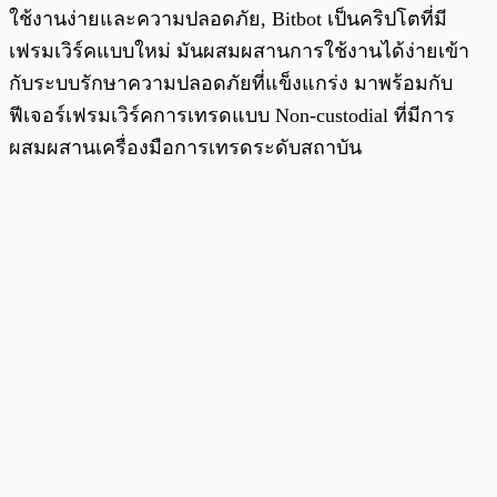
ใช้งานง่ายและความปลอดภัย, Bitbot เป็นคริปโตที่มี
เฟรมเวิร์คแบบใหม่ มันผสมผสานการใช้งานได้ง่ายเข้า
กับระบบรักษาความปลอดภัยที่แข็งแกร่ง มาพร้อมกับ
ฟีเจอร์เฟรมเวิร์คการเทรดแบบ Non-custodial ที่มีการ
ผสมผสานเครื่องมือการเทรดระดับสถาบัน