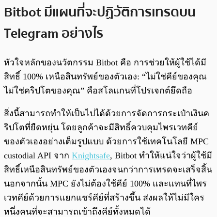
Bitbot มีแผนที่จะปฏิวัติการเทรดบน
Telegram อย่างไร
หัวใจหลักของนวัตกรรม Bitbot คือ การช่วยให้ผู้ใช้ได้มี
สิทธิ์ 100% เหนือสินทรัพย์ของตัวเอง: “ไม่ใช่คีย์ของคุณ
ไม่ใช่คริปโตของคุณ” คือสโลแกนที่โปรเจกต์ยึดถือ
สิ่งนี้สามารถทำให้เป็นไปได้ด้วยการจัดการกระเป๋าเงินค
ริปโตที่ยืดหยุ่น โดยลูกค้าจะมีสิทธิ์ควบคุมไพรเวทคีย์
ของตัวเองอย่างเต็มรูปแบบ ด้วยการใช้เทคโนโลยี MPC
custodial API จาก
Knightsafe
, Bitbot ทำให้แน่ใจว่าผู้ใช้มี
สิทธิ์เหนือสินทรัพย์ของตัวเองจนกว่าการเทรดจะเสร็จสิ้น
นอกจากนั้น MPC ยังไม่ต้องใช้คีย์ 100% และแทนที่ไพร
เวทคีย์ด้วยการแยกแชร์คีย์ที่สร้างขึ้น ส่งผลให้ไม่มีใคร
หนึ่งคนที่จะสามารถเข้าถึงคีย์ทั้งหมดได้