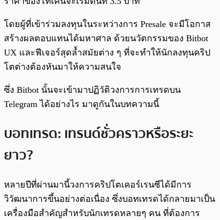
ราคาของโทเคนจะเริ่มต้นที่ 3.5 บาท
โดยผู้ที่เข้าร่วมลงทุนในระหว่างการ Presale จะมีโอกาส
สร้างผลตอบแทนได้มหาศาล ด้วยนวัตกรรมของ Bitbot
UX และฟีเจอร์สุดล้ำสมัยต่าง ๆ ที่จะทำให้นักลงทุนคริป
โตต่างต้องหันมาให้ความสนใจ
ซึ่ง Bitbot นั้นจะเข้ามาปฏิวัติวงการการเทรดบน
Telegram ได้อย่างไร มาดูกันในบทความนี้
บอทเทรด: เทรนด์ชั่วคราวหรือระยะ
ยาว?
หลายปีที่ผ่านมานี้วงการคริปโตเคอร์เรนซีได้มีการ
วิวัฒนาการขึ้นอย่างต่อเนื่อง ซึ่งบอทเทรดได้กลายมาเป็น
เครื่องมือสำคัญสำหรับนักเทรดหลายๆ คน ที่ต้องการ