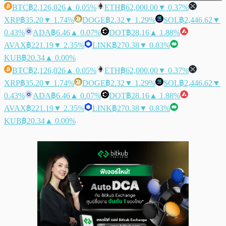
BTC
฿2,126,026
▲ 0.05%
ETH
฿62,000.00
▼ 0.37%
XRP
฿35.20
▼ 1.74%
DOGE
฿2.32
▼ 1.29%
SOL
฿2,446.62
▼
0.43%
ADA
฿6.46
▲ 0.07%
DOT
฿28.16
▲ 1.88%
AVAX
฿221.19
▼ 2.35%
LINK
฿270.38
▼ 0.83%
KUB
฿20.34
▲ 0.00%
BTC
฿2,126,026
▲ 0.05%
ETH
฿62,000.00
▼ 0.37%
XRP
฿35.20
▼ 1.74%
DOGE
฿2.32
▼ 1.29%
SOL
฿2,446.62
▼
0.43%
ADA
฿6.46
▲ 0.07%
DOT
฿28.16
▲ 1.88%
AVAX
฿221.19
▼ 2.35%
LINK
฿270.38
▼ 0.83%
KUB
฿20.34
▲ 0.00%