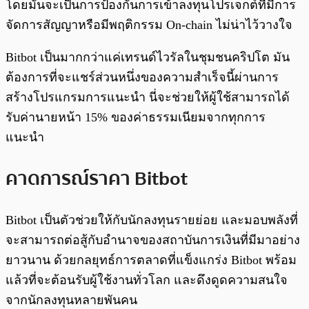
โดยมันจะเป็นการป้องกันการเข้าลงทุนโปรเจกต์ที่มีการ
จัดการสัญญาหรือมีพฤติกรรม On-chain ไม่น่าไว้วางใจ
Bitbot เป็นมากกว่าแค่เทรนด์ไวรัลในชุมชนคริปโต มัน
ต้องการที่จะแชร์ส่วนหนึ่งของความสำเร็จนี้ผ่านการ
สร้างโปรแกรมการแนะนำ นี่จะช่วยให้ผู้ใช้สามารถได้
รับค่านายหน้า 15% ของค่าธรรมเนียมจากทุกการ
แนะนำ
คาดการณ์ราคา Bitbot
Bitbot เป็นตัวช่วยให้กับนักลงทุนรายย่อย และมอบพลังที่
จะสามารถต่อสู้กับอำนาจของสถาบันการเงินที่มีมาอย่าง
ยาวนาน ด้วยกลยุทธ์การตลาดที่แข็งแกร่ง Bitbot พร้อม
แล้วที่จะต้อนรับผู้ใช้งานทั่วโลก และดึงดูดความสนใจ
จากนักลงทุนหลายพันคน