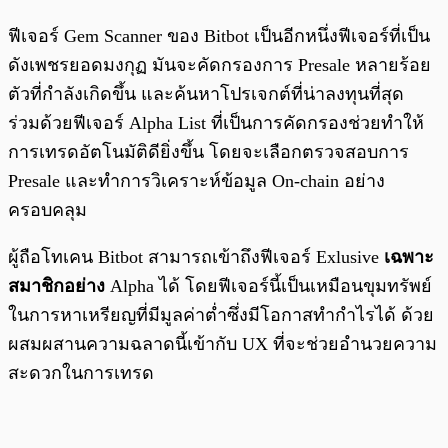
ฟีเจอร์ Gem Scanner ของ Bitbot เป็นอีกหนึ่งฟีเจอร์ที่เป็น
ดังเพชรยอดมงกุฏ มันจะคัดกรองการ Presale หลายร้อย
ตัวที่กำลังเกิดขึ้น และค้นหาโปรเจกต์ที่น่าลงทุนที่สุด
ร่วมด้วยฟีเจอร์ Alpha List ที่เป็นการคัดกรองช่วยทำให้
การเทรดอัตโนมัติดียิ่งขึ้น โดยจะเลือกตรวจสอบการ
Presale และทำการวิเคราะห์ข้อมูล On-chain อย่าง
ครอบคลุม
ผู้ถือโทเคน Bitbot สามารถเข้าถึงฟีเจอร์ Exlusive
เฉพาะ
สมาชิกอย่าง
Alpha ได้ โดยฟีเจอร์นี้เป็นเหมือนขุมทรัพย์
ในการหาเหรียญที่มีมูลค่าต่ำซึ่งมีโอกาสทำกำไรได้ ด้วย
ผสมผสานความฉลาดนี้เข้ากับ UX ที่จะช่วยอำนวยความ
สะดวกในการเทรด