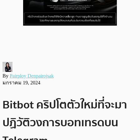
By
Pairploy Denpairojsak
มกราคม 19, 2024
Bitbot คริปโตตัวใหม่ที่จะมา
ปฏิวัติวงการบอทเทรดบน