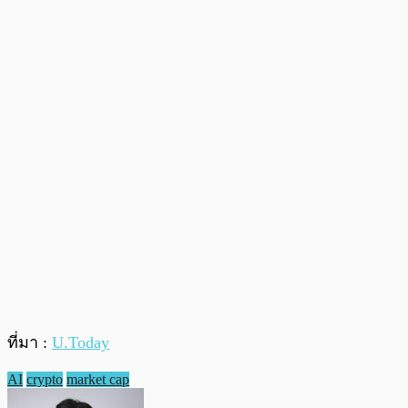
ที่มา :
U.Today
AI
crypto
market cap