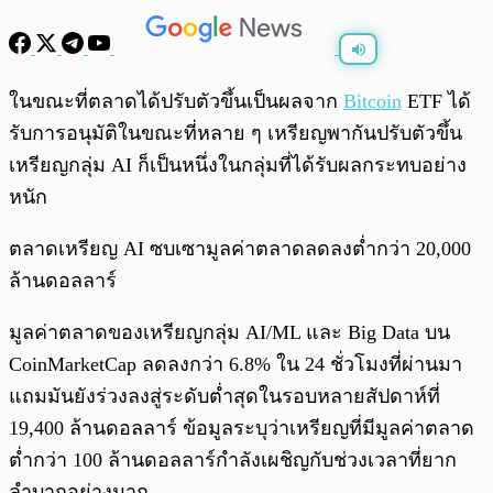
พร้อมเล่น
0:00
/
0:00
ในขณะที่ตลาดได้ปรับตัวขึ้นเป็นผลจาก
Bitcoin
ETF ได้
รับการอนุมัติในขณะที่หลาย ๆ เหรียญพากันปรับตัวขึ้น
เหรียญกลุ่ม AI ก็เป็นหนึ่งในกลุ่มที่ได้รับผลกระทบอย่าง
หนัก
ตลาดเหรียญ AI ซบเซามูลค่าตลาดลดลงต่ำกว่า 20,000
ล้านดอลลาร์
มูลค่าตลาดของเหรียญกลุ่ม AI/ML และ Big Data บน
CoinMarketCap ลดลงกว่า 6.8% ใน 24 ชั่วโมงที่ผ่านมา
แถมมันยังร่วงลงสู่ระดับต่ำสุดในรอบหลายสัปดาห์ที่
19,400 ล้านดอลลาร์ ข้อมูลระบุว่าเหรียญที่มีมูลค่าตลาด
ต่ำกว่า 100 ล้านดอลลาร์กำลังเผชิญกับช่วงเวลาที่ยาก
ลำบากอย่างมาก