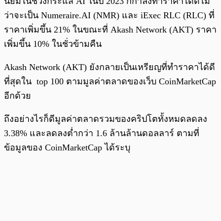
นิยมในช่วงกระแส AI ในปี 2023 ก็กำลังทำราคาได้ดีไม่
ว่าจะเป็น Numeraire.AI (NMR) และ iExec RLC (RLC) ที่
ราคาเพิ่มขึ้น 21% ในขณะที่ Akash Network (AKT) ราคา
เพิ่มขึ้น 10% ในชั่วข้ามคืน
Akash Network (AKT) ยังกลายเป็นเหรียญที่ทำราคาได้ดี
ที่สุดใน top 100 ตามมูลค่าตลาดของเว็บ CoinMarketCap
อีกด้วย
ถึงอย่างไรก็ดีมูลค่าตลาดรวมของคริปโตทั้งหมดลดลง
3.38% และลดลงต่ำกว่า 1.6 ล้านล้านดอลลาร์ ตามที่
ข้อมูลของ CoinMarketCap ได้ระบุ