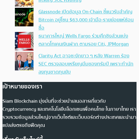
Glassnode เปิดข้อมูล On-Chain ชี้แนวรับสำคัญ
Bitcoin อยู่โซน $63,000 เจ้ามือ-รายย่อยแห่ช้อน
ซื้อ
ธนาคารใหญ่ Wells Fargo ร่วมศึกชิงส่วนแบ่ง
ตลาดโทเคนเงินฝาก ตามรอย Citi, JPMorgan
Clarity Act อาจชะงักยาว ๆ หลัง Warren ร้อง
SEC ตรวจสอบเหรียญมีมของทรัมป์ เพราะทำนัก
ลงทุนขาดทุนยับ
เป้าหมายของเรา
Siam Blockchain มุ่งมั่นที่จะช่วยนำเสนอสารเกี่ยวกับ
Cryptocurrency และเทคโนโลยีบล็อกเชนเพื่อคนไทย ในภาษาไทย เรา
รวบรวมข้อมูลส่วนใหญ่จากเว็บไซต์และเว็บบอร์ดต่างประเทศและนำมา
แปลส่งตรงถึงฟีดคุณ