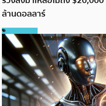
ร่วงลงมาเหลือไม่ถึง $20,000
ล้านดอลลาร์
ข่าวคริปโตเคอเรนซี่