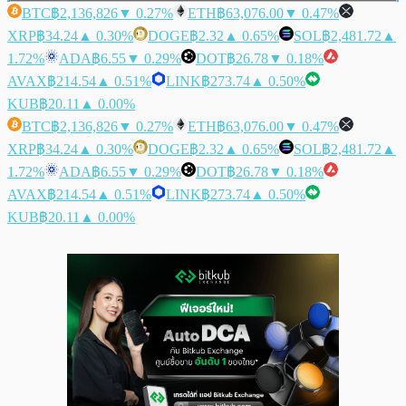
BTC
฿2,136,826
▼ 0.27%
ETH
฿63,076.00
▼ 0.47%
XRP
฿34.24
▲ 0.30%
DOGE
฿2.32
▲ 0.65%
SOL
฿2,481.72
▲
1.72%
ADA
฿6.55
▼ 0.29%
DOT
฿26.78
▼ 0.18%
AVAX
฿214.54
▲ 0.51%
LINK
฿273.74
▲ 0.50%
KUB
฿20.11
▲ 0.00%
BTC
฿2,136,826
▼ 0.27%
ETH
฿63,076.00
▼ 0.47%
XRP
฿34.24
▲ 0.30%
DOGE
฿2.32
▲ 0.65%
SOL
฿2,481.72
▲
1.72%
ADA
฿6.55
▼ 0.29%
DOT
฿26.78
▼ 0.18%
AVAX
฿214.54
▲ 0.51%
LINK
฿273.74
▲ 0.50%
KUB
฿20.11
▲ 0.00%