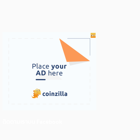
ติดตามเราบน Facebook