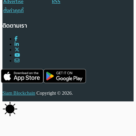
Advertise
RSS
ตั้งค่าคุกกี้
ติดตามเรา
Siam Blockchain
Copyright © 2026.