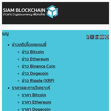
เมนู
ข่าวคริปโตเคอเรนซี่
ข่าว Bitcoin
ข่าว Ethereum
ข่าว Binance Coin
ข่าว Dogecoin
ข่าว Ripple (XRP)
ราคาและการวิเคราะห์
ราคา Bitcoin
ราคา Ethereum
ราคา Dogecoin