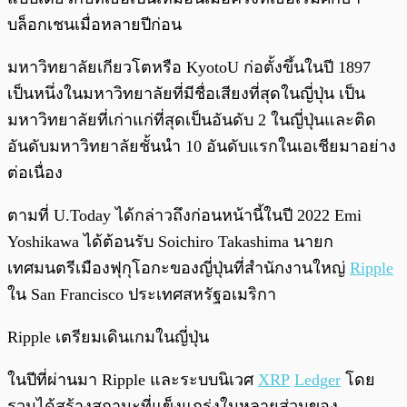
บล็อกเชนเมื่อหลายปีก่อน
มหาวิทยาลัยเกียวโตหรือ KyotoU ก่อตั้งขึ้นในปี 1897
เป็นหนึ่งในมหาวิทยาลัยที่มีชื่อเสียงที่สุดในญี่ปุ่น เป็น
มหาวิทยาลัยที่เก่าแก่ที่สุดเป็นอันดับ 2 ในญี่ปุ่นและติด
อันดับมหาวิทยาลัยชั้นนำ 10 อันดับแรกในเอเชียมาอย่าง
ต่อเนื่อง
ตามที่ U.Today ได้กล่าวถึงก่อนหน้านี้ในปี 2022 Emi
Yoshikawa ได้ต้อนรับ Soichiro Takashima นายก
เทศมนตรีเมืองฟุกุโอกะของญี่ปุ่นที่สำนักงานใหญ่
Ripple
ใน San Francisco ประเทศสหรัฐอเมริกา
Ripple เตรียมเดินเกมในญี่ปุ่น
ในปีที่ผ่านมา Ripple และระบบนิเวศ
XRP
Ledger
โดย
รวมได้สร้างสถานะที่แข็งแกร่งในหลายส่วนของ