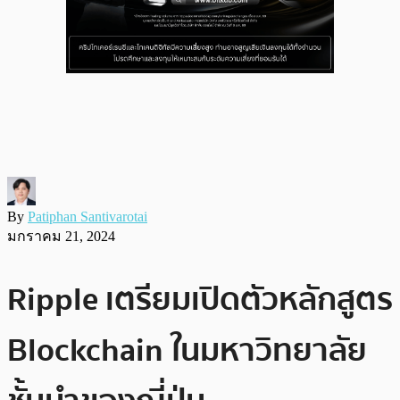
By
Patiphan Santivarotai
มกราคม 21, 2024
Ripple เตรียมเปิดตัวหลักสูตร
Blockchain ในมหาวิทยาลัย