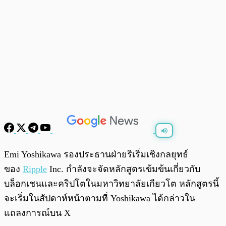
พร้อมเล่น
0:00
/
0:00
Emi Yoshikawa รองประธานฝ่ายริเริ่มเชิงกลยุทธ์
ของ
Ripple
Inc. กำลังจะจัดหลักสูตรเข้มข้นเกี่ยวกับ
บล็อกเชนและคริปโตในมหาวิทยาลัยเกียวโต หลักสูตรนี้
จะเริ่มในสัปดาห์หน้าตามที่ Yoshikawa ได้กล่าวใน
แถลงการณ์บน X