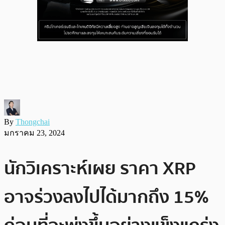
By
Thongchai
มกราคม 23, 2024
นักวิเคราะห์เผย ราคา XRP
อาจร่วงลงไปได้มากถึง 15%