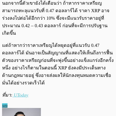
นอกจากนี้ตัวเขายังได้เตือนว่า ถ้าหากราคาเหรียญ
สามารถทะลุแนวรับที่ 0.47 ดอลลาร์ได้ ราคา XRP อาจ
ร่วงลงไปต่อได้อีกกว่า 10% ซึ่งจะมีแนวรับราคาอยู่ที่
ประมาณ 0.42 – 0.43 ดอลลาร์ ก่อนที่จะมีการปรับฐาน
เกิดขึ้น
แต่ถ้าหากว่าราคาเหรียญได้หยุดอยู่ที่แนวรับ 0.47
ดอลลาร์ได้ มันอาจเป็นสัญญาณที่แสดงให้เห็นถึงการฟื้น
ตัวของราคาเหรียญก่อนที่จะพุ่งขึ้นอย่างแข็งแกร่งอีกครั้ง
หนึ่ง อย่างไรก็ตามในตอนนี้ XRP ยังคงมีประเด็นทาง
ด้านกฎหมายอยู่ ซึ่งอาจส่งผลให้นักลงทุนหมดความเชื่อ
มั่นได้อย่างรวดเร็วได้
ที่มา:
UToday
xrp