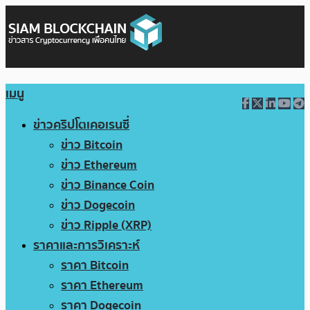
เมนู
ข่าวคริปโตเคอเรนซี่
ข่าว Bitcoin
ข่าว Ethereum
ข่าว Binance Coin
ข่าว Dogecoin
ข่าว Ripple (XRP)
ราคาและการวิเคราะห์
ราคา Bitcoin
ราคา Ethereum
ราคา Dogecoin