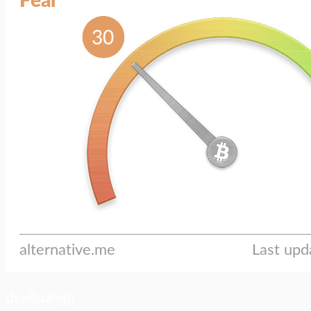
ประเด็นล่าสุด