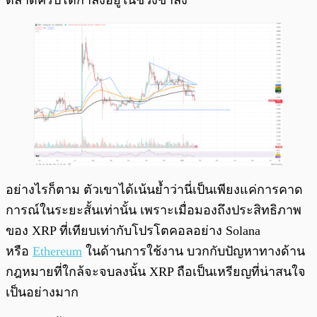
ตลาดคริปโตกำลังอยู่ในช่วงขาลง
อย่างไรก็ตาม ตัวเขาได้เน้นย้ำว่านี่เป็นเพียงแค่การคาด
การณ์ในระยะสั้นเท่านั้น เพราะเมื่อมองถึงประสิทธิภาพ
ของ XRP ที่เทียบเท่ากับโปรโตคอลอย่าง Solana
หรือ
Ethereum
ในด้านการใช้งาน บวกกับปัญหาทางด้าน
กฎหมายที่ใกล้จะจบลงนั้น XRP ถือเป็นเหรียญที่น่าสนใจ
เป็นอย่างมาก