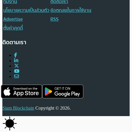
ทีมงาน
ติดต่อเรา
นโยบายความเป็นส่วนตัว
ข้อตกลงในการใช้งาน
Advertise
RSS
ตั้งค่าคุกกี้
ติดตามเรา
Siam Blockchain
Copyright © 2026.