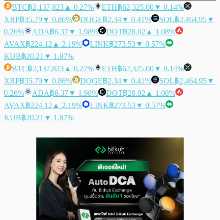
BTC
฿2,137,823
▲ 0.27%
ETH
฿62,325.00
▼ 0.14%
XRP
฿35.79
▼ 0.86%
DOGE
฿2.34
▼ 0.41%
SOL
฿2,464.95
▼
0.26%
ADA
฿6.37
▼ 1.98%
DOT
฿28.02
▲ 1.08%
AVAX
฿224.12
▲ 2.19%
LINK
฿273.53
▼ 0.57%
KUB
฿20.21
▼ 1.87%
BTC
฿2,137,823
▲ 0.27%
ETH
฿62,325.00
▼ 0.14%
XRP
฿35.79
▼ 0.86%
DOGE
฿2.34
▼ 0.41%
SOL
฿2,464.95
▼
0.26%
ADA
฿6.37
▼ 1.98%
DOT
฿28.02
▲ 1.08%
AVAX
฿224.12
▲ 2.19%
LINK
฿273.53
▼ 0.57%
KUB
฿20.21
▼ 1.87%