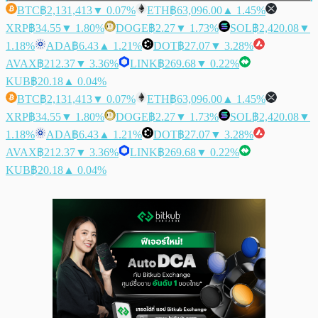
BTC
฿2,131,413
▼ 0.07%
ETH
฿63,096.00
▲ 1.45%
XRP
฿34.55
▼ 1.80%
DOGE
฿2.27
▼ 1.73%
SOL
฿2,420.08
▼
1.18%
ADA
฿6.43
▲ 1.21%
DOT
฿27.07
▼ 3.28%
AVAX
฿212.37
▼ 3.36%
LINK
฿269.68
▼ 0.22%
KUB
฿20.18
▲ 0.04%
BTC
฿2,131,413
▼ 0.07%
ETH
฿63,096.00
▲ 1.45%
XRP
฿34.55
▼ 1.80%
DOGE
฿2.27
▼ 1.73%
SOL
฿2,420.08
▼
1.18%
ADA
฿6.43
▲ 1.21%
DOT
฿27.07
▼ 3.28%
AVAX
฿212.37
▼ 3.36%
LINK
฿269.68
▼ 0.22%
KUB
฿20.18
▲ 0.04%