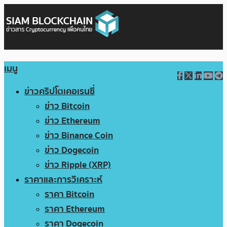
เมนู
ข่าวคริปโตเคอเรนซี่
ข่าว Bitcoin
ข่าว Ethereum
ข่าว Binance Coin
ข่าว Dogecoin
ข่าว Ripple (XRP)
ราคาและการวิเคราะห์
ราคา Bitcoin
ราคา Ethereum
ราคา Dogecoin