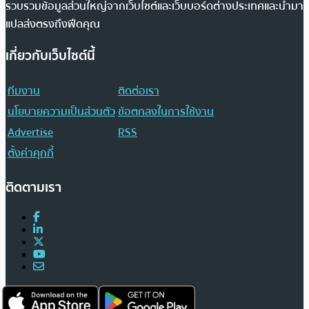
รวบรวมข้อมูลส่วนใหญ่จากเว็บไซต์และเว็บบอร์ดต่างประเทศและนำมา
แปลส่งตรงถึงฟีดคุณ
เกี่ยวกับเว็บไซต์นี้
ทีมงาน
ติดต่อเรา
นโยบายความเป็นส่วนตัว
ข้อตกลงในการใช้งาน
Advertise
RSS
ตั้งค่าคุกกี้
ติดตามเรา