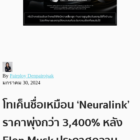
By
Pairploy Denpairojsak
มกราคม 30, 2024
โทเค็นชื่อเหมือน ‘Neuralink’
ราคาพุ่งกว่า 3,400% หลัง