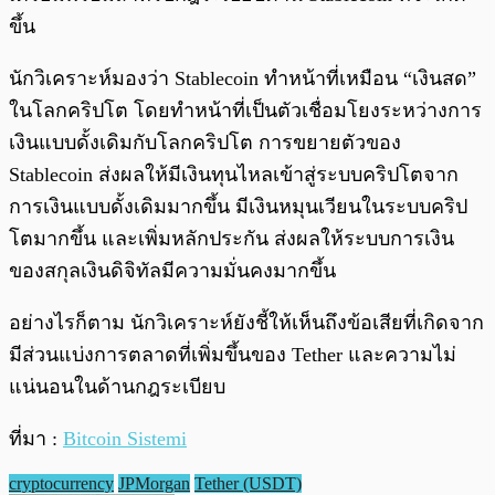
ขึ้น
นักวิเคราะห์มองว่า Stablecoin ทำหน้าที่เหมือน “เงินสด”
ในโลกคริปโต โดยทำหน้าที่เป็นตัวเชื่อมโยงระหว่างการ
เงินแบบดั้งเดิมกับโลกคริปโต การขยายตัวของ
Stablecoin ส่งผลให้มีเงินทุนไหลเข้าสู่ระบบคริปโตจาก
การเงินแบบดั้งเดิมมากขึ้น มีเงินหมุนเวียนในระบบคริป
โตมากขึ้น และเพิ่มหลักประกัน ส่งผลให้ระบบการเงิน
ของสกุลเงินดิจิทัลมีความมั่นคงมากขึ้น
อย่างไรก็ตาม นักวิเคราะห์ยังชี้ให้เห็นถึงข้อเสียที่เกิดจาก
มีส่วนแบ่งการตลาดที่เพิ่มขึ้นของ Tether และความไม่
แน่นอนในด้านกฎระเบียบ
ที่มา :
Bitcoin Sistemi
cryptocurrency
JPMorgan
Tether (USDT)