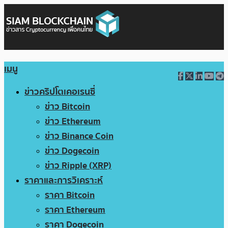
เมนู
ข่าวคริปโตเคอเรนซี่
ข่าว Bitcoin
ข่าว Ethereum
ข่าว Binance Coin
ข่าว Dogecoin
ข่าว Ripple (XRP)
ราคาและการวิเคราะห์
ราคา Bitcoin
ราคา Ethereum
ราคา Dogecoin