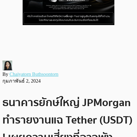
By
Chaiyatorn Buthsoontorn
กุมภาพันธ์ 2, 2024
ธนาคารยักษ์ใหญ่ JPMorgan
ทำรายงานแฉ Tether (USDT)