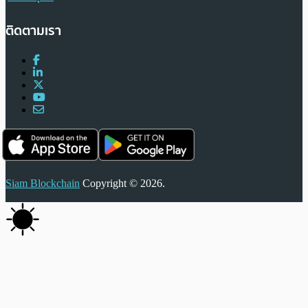
ติดตามเรา
Siam Blockchain
Copyright © 2026.