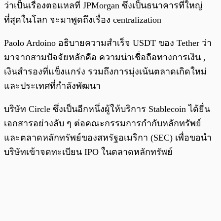
ว่าเป็นเรื่องตอแหลที่ JPMorgan ซึ่งเป็นธนาคารที่ใหญ่
ที่สุดในโลก จะมาพูดถึงเรื่อง centralization
Paolo Ardoino อธิบายความสำเร็จ USDT ของ Tether ว่า
มาจากสามปัจจัยหลักคือ ความน่าเชื่อถือทางการเงิน ,
เงินสำรองที่แข็งแกร่ง รวมถึงการมุ่งเน้นตลาดเกิดใหม่
และประเทศที่กำลังพัฒนา
บริษัท Circle ซึ่งเป็นอีกหนึ่งผู้ให้บริการ Stablecoin ได้ยื่น
เอกสารอย่างลับ ๆ ต่อคณะกรรมการกำกับหลักทรัพย์
และตลาดหลักทรัพย์ของสหรัฐอเมริกา (SEC) เพื่อขอนำ
บริษัทเข้าจดทะเบียน IPO ในตลาดหลักทรัพย์