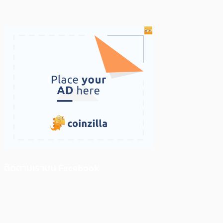
ติดตามเราบน Facebook