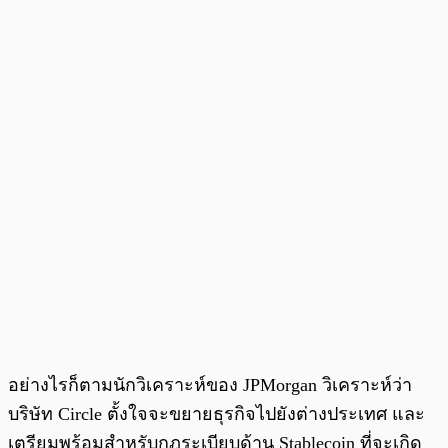
อย่างไรก็ตามนักวิเคราะห์ของ JPMorgan วิเคราะห์ว่า
บริษัท Circle ตั้งใจจะขยายธุรกิจไปยังต่างประเทศ และ
เตรียมพร้อมสำหรับกฎระเบียบด้าน Stablecoin ที่จะเกิด