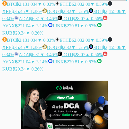
BTC
฿2,131,034
▼ 0.03%
ETH
฿62,032.00
▼ 0.39%
XRP
฿35.45
▼ 1.38%
DOGE
฿2.32
▼ 1.25%
SOL
฿2,455.06
▼
0.34%
ADA
฿6.31
▼ 3.46%
DOT
฿28.07
▲ 0.56%
AVAX
฿221.04
▼ 3.14%
LINK
฿270.81
▼ 0.87%
KUB
฿20.34
▼ 0.26%
BTC
฿2,131,034
▼ 0.03%
ETH
฿62,032.00
▼ 0.39%
XRP
฿35.45
▼ 1.38%
DOGE
฿2.32
▼ 1.25%
SOL
฿2,455.06
▼
0.34%
ADA
฿6.31
▼ 3.46%
DOT
฿28.07
▲ 0.56%
AVAX
฿221.04
▼ 3.14%
LINK
฿270.81
▼ 0.87%
KUB
฿20.34
▼ 0.26%