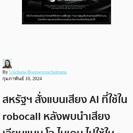
By
Unchana Boonweerachaimana
กุมภาพันธ์ 10, 2024
สหรัฐฯ สั่งแบนเสียง AI ที่ใช้ใน
robocall หลังพบนำเสียง