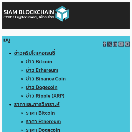
เมนู
ข่าวคริปโตเคอเรนซี่
ข่าว Bitcoin
ข่าว Ethereum
ข่าว Binance Coin
ข่าว Dogecoin
ข่าว Ripple (XRP)
ราคาและการวิเคราะห์
ราคา Bitcoin
ราคา Ethereum
ราคา Dogecoin