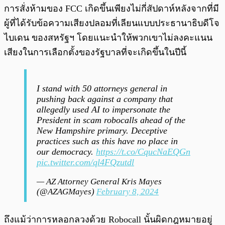
การสั่งห้ามของ FCC เกิดขึ้นเพียงไม่กี่สัปดาห์หลังจากที่มี
ผู้ที่ได้รับข้อความเสียงปลอมที่เลียนแบบประธานาธิบดีโจ
ไบเดน ของสหรัฐฯ โดยแนะนำให้พวกเขาไม่ลงคะแนน
เสียงในการเลือกตั้งของรัฐบาลที่จะเกิดขึ้นในปีนี้
I stand with 50 attorneys general in
pushing back against a company that
allegedly used AI to impersonate the
President in scam robocalls ahead of the
New Hampshire primary. Deceptive
practices such as this have no place in
our democracy.
https://t.co/CqucNaEQGn
pic.twitter.com/ql4FQzutdl
— AZ Attorney General Kris Mayes
(@AZAGMayes)
February 8, 2024
ถึงแม้ว่าการหลอกลวงด้วย Robocall นั้นผิดกฎหมายอยู่