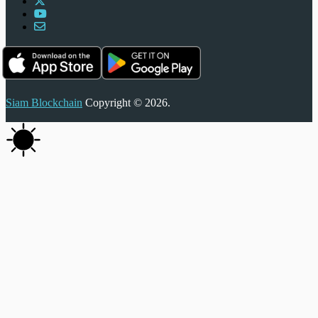
Siam Blockchain
Copyright © 2026.