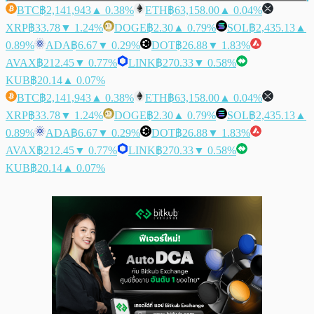
BTC
฿2,141,943
▲ 0.38%
ETH
฿63,158.00
▲ 0.04%
XRP
฿33.78
▼ 1.24%
DOGE
฿2.30
▲ 0.79%
SOL
฿2,435.13
▲
0.89%
ADA
฿6.67
▼ 0.29%
DOT
฿26.88
▼ 1.83%
AVAX
฿212.45
▼ 0.77%
LINK
฿270.33
▼ 0.58%
KUB
฿20.14
▲ 0.07%
BTC
฿2,141,943
▲ 0.38%
ETH
฿63,158.00
▲ 0.04%
XRP
฿33.78
▼ 1.24%
DOGE
฿2.30
▲ 0.79%
SOL
฿2,435.13
▲
0.89%
ADA
฿6.67
▼ 0.29%
DOT
฿26.88
▼ 1.83%
AVAX
฿212.45
▼ 0.77%
LINK
฿270.33
▼ 0.58%
KUB
฿20.14
▲ 0.07%