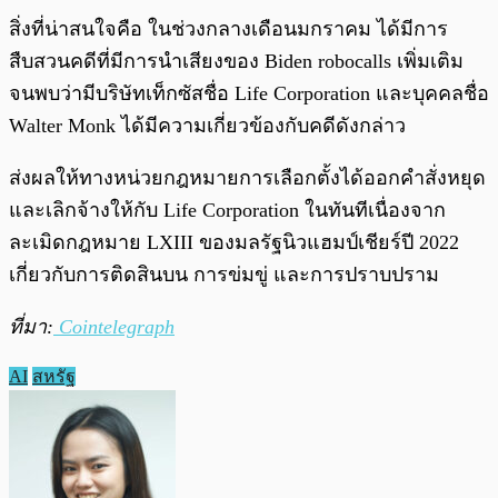
สิ่งที่น่าสนใจคือ ในช่วงกลางเดือนมกราคม ได้มีการ
สืบสวนคดีที่มีการนำเสียงของ Biden robocalls เพิ่มเติม
จนพบว่ามีบริษัทเท็กซัสชื่อ Life Corporation และบุคคลชื่อ
Walter Monk ได้มีความเกี่ยวข้องกับคดีดังกล่าว
ส่งผลให้ทางหน่วยกฎหมายการเลือกตั้งได้ออกคำสั่งหยุด
และเลิกจ้างให้กับ Life Corporation ในทันทีเนื่องจาก
ละเมิดกฎหมาย LXIII ของมลรัฐนิวแฮมป์เชียร์ปี 2022
เกี่ยวกับการติดสินบน การข่มขู่ และการปราบปราม
ที่มา:
Cointelegraph
AI
สหรัฐ