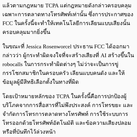
แล้วตามกฎหมาย TCPA แต่กฎหมายดังกล่าวครอบคลุม
เฉพาะการตลาดทางโทรศัพท์เท่านั้น ซึ่งการประกาศของ
FCC ในครั้งนี้จะทำให้เทคโนโลยีการเลียนแบบเสียงนั้น
ครอบคลุมมากยิ่งขึ้น
ในขณะที่ Jessica Rosenworcel ประธาน FCC ได้ออกมา
กล่าวว่า ผู้กระทำผิดจงใจที่จะสร้างเสียงที่ AI สร้างขึ้นใน
robocalls ในการกระทำผิดต่างๆ ไม่ว่าจะเป็นการขู่
กรรโชกสมาชิกในครอบครัว เลียนแบบคนดัง และให้
ข้อมูลผู้มีสิทธิเลือกตั้งในทางที่ผิด
โดยเป้าหมายหลักของ TCPA ในครั้งนี้คือการปกป้องผู้
บริโภคจากการสื่อสารที่ไม่พึงประสงค์ การโทรขยะ และ
จำกัดการโทรการตลาดทางโทรศัพท์ การใช้ระบบการ
โทรออกด้วยโทรศัพท์อัตโนมัติ และข้อความเสียงปลอม
หรือที่บันทึกไว้ล่วงหน้า