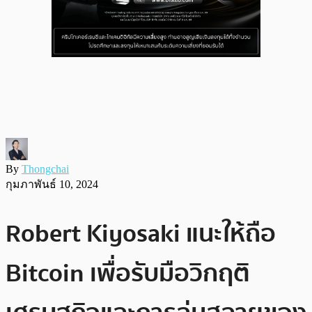
By
Thongchai
กุมภาพันธ์ 10, 2024
Robert Kiyosaki แนะให้ถือ
Bitcoin เพื่อรับมือวิกฤติ