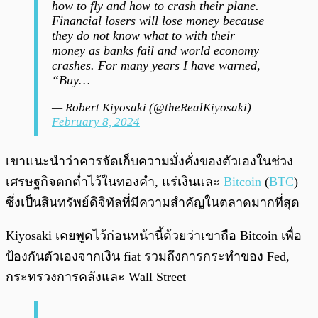
how to fly and how to crash their plane.
Financial losers will lose money because
they do not know what to with their
money as banks fail and world economy
crashes. For many years I have warned,
“Buy…
— Robert Kiyosaki (@theRealKiyosaki)
February 8, 2024
เขาแนะนำว่าควรจัดเก็บความมั่งคั่งของตัวเองในช่วง
เศรษฐกิจตกต่ำไว้ในทองคำ, แร่เงินและ
Bitcoin
(
BTC
)
ซึ่งเป็นสินทรัพย์ดิจิทัลที่มีความสำคัญในตลาดมากที่สุด
Kiyosaki เคยพูดไว้ก่อนหน้านี้ด้วยว่าเขาถือ Bitcoin เพื่อ
ป้องกันตัวเองจากเงิน fiat รวมถึงการกระทำของ Fed,
กระทรวงการคลังและ Wall Street