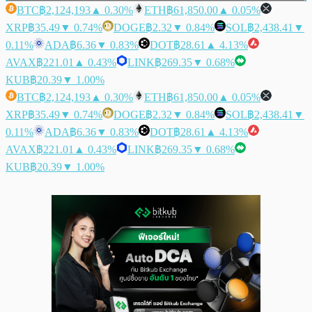
BTC
฿2,124,193
▲ 0.30%
ETH
฿61,850.00
▲ 0.05%
XRP
฿35.49
▼ 0.74%
DOGE
฿2.32
▼ 0.84%
SOL
฿2,438.41
▼
0.11%
ADA
฿6.36
▼ 0.83%
DOT
฿28.61
▲ 4.13%
AVAX
฿221.01
▲ 0.43%
LINK
฿269.35
▼ 0.68%
KUB
฿20.39
▼ 1.00%
BTC
฿2,124,193
▲ 0.30%
ETH
฿61,850.00
▲ 0.05%
XRP
฿35.49
▼ 0.74%
DOGE
฿2.32
▼ 0.84%
SOL
฿2,438.41
▼
0.11%
ADA
฿6.36
▼ 0.83%
DOT
฿28.61
▲ 4.13%
AVAX
฿221.01
▲ 0.43%
LINK
฿269.35
▼ 0.68%
KUB
฿20.39
▼ 1.00%