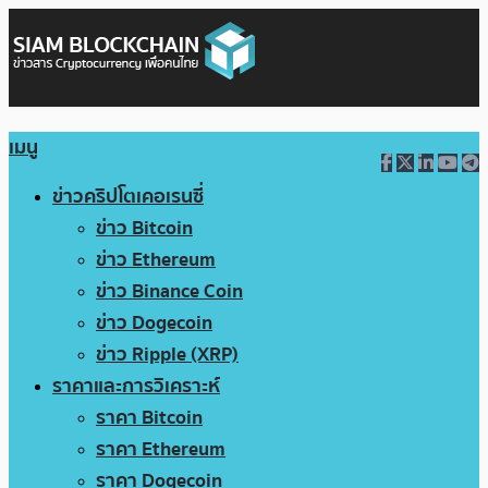
เมนู
ข่าวคริปโตเคอเรนซี่
ข่าว Bitcoin
ข่าว Ethereum
ข่าว Binance Coin
ข่าว Dogecoin
ข่าว Ripple (XRP)
ราคาและการวิเคราะห์
ราคา Bitcoin
ราคา Ethereum
ราคา Dogecoin