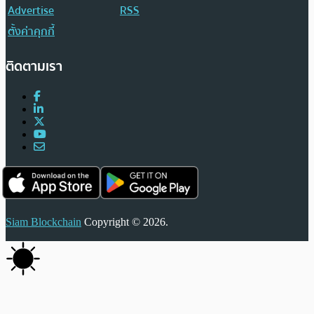
Advertise
RSS
ตั้งค่าคุกกี้
ติดตามเรา
Siam Blockchain
Copyright © 2026.