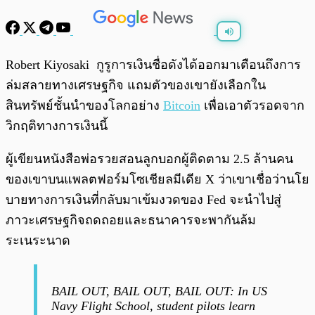
พร้อมเล่น
0:00
/
0:00
Robert Kiyosaki กูรูการเงินชื่อดังได้ออกมาเตือนถึงการ
ล่มสลายทางเศรษฐกิจ แถมตัวของเขายังเลือกใน
สินทรัพย์ชั้นนำของโลกอย่าง
Bitcoin
เพื่อเอาตัวรอดจาก
วิกฤติทางการเงินนี้
ผู้เขียนหนังสือพ่อรวยสอนลูกบอกผู้ติดตาม 2.5 ล้านคน
ของเขาบนแพลตฟอร์มโซเชียลมีเดีย X ว่าเขาเชื่อว่านโย
บายทางการเงินที่กลับมาเข้มงวดของ Fed จะนำไปสู่
ภาวะเศรษฐกิจถดถอยและธนาคารจะพากันล้ม
ระเนระนาด
BAIL OUT, BAIL OUT, BAIL OUT: In US
Navy Flight School, student pilots learn