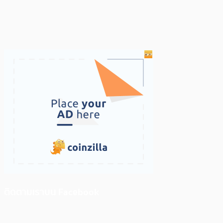
ติดตามเราบน Facebook