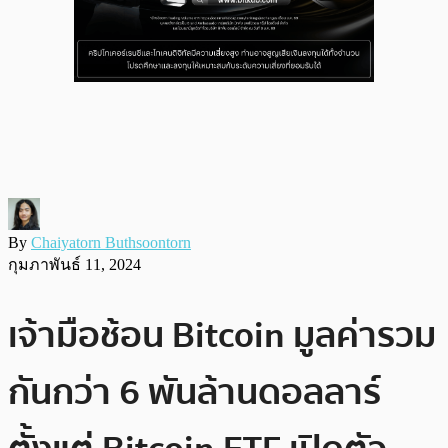
By
Chaiyatorn Buthsoontorn
กุมภาพันธ์ 11, 2024
เจ้ามือช้อน Bitcoin มูลค่ารวม
กันกว่า 6 พันล้านดอลลาร์