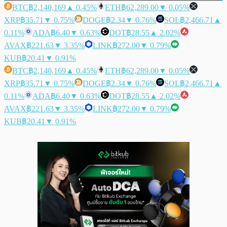
BTC
฿2,140,169
▲ 0.45%
ETH
฿62,289.00
▼ 0.05%
XRP
฿35.71
▼ 0.75%
DOGE
฿2.34
▼ 0.76%
SOL
฿2,466.71
▲
0.11%
ADA
฿6.40
▼ 0.63%
DOT
฿28.55
▲ 2.02%
AVAX
฿221.63
▼ 3.35%
LINK
฿272.00
▼ 0.79%
KUB
฿20.41
▼ 0.91%
BTC
฿2,140,169
▲ 0.45%
ETH
฿62,289.00
▼ 0.05%
XRP
฿35.71
▼ 0.75%
DOGE
฿2.34
▼ 0.76%
SOL
฿2,466.71
▲
0.11%
ADA
฿6.40
▼ 0.63%
DOT
฿28.55
▲ 2.02%
AVAX
฿221.63
▼ 3.35%
LINK
฿272.00
▼ 0.79%
KUB
฿20.41
▼ 0.91%