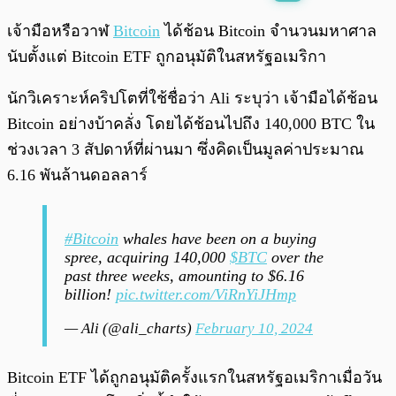
พร้อมเล่น
0:00
/
0:00
เจ้ามือหรือวาฬ
Bitcoin
ได้ช้อน Bitcoin จำนวนมหาศาล
นับตั้งแต่ Bitcoin ETF ถูกอนุมัติในสหรัฐอเมริกา
นักวิเคราะห์คริปโตที่ใช้ชื่อว่า Ali ระบุว่า เจ้ามือได้ช้อน
Bitcoin อย่างบ้าคลั่ง โดยได้ช้อนไปถึง 140,000 BTC ใน
ช่วงเวลา 3 สัปดาห์ที่ผ่านมา ซึ่งคิดเป็นมูลค่าประมาณ
6.16 พันล้านดอลลาร์
#Bitcoin
whales have been on a buying
spree, acquiring 140,000
$BTC
over the
past three weeks, amounting to $6.16
billion!
pic.twitter.com/ViRnYiJHmp
— Ali (@ali_charts)
February 10, 2024
Bitcoin ETF ได้ถูกอนุมัติครั้งแรกในสหรัฐอเมริกาเมื่อวัน