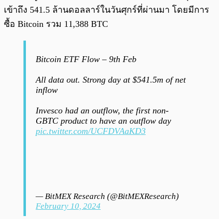
เข้าถึง 541.5 ล้านดอลลาร์ในวันศุกร์ที่ผ่านมา โดยมีการ
ซื้อ Bitcoin รวม 11,388 BTC
Bitcoin ETF Flow – 9th Feb
All data out. Strong day at $541.5m of net
inflow
Invesco had an outflow, the first non-
GBTC product to have an outflow day
pic.twitter.com/UCFDVAaKD3
— BitMEX Research (@BitMEXResearch)
February 10, 2024