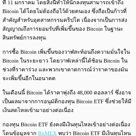
ที่ 11 มกราคม โดยสิ่งนี้ทำให้นักลงทุนสามารถเข้าถึง
Bitcoin ได้โดยไม่ต้องถือไว้ด้วยตนเอง ซึ่งถือเป็นก้าวที่
สำคัญสำหรับอุตสาหกรรมคริปโต เนื่องจากเป็นการส่ง
สัญญาณถึงการยอมรับที่เพิ่มขึ้นของ Bitcoin ในฐานะ
สินทรัพย์การลงทุน
การซื้อ Bitcoin เพิ่มขึ้นของวาฬสะท้อนถึงความมั่นใจใน
Bitcoin ในระยะยาว โดยวาฬเหล่านี้ได้ช้อน Bitcoin ใน
ช่วงที่ราคาร่วง และพวกเขาคาดการณ์ว่าราคาของมัน
จะเพิ่มขึ้นอีกในอนาคต
ในเดือนนี้ Bitcoin ได้ราคาพุ่งถึง 48,000 ดอลลาร์ ซึ่งอาจ
เป็นผลมาจากการอนุมัติกองทุน Bitcoin ETF ซึ่งช่วยให้มี
เงินสดไหลเข้ามาอย่างต่อเนื่อง
กองทุน Bitcoin ETF ยังคงมีเงินทุนไหลเข้าอย่างต่อเนื่อง
โดนข้อมูลจาก
BitMEX
พบว่า Bitcoin ETF มีเงินทุนไหน