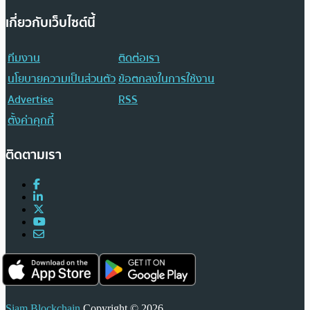
เกี่ยวกับเว็บไซต์นี้
ทีมงาน
ติดต่อเรา
นโยบายความเป็นส่วนตัว
ข้อตกลงในการใช้งาน
Advertise
RSS
ตั้งค่าคุกกี้
ติดตามเรา
Siam Blockchain
Copyright © 2026.