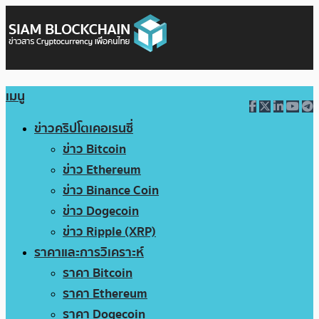
เมนู
ข่าวคริปโตเคอเรนซี่
ข่าว Bitcoin
ข่าว Ethereum
ข่าว Binance Coin
ข่าว Dogecoin
ข่าว Ripple (XRP)
ราคาและการวิเคราะห์
ราคา Bitcoin
ราคา Ethereum
ราคา Dogecoin