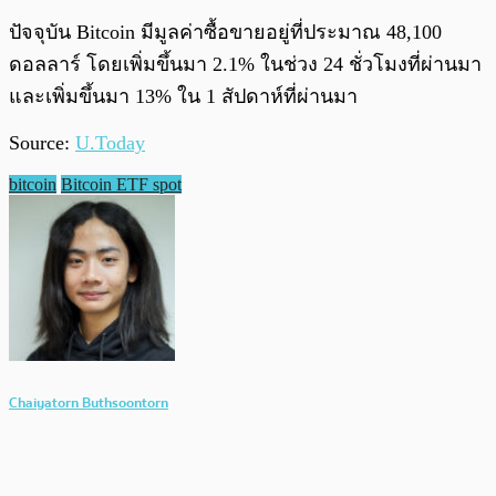
ปัจจุบัน Bitcoin มีมูลค่าซื้อขายอยู่ที่ประมาณ 48,100
ดอลลาร์ โดยเพิ่มขึ้นมา 2.1% ในช่วง 24 ชั่วโมงที่ผ่านมา
และเพิ่มขึ้นมา 13% ใน 1 สัปดาห์ที่ผ่านมา
Source:
U.Today
bitcoin
Bitcoin ETF spot
Chaiyatorn Buthsoontorn