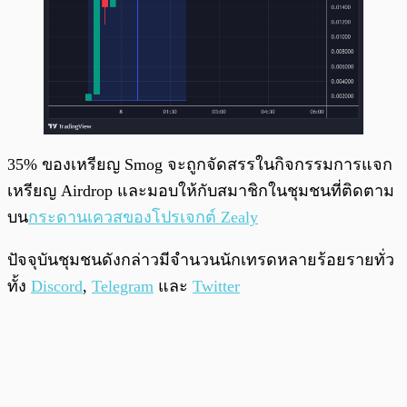
35% ของเหรียญ Smog จะถูกจัดสรรในกิจกรรมการแจก
เหรียญ Airdrop และมอบให้กับสมาชิกในชุมชนที่ติดตาม
บน
กระดานเควสของโปรเจกต์ Zealy
ปัจจุบันชุมชนดังกล่าวมีจำนวนนักเทรดหลายร้อยรายทั่ว
ทั้ง
Discord
,
Telegram
และ
Twitter