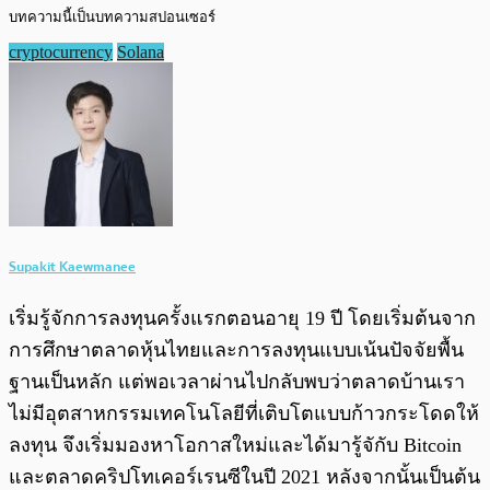
บทความนี้เป็นบทความสปอนเซอร์
cryptocurrency
Solana
Supakit Kaewmanee
เริ่มรู้จักการลงทุนครั้งแรกตอนอายุ 19 ปี โดยเริ่มต้นจาก
การศึกษาตลาดหุ้นไทยและการลงทุนแบบเน้นปัจจัยพื้น
ฐานเป็นหลัก แต่พอเวลาผ่านไปกลับพบว่าตลาดบ้านเรา
ไม่มีอุตสาหกรรมเทคโนโลยีที่เติบโตแบบก้าวกระโดดให้
ลงทุน จึงเริ่มมองหาโอกาสใหม่และได้มารู้จักับ Bitcoin
และตลาดคริปโทเคอร์เรนซีในปี 2021 หลังจากนั้นเป็นต้น