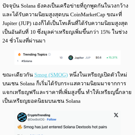
ปัจจุบัน Solana ยังคงเป็นเครือข่ายที่ถูกพูดกันในวงกว้าง
และได้รับความนิยมสูงสุดบน CoinMarketCap ขณะที่
Jupiter (JUP) เองก็ได้เป็นโทเค็นที่ได้รับความนิยมสูงสุด
เป็นอันดับที่ 10 ซึ่งมูลค่าเหรียญเพิ่มขึ้นกว่า 15% ในช่วง
24 ชั่วโมงที่ผ่านมา
ขณะเดียวกัน
Smog (SMOG)
หนึ่งในเหรียญเปิดตัวใหม่
บนเชน Solana ก็เริ่มได้รับกระแสความนิยมมาจากการ
แจกเหรียญฟรีและราคาที่เพิ่มสูงขึ้น ทำให้เหรียญนี้กลาย
เป็นเหรียญยอดนิยมบนเชน Solana