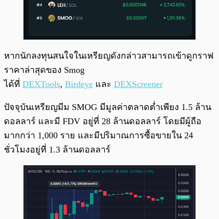
หากนักลงทุนสนใจในเหรียญดังกล่าวสามารถเข้าดูกราฟ
ราคาล่าสุดของ Smog
ได้ที่
DEXTools
,
Birdeye
และ
DEXScreener
ปัจจุบันเหรียญมีม SMOG มีมูลค่าตลาดต่ำเพียง 1.5 ล้าน
ดอลลาร์ และมี FDV อยู่ที่ 28 ล้านดอลลาร์ โดยมีผู้ถือ
มากกว่า 1,000 ราย และมีปริมาณการซื้อขายใน 24
ชั่วโมงอยู่ที่ 1.3 ล้านดอลลาร์