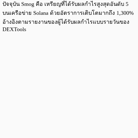
ปัจจุบัน Smog คือ เหรียญที่ได้รับผลกำไรสูงสุดอันดับ 5
บนเครือข่าย Solana ด้วยอัตราการเติบโตมากถึง 1,300%
อ้างอิงตามรายงานของผู้ได้รับผลกำไรแบบรายวันของ
DEXTools