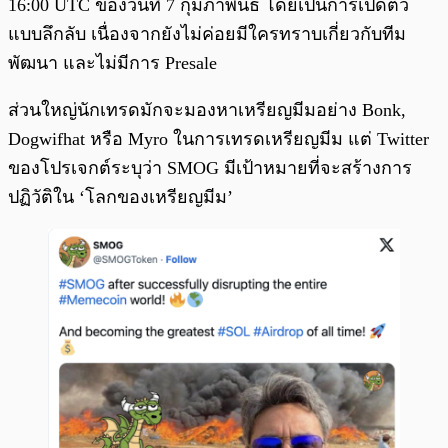
16:00 UTC ของวันที่ 7 กุมภาพันธ์ โดยเป็นการเปิดตัว
แบบลึกลับ เนื่องจากยังไม่ค่อยมีใครทราบเกี่ยวกับทีม
พัฒนา และไม่มีการ Presale
ส่วนใหญ่นักเทรดมักจะมองหาเหรียญมีมอย่าง Bonk,
Dogwifhat หรือ Myro ในการเทรดเหรียญมีม แต่ Twitter
ของโปรเจกต์ระบุว่า SMOG มีเป้าหมายที่จะสร้างการ
ปฏิวัติใน ‘โลกของเหรียญมีม’