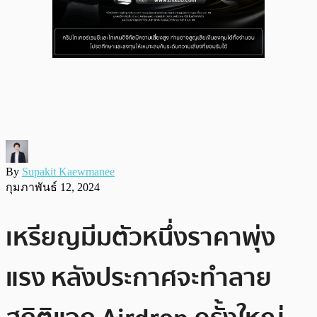
By
Supakit Kaewmanee
กุมภาพันธ์ 12, 2024
เหรียญมีมตัวหนึ่งราคาพุ่ง
แรง หลังประกาศจะทำลาย