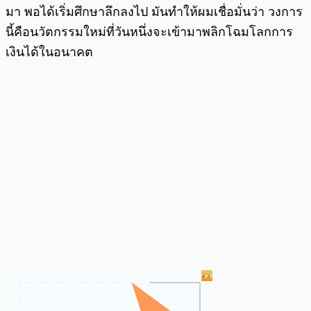
มา พอได้เริ่มศึกษาลึกลงไป มันทำให้ผมเชื่อมั่นว่า วงการ
นี้คือนวัตกรรมใหม่ที่วันหนึ่งจะเข้ามาพลิกโฉมโลกการ
เงินได้ในอนาคต