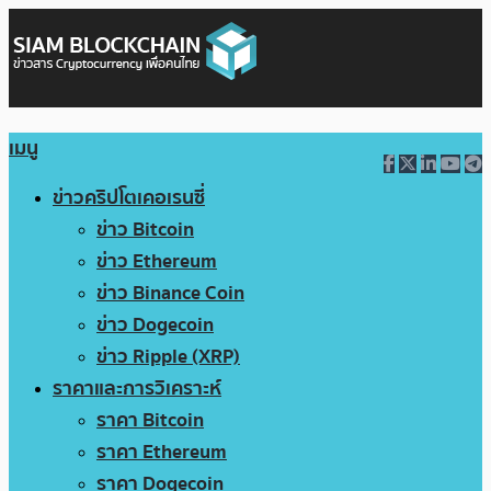
เมนู
ข่าวคริปโตเคอเรนซี่
ข่าว Bitcoin
ข่าว Ethereum
ข่าว Binance Coin
ข่าว Dogecoin
ข่าว Ripple (XRP)
ราคาและการวิเคราะห์
ราคา Bitcoin
ราคา Ethereum
ราคา Dogecoin