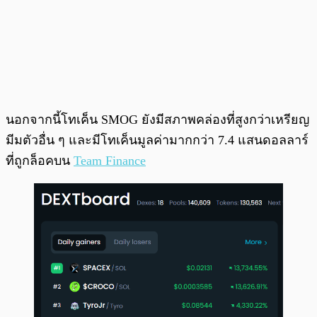
นอกจากนี้โทเค็น SMOG ยังมีสภาพคล่องที่สูงกว่าเหรียญ
มีมตัวอื่น ๆ และมีโทเค็นมูลค่ามากกว่า 7.4 แสนดอลลาร์
ที่ถูกล็อคบน
Team Finance