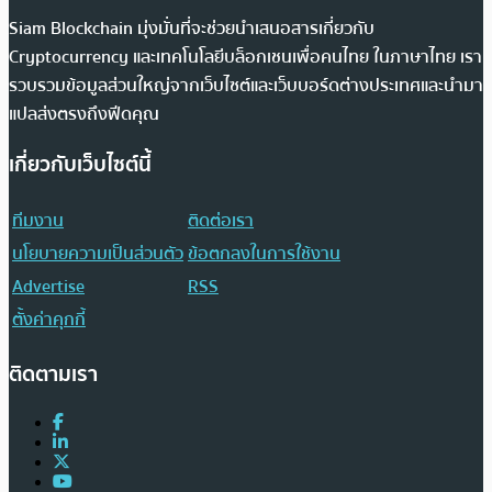
Siam Blockchain มุ่งมั่นที่จะช่วยนำเสนอสารเกี่ยวกับ
Cryptocurrency และเทคโนโลยีบล็อกเชนเพื่อคนไทย ในภาษาไทย เรา
รวบรวมข้อมูลส่วนใหญ่จากเว็บไซต์และเว็บบอร์ดต่างประเทศและนำมา
แปลส่งตรงถึงฟีดคุณ
เกี่ยวกับเว็บไซต์นี้
ทีมงาน
ติดต่อเรา
นโยบายความเป็นส่วนตัว
ข้อตกลงในการใช้งาน
Advertise
RSS
ตั้งค่าคุกกี้
ติดตามเรา