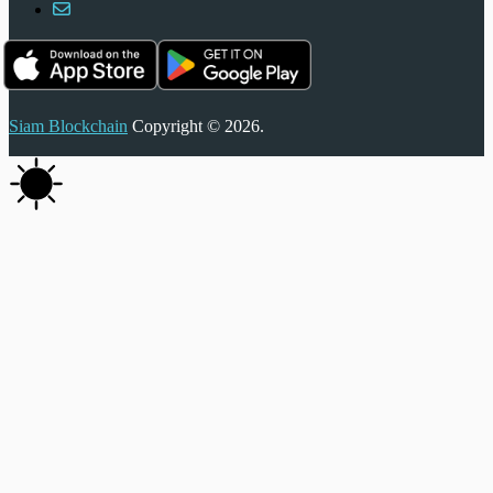
Siam Blockchain
Copyright © 2026.