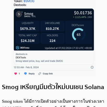
Smog เหรียญมีมตัวใหม่บนเชน Solana
Smog token ได้มีการเปิดตัวอย่างเป็นทางการในช่วงเวลา