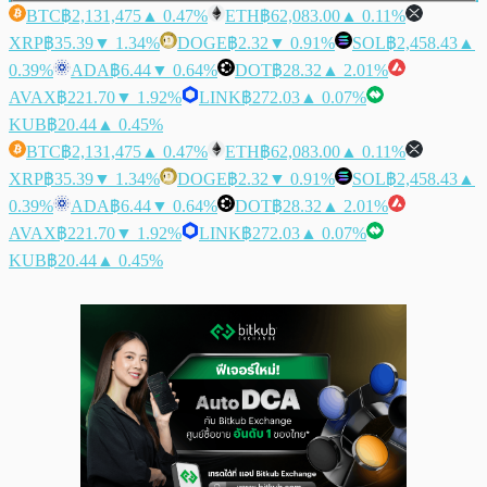
BTC
฿2,131,475
▲ 0.47%
ETH
฿62,083.00
▲ 0.11%
XRP
฿35.39
▼ 1.34%
DOGE
฿2.32
▼ 0.91%
SOL
฿2,458.43
▲
0.39%
ADA
฿6.44
▼ 0.64%
DOT
฿28.32
▲ 2.01%
AVAX
฿221.70
▼ 1.92%
LINK
฿272.03
▲ 0.07%
KUB
฿20.44
▲ 0.45%
BTC
฿2,131,475
▲ 0.47%
ETH
฿62,083.00
▲ 0.11%
XRP
฿35.39
▼ 1.34%
DOGE
฿2.32
▼ 0.91%
SOL
฿2,458.43
▲
0.39%
ADA
฿6.44
▼ 0.64%
DOT
฿28.32
▲ 2.01%
AVAX
฿221.70
▼ 1.92%
LINK
฿272.03
▲ 0.07%
KUB
฿20.44
▲ 0.45%