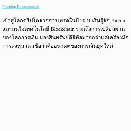
Pairploy Denpairojsak
เข้าสู่โลกคริปโตจากการเทรดในปี 2021 เริ่มรู้จัก Bitcoin
และสนใจเทคโนโลยี Blockchain รวมถึงการเปลี่ยนผ่าน
ของโลกการเงิน มองสินทรัพย์ดิจิทัลมากกว่าแค่เครื่องมือ
การลงทุน แต่เชื่อว่าคืออนาคตของการเงินยุคใหม่