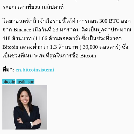
ระยะเวลาเพียงสามสัปดาห์
โดยก่อนหน้านี้ เจ้ามือรายนี้ได้ทำการถอน 300 BTC ออก
จาก Binance เมื่อวันที่ 23 มกราคม คิดเป็นมูลค่าประมาณ
418 ล้านบาท (11.66 ล้านดอลลาร์) ซึ่งเป็นช่วงที่ราคา
Bitcoin ลดลงต่ำกว่า 1.3 ล้านบาท ( 39,000 ดอลลาร์) ซึ่ง
เป็นช่วงที่เหมาะสมที่สุดในการซื้อ Bitcoin
ที่มา
:
en.bitcoinsistemi
bitcoin
justin sun