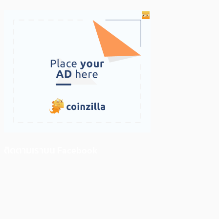
ติดตามเราบน Facebook