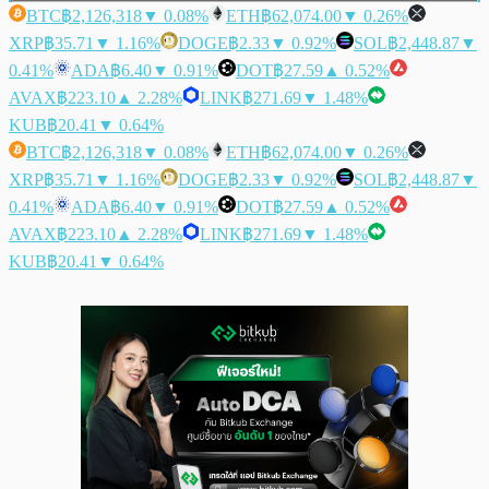
BTC
฿2,126,318
▼ 0.08%
ETH
฿62,074.00
▼ 0.26%
XRP
฿35.71
▼ 1.16%
DOGE
฿2.33
▼ 0.92%
SOL
฿2,448.87
▼
0.41%
ADA
฿6.40
▼ 0.91%
DOT
฿27.59
▲ 0.52%
AVAX
฿223.10
▲ 2.28%
LINK
฿271.69
▼ 1.48%
KUB
฿20.41
▼ 0.64%
BTC
฿2,126,318
▼ 0.08%
ETH
฿62,074.00
▼ 0.26%
XRP
฿35.71
▼ 1.16%
DOGE
฿2.33
▼ 0.92%
SOL
฿2,448.87
▼
0.41%
ADA
฿6.40
▼ 0.91%
DOT
฿27.59
▲ 0.52%
AVAX
฿223.10
▲ 2.28%
LINK
฿271.69
▼ 1.48%
KUB
฿20.41
▼ 0.64%