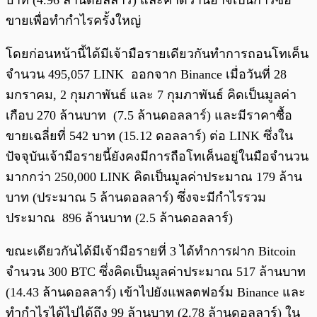
บาท (4.96 ล้านดอลลาร์) และคาดว่านี่อาจเป็นการซื้อ
ขายเพื่อทำกำไรครั้งใหญ่
โดยก่อนหน้านี้ได้มีเจ้ามือรายเดียวกันทำการถอนโทเค็น
จำนวน 495,057 LINK ออกจาก Binance เมื่อวันที่ 28
มกราคม, 2 กุมภาพันธ์ และ 7 กุมภาพันธ์ คิดเป็นมูลค่า
เกือบ 270 ล้านบาท (7.5 ล้านดอลลาร์) และมีราคาซื้อ
ขายเฉลี่ยที่ 542 บาท (15.12 ดอลลาร์) ต่อ LINK ซึ่งใน
ปัจจุบันเจ้ามือรายนี้ยังคงมีการถือโทเค็นอยู่ในมือจำนวน
มากกว่า 250,000 LINK คิดเป็นมูลค่าประมาณ 179 ล้าน
บาท (ประมาณ 5 ล้านดอลลาร์) ซึ่งจะมีกำไรรวม
ประมาณ 896 ล้านบาท (2.5 ล้านดอลลาร์)
ขณะเดียวกันได้มีเจ้ามือรายที่ 3 ได้ทำการฝาก Bitcoin
จำนวน 300 BTC ซึ่งคิดเป็นมูลค่าประมาณ 517 ล้านบาท
(14.43 ล้านดอลลาร์) เข้าไปยังแพลตฟอร์ม Binance และ
ทำกำไรได้ไปได้ถึง 99 ล้านบาท (2.78 ล้านดอลลาร์) ใน