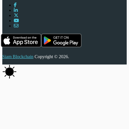
Siam Blockchain
Copyright © 2026.