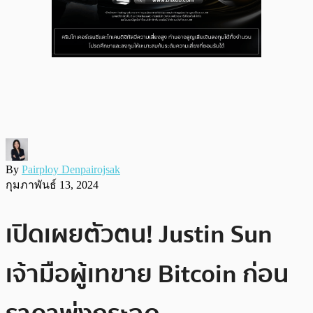
By
Pairploy Denpairojsak
กุมภาพันธ์ 13, 2024
เปิดเผยตัวตน! Justin Sun
เจ้ามือผู้เทขาย Bitcoin ก่อน