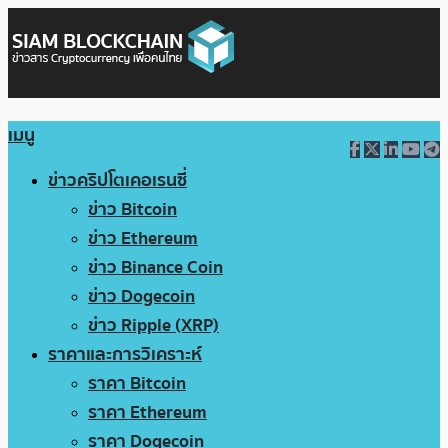
เมนู
ข่าวคริปโตเคอเรนซี่
ข่าว Bitcoin
ข่าว Ethereum
ข่าว Binance Coin
ข่าว Dogecoin
ข่าว Ripple (XRP)
ราคาและการวิเคราะห์
ราคา Bitcoin
ราคา Ethereum
ราคา Dogecoin