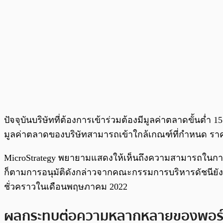
ปัจจุบันบริษัทที่ต้องการเข้าร่วมต้องมีมูลค่าตลาดขั้นต่ำ 1
มูลค่าตลาดของบริษัทสามารถเข้าใกล้เกณฑ์ที่กำหนด ราคาห
MicroStrategy พยายามแสดงให้เห็นถึงความสามารถในการทำกำ
ก็ตามการอนุมัติดังกล่าวจากคณะกรรมการบริหารดัชนียังอ
ชั่วคราวในเดือนพฤษภาคม 2022
ผลกระทบต่อความหลากหลายของพอร์