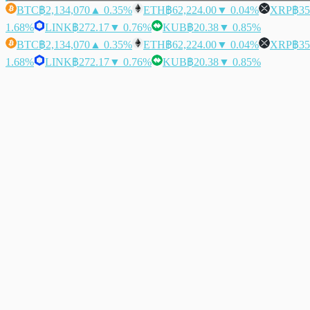
BTC
฿2,134,070
▲ 0.35%
ETH
฿62,224.00
▼ 0.04%
XRP
฿35
1.68%
LINK
฿272.17
▼ 0.76%
KUB
฿20.38
▼ 0.85%
BTC
฿2,134,070
▲ 0.35%
ETH
฿62,224.00
▼ 0.04%
XRP
฿35
1.68%
LINK
฿272.17
▼ 0.76%
KUB
฿20.38
▼ 0.85%