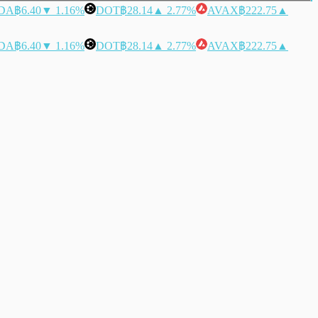
DA
฿6.40
▼ 1.16%
DOT
฿28.14
▲ 2.77%
AVAX
฿222.75
▲
DA
฿6.40
▼ 1.16%
DOT
฿28.14
▲ 2.77%
AVAX
฿222.75
▲