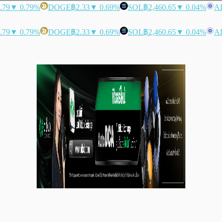
.79
▼ 0.79%
DOGE
฿2.33
▼ 0.69%
SOL
฿2,460.65
▼ 0.04%
A
.79
▼ 0.79%
DOGE
฿2.33
▼ 0.69%
SOL
฿2,460.65
▼ 0.04%
A