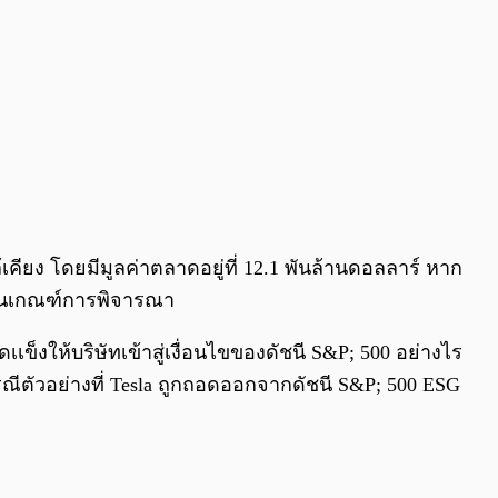
กล้เคียง โดยมีมูลค่าตลาดอยู่ที่ 12.1 พันล้านดอลลาร์ หาก
ผ่านเกณฑ์การพิจารณา
ข็งให้บริษัทเข้าสู่เงื่อนไขของดัชนี S&P; 500 อย่างไร
ีตัวอย่างที่ Tesla ถูกถอดออกจากดัชนี S&P; 500 ESG