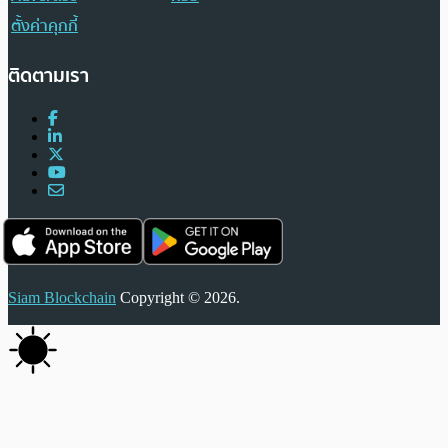
ตั้งค่าคุกกี้
ติดตามเรา
Siam Blockchain
Copyright © 2026.