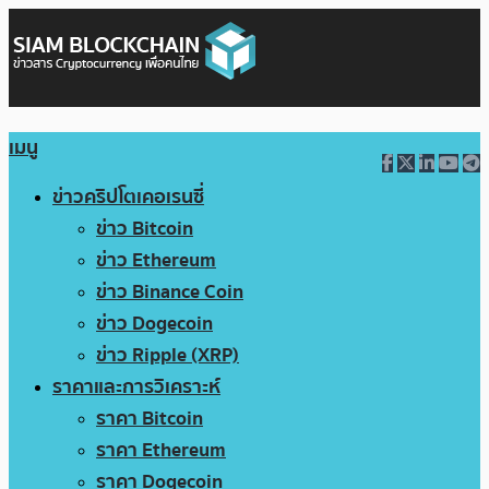
เมนู
ข่าวคริปโตเคอเรนซี่
ข่าว Bitcoin
ข่าว Ethereum
ข่าว Binance Coin
ข่าว Dogecoin
ข่าว Ripple (XRP)
ราคาและการวิเคราะห์
ราคา Bitcoin
ราคา Ethereum
ราคา Dogecoin