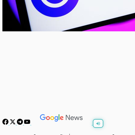
พร้อมเล่น
0:00
/
0:00