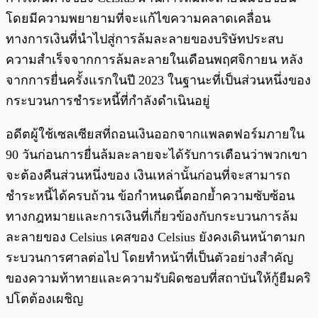
โดยมีความพยายามที่จะแก้ไขความคลาดเคลื่อน
ทางการเงินที่นำไปสู่การล้มละลายของบริษัทประสบ
ความสำเร็จจากการล้มละลายในเดือนพฤศจิกายน หลัง
จากการยื่นครั้งแรกในปี 2023 ในฐานะที่เป็นส่วนหนึ่งของ
กระบวนการชำระหนี้ที่กำลังดำเนินอยู่
อดีตผู้ใช้เซลเซียสที่ถอนเงินออกจากแพลตฟอร์มภายใน
90 วันก่อนการยื่นล้มละลายจะได้รับการเตือนว่าพวกเขา
จะต้องคืนส่วนหนึ่งของ เงินเหล่านั้นก่อนที่จะสามารถ
ชำระหนี้ได้ครบถ้วน ข้อกำหนดนี้ตอกย้ำความซับซ้อน
ทางกฎหมายและการเงินที่เกี่ยวข้องกับกระบวนการล้ม
ละลายของ Celsius เคสของ Celsius ยังคงเดินหน้าตามก
ระบวนการศาลต่อไป โดยทำหน้าที่เป็นตัวอย่างสำคัญ
ของความท้าทายและความรับผิดชอบที่สถาบันให้กู้ยืมคริ
ปโตต้องเผชิญ