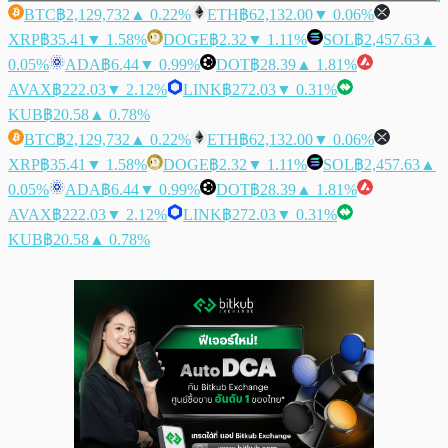
BTC
฿2,129,732
▲ 0.22%
ETH
฿62,132.00
▼ 0.06%
XRP
฿35.41
▼ 1.58%
DOGE
฿2.32
▼ 1.11%
SOL
฿2,457.63
▲
0.05%
ADA
฿6.44
▼ 0.99%
DOT
฿28.39
▲ 1.81%
AVAX
฿222.03
▼ 2.12%
LINK
฿272.03
▼ 0.31%
KUB
฿20.58
▲ 0.78%
BTC
฿2,129,732
▲ 0.22%
ETH
฿62,132.00
▼ 0.06%
XRP
฿35.41
▼ 1.58%
DOGE
฿2.32
▼ 1.11%
SOL
฿2,457.63
▲
0.05%
ADA
฿6.44
▼ 0.99%
DOT
฿28.39
▲ 1.81%
AVAX
฿222.03
▼ 2.12%
LINK
฿272.03
▼ 0.31%
KUB
฿20.58
▲ 0.78%