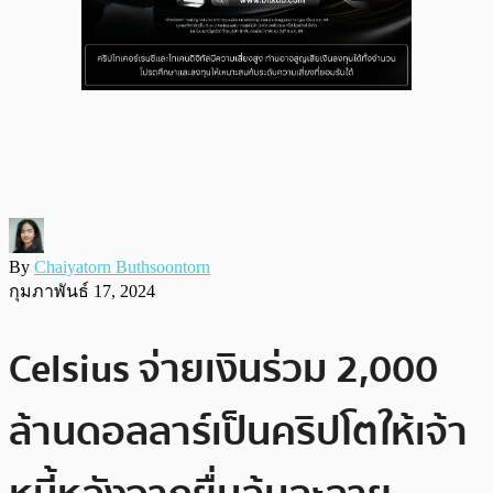
By
Chaiyatorn Buthsoontorn
กุมภาพันธ์ 17, 2024
Celsius จ่ายเงินร่วม 2,000
ล้านดอลลาร์เป็นคริปโตให้เจ้า