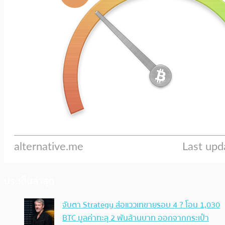
ประเด็นล่าสุด
จับตา Strategy ส่อแววเทขายรอบ 4 ? โอน 1,030
BTC มูลค่าทะลุ 2 พันล้านบาท ออกจากกระเป๋า