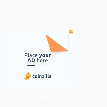
ติดตามเราบน Facebook