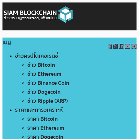
เมนู
ข่าวคริปโตเคอเรนซี่
ข่าว Bitcoin
ข่าว Ethereum
ข่าว Binance Coin
ข่าว Dogecoin
ข่าว Ripple (XRP)
ราคาและการวิเคราะห์
ราคา Bitcoin
ราคา Ethereum
ราคา Dogecoin