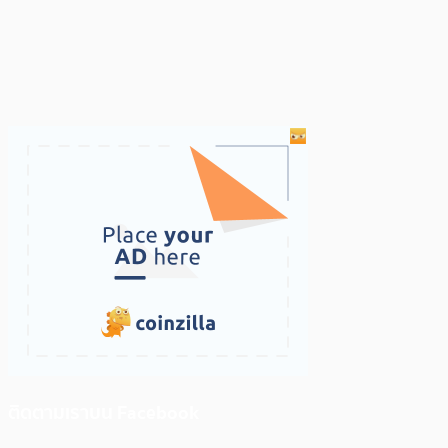
ติดตามเราบน Facebook