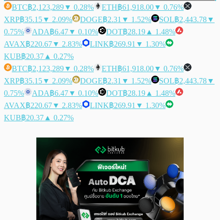
BTC
฿2,123,289
▼ 0.28%
ETH
฿61,918.00
▼ 0.76%
XRP
฿35.15
▼ 2.09%
DOGE
฿2.31
▼ 1.52%
SOL
฿2,443.78
▼
0.75%
ADA
฿6.47
▼ 0.10%
DOT
฿28.19
▲ 1.48%
AVAX
฿220.67
▼ 2.83%
LINK
฿269.91
▼ 1.30%
KUB
฿20.37
▲ 0.27%
BTC
฿2,123,289
▼ 0.28%
ETH
฿61,918.00
▼ 0.76%
XRP
฿35.15
▼ 2.09%
DOGE
฿2.31
▼ 1.52%
SOL
฿2,443.78
▼
0.75%
ADA
฿6.47
▼ 0.10%
DOT
฿28.19
▲ 1.48%
AVAX
฿220.67
▼ 2.83%
LINK
฿269.91
▼ 1.30%
KUB
฿20.37
▲ 0.27%