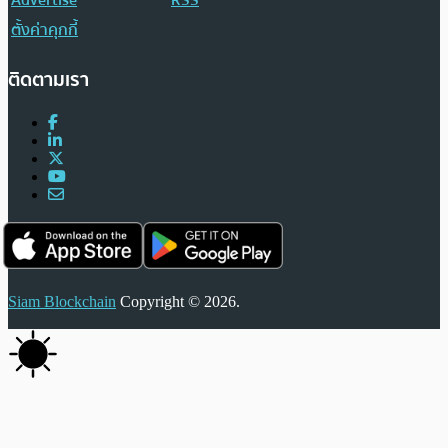
ตั้งค่าคุกกี้
ติดตามเรา
Siam Blockchain
Copyright © 2026.