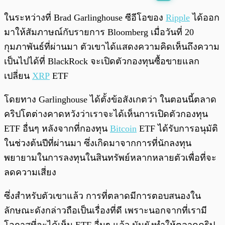
พร้อมเล่น
0:00
/
0:00
ในระหว่างที่ Brad Garlinghouse ซีอีโอของ
Ripple
ได้ออก
มาให้สัมภาษณ์กับรายการ Bloomberg เมื่อวันที่ 20
กุมภาพันธ์ที่ผ่านมา ตัวเขาได้แสดงความคิดเห็นถึงความ
เป็นไปได้ที่ BlackRock จะเปิดตัวกองทุนซื้อขายแลก
เปลี่ยน
XRP
ETF
โดยทาง Garlinghouse ได้ตั้งข้อสังเกตว่า ในตอนนี้ตลาด
คริปโตต่างคาดหวังว่าเราจะได้เห็นการเปิดตัวกองทุน
ETF อื่นๆ หลังจากที่กองทุน
Bitcoin
ETF ได้รับการอนุมัติ
ในช่วงต้นปีที่ผ่านมา ซึ่งเกิดมาจากการที่นักลงทุน
พยายามในการลงทุนในสินทรัพย์หลากหลายตัวเพื่อที่จะ
ลดความเสี่ยง
ซึ่งสำหรับตัวเขาแล้ว การที่ตลาดมีการตอบสนองใน
ลักษณะดังกล่าวถือเป็นเรื่องที่ดี เพราะนอกจากที่เรามี