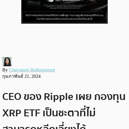
By
Chaiyatorn Buthsoontorn
กุมภาพันธ์ 21, 2024
CEO ของ Ripple เผย กองทุน
XRP ETF เป็นชะตาที่ไม่