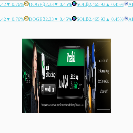
.42
▼ 0.76%
DOGE
฿2.33
▼ 0.45%
SOL
฿2,465.93
▲ 0.45%
A
.42
▼ 0.76%
DOGE
฿2.33
▼ 0.45%
SOL
฿2,465.93
▲ 0.45%
A