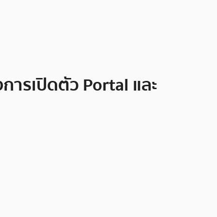
การเปิดตัว Portal และ