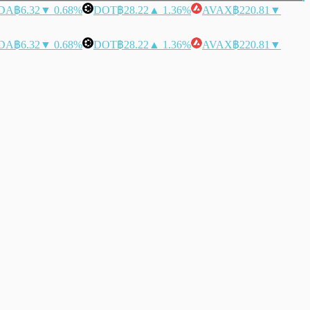
DA
฿6.32
▼ 0.68%
DOT
฿28.22
▲ 1.36%
AVAX
฿220.81
▼
DA
฿6.32
▼ 0.68%
DOT
฿28.22
▲ 1.36%
AVAX
฿220.81
▼