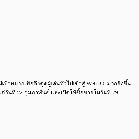
มายเพื่อดึงดูดผู้เล่นทั่วไปเข้าสู่ Web 3.0 มากยิ่งขึ้น
่วันที่ 22 กุมภาพันธ์ และเปิดให้ซื้อขายในวันที่ 29