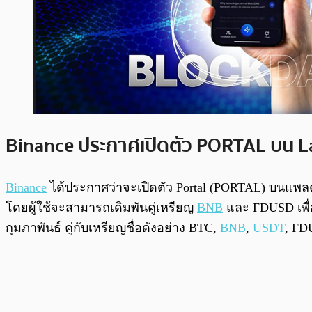
Binance ประกาศเปิดตัว PORTAL บน 
Binance
ได้ประกาศว่าจะเปิดตัว Portal (PORTAL) บนแพลตฟอร์
โดยผู้ใช้จะสามารถเดิมพันคู่เหรียญ
BNB
และ FDUSD เพื่อท
กุมภาพันธ์ คู่กับเหรียญชื่อดังอย่าง BTC,
BNB
,
USDT
, F