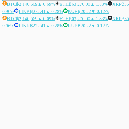
BTC
฿2,140,569
▲ 0.69%
ETH
฿63,276.00
▲ 1.83%
XRP
฿35
0.96%
LINK
฿272.41
▲ 0.28%
KUB
฿20.22
▼ 0.12%
BTC
฿2,140,569
▲ 0.69%
ETH
฿63,276.00
▲ 1.83%
XRP
฿35
0.96%
LINK
฿272.41
▲ 0.28%
KUB
฿20.22
▼ 0.12%