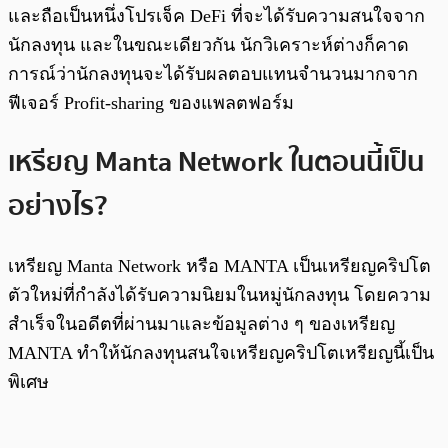
และถือเป็นหนึ่งโปรเจ็ค DeFi ที่จะได้รับความสนใจจาก
นักลงทุน และในขณะเดียวกัน นักวิเคราะห์ต่างก็คาด
การณ์ว่านักลงทุนจะได้รับผลตอบแทนจำนวนมากจาก
ฟีเจอร์ Profit-sharing ของแพลตฟอร์ม
เหรียญ Manta Network ในตอนนี้เป็น
อย่างไร?
เหรียญ Manta Network หรือ MANTA เป็นเหรียญคริปโต
ตัวใหม่ที่กำลังได้รับความนิยมในหมู่นักลงทุน โดยความ
สำเร็จในอดีตที่ผ่านมาและข้อมูลต่าง ๆ ของเหรียญ
MANTA ทำให้นักลงทุนสนใจเหรียญคริปโตเหรียญนี้เป็น
พิเศษ