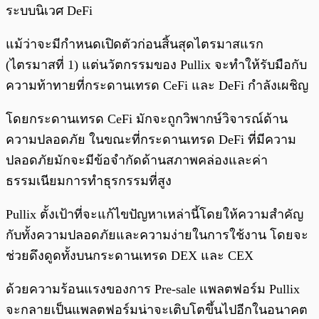
ระบบนิเวศ DeFi
แม้ว่าจะมีกำหนดเปิดตัวก่อนสิ้นสุดไตรมาสแรก
(ไตรมาสที่ 1) แต่นวัตกรรมของ Pullix จะทำให้รับมือกับ
ความท้าทายที่กระดานเทรด CeFi และ DeFi กำลังเผชิญ
โดยกระดานเทรด CeFi มักจะถูกวิพากษ์วิจารณ์ด้าน
ความปลอดภัย ในขณะที่กระดานเทรด DeFi ที่มีความ
ปลอดภัยมักจะมีข้อจำกัดด้านสภาพคล่องและค่า
ธรรมเนียมการทำธุรกรรมที่สูง
Pullix ตั้งเป้าที่จะแก้ไขปัญหาเหล่านี้โดยให้ความสำคัญ
กับทั้งความปลอดภัยและความง่ายในการใช้งาน โดยจะ
ช่วยดึงดูดทั้งบนกระดานเทรด DEX และ CEX
ด้วยความร้อนแรงของการ Pre-sale แพลตฟอร์ม Pullix
จะกลายเป็นแพลตฟอร์มน่าจะเติบโตขึ้นไปอีกในอนาคต