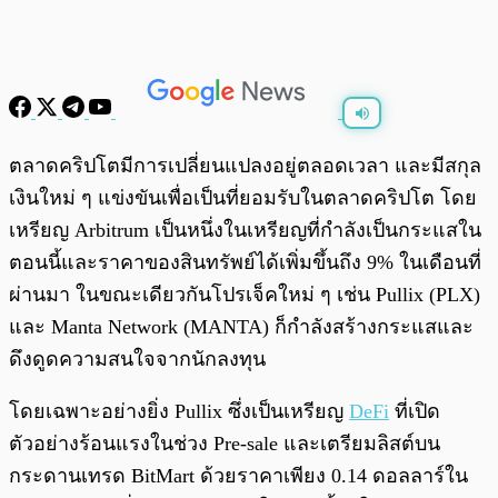
พร้อมเล่น
0:00
/
0:00
ตลาดคริปโตมีการเปลี่ยนแปลงอยู่ตลอดเวลา และมีสกุล
เงินใหม่ ๆ แข่งขันเพื่อเป็นที่ยอมรับในตลาดคริปโต โดย
เหรียญ Arbitrum เป็นหนึ่งในเหรียญที่กำลังเป็นกระแสใน
ตอนนี้และราคาของสินทรัพย์ได้เพิ่มขึ้นถึง 9% ในเดือนที่
ผ่านมา ในขณะเดียวกันโปรเจ็คใหม่ ๆ เช่น Pullix (PLX)
และ Manta Network (MANTA) ก็กำลังสร้างกระแสและ
ดึงดูดความสนใจจากนักลงทุน
โดยเฉพาะอย่างยิ่ง Pullix ซึ่งเป็นเหรียญ
DeFi
ที่เปิด
ตัวอย่างร้อนแรงในช่วง Pre-sale และเตรียมลิสต์บน
กระดานเทรด BitMart ด้วยราคาเพียง 0.14 ดอลลาร์ใน