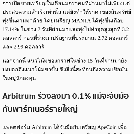
การเปิดขายเหรียญในเดือนมกราคมที่ผ่านมาไม่เพียงแต่
ประสบความสำเร็จเท่านั้น แต่ยังทำให้ราคาของสินทรัพย์
พุ่งขึ้นตามมาด้วย โดยเหรียญ MANTA ได้พุ่งขึ้นเกือบ
17.14% ในช่วง 7 วันที่ผ่านมาและพุ่งไปทำจุดสูงสุดที่ 3.2
ดอลลาร์ ก่อนที่ร่วงมาปรับฐานที่ประมาณ 2.72 ดอลลาร์
และ 2.99 ดอลลาร์
นอกจากนี้ แนวโน้มของกราฟในช่วง 15 วันที่ผ่านมายัง
บ่งบอกถึงแนวโน้มขาขึ้น ซึ่งสิ่งนี้สะท้อนถึงความเชื่อมั่น
ในหมู่นักลงทุน
Arbitrum ร่วงลงมา 0.1% แม้จะจับมือ
กับพาร์ทเนอร์รายใหญ่
แพลตฟอร์ม Arbitrum ได้จับมือกับเหรียญ ApeCoin เพื่อ