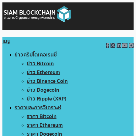
เมนู
ข่าวคริปโตเคอเรนซี่
ข่าว Bitcoin
ข่าว Ethereum
ข่าว Binance Coin
ข่าว Dogecoin
ข่าว Ripple (XRP)
ราคาและการวิเคราะห์
ราคา Bitcoin
ราคา Ethereum
ราคา Dogecoin