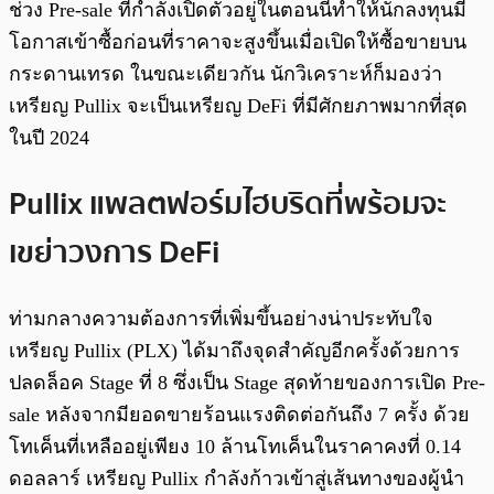
ช่วง Pre-sale ที่กำลังเปิดตัวอยู่ในตอนนี้ทำให้นักลงทุนมี
โอกาสเข้าซื้อก่อนที่ราคาจะสูงขึ้นเมื่อเปิดให้ซื้อขายบน
กระดานเทรด ในขณะเดียวกัน นักวิเคราะห์ก็มองว่า
เหรียญ Pullix จะเป็นเหรียญ DeFi ที่มีศักยภาพมากที่สุด
ในปี 2024
Pullix แพลตฟอร์มไฮบริดที่พร้อมจะ
เขย่าวงการ DeFi
ท่ามกลางความต้องการที่เพิ่มขึ้นอย่างน่าประทับใจ
เหรียญ Pullix (PLX) ได้มาถึงจุดสำคัญอีกครั้งด้วยการ
ปลดล็อค Stage ที่ 8 ซึ่งเป็น Stage สุดท้ายของการเปิด Pre-
sale หลังจากมียอดขายร้อนแรงติดต่อกันถึง 7 ครั้ง ด้วย
โทเค็นที่เหลืออยู่เพียง 10 ล้านโทเค็นในราคาคงที่ 0.14
ดอลลาร์ เหรียญ Pullix กำลังก้าวเข้าสู่เส้นทางของผู้นำ