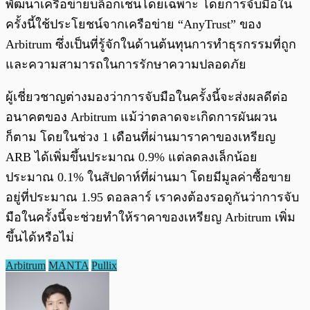
พัฒนาเครือข่ายบล็อกเชนโดยเฉพาะ โดยการจับมือใน
ครั้งนี้ใช้ประโยชน์จากเครือข่าย “AnyTrust” ของ
Arbitrum ซึ่งเป็นที่รู้จักในด้านต้นทุนการทำธุรกรรมที่ถูก
และความสามารถในการรักษาความปลอดภัย
ผู้เชี่ยวชาญต่างมองว่าการจับมือในครั้งนี้จะส่งผลดีต่อ
อนาคตของ Arbitrum แม้ว่าตลาดจะเกิดการผันผวน
ก็ตาม โดยในช่วง 1 เดือนที่ผ่านมาราคาของเหรียญ
ARB ได้เพิ่มขึ้นประมาณ 0.9% แต่ลดลงเล็กน้อย
ประมาณ 0.1% ในสัปดาห์ที่ผ่านมา โดยมีมูลค่าซื้อขาย
อยู่ที่ประมาณ 1.95 ดอลลาร์ เราคงต้องรอดูกันว่าการจับ
มือในครั้งนี้จะช่วยทำให้ราคาของเหรียญ Arbitrum เพิ่ม
ขึ้นได้หรือไม่
Arbitrum
MANTA
Pullix