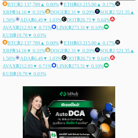
BTC
฿2,137,789
▲ 0.00%
ETH
฿63,215.00
▲ 0.17%
XRP
฿34.16
▼ 0.31%
DOGE
฿2.31
▼ 0.20%
SOL
฿2,521.35
▲
1.56%
ADA
฿6.49
▼ 1.03%
DOT
฿26.71
▼ 0.64%
AVAX
฿212.93
▼ 0.71%
LINK
฿273.31
▼ 0.10%
KUB
฿19.78
▼ 0.03%
BTC
฿2,137,789
▲ 0.00%
ETH
฿63,215.00
▲ 0.17%
XRP
฿34.16
▼ 0.31%
DOGE
฿2.31
▼ 0.20%
SOL
฿2,521.35
▲
1.56%
ADA
฿6.49
▼ 1.03%
DOT
฿26.71
▼ 0.64%
AVAX
฿212.93
▼ 0.71%
LINK
฿273.31
▼ 0.10%
KUB
฿19.78
▼ 0.03%