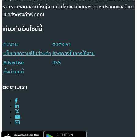
รวบรวมข้อมูลส่วนใหญ่จากเว็บไซต์และเว็บบอร์ดต่างประเทศและนำมา
แปลส่งตรงถึงฟีดคุณ
เกี่ยวกับเว็บไซต์นี้
ทีมงาน
ติดต่อเรา
นโยบายความเป็นส่วนตัว
ข้อตกลงในการใช้งาน
Advertise
RSS
ตั้งค่าคุกกี้
ติดตามเรา