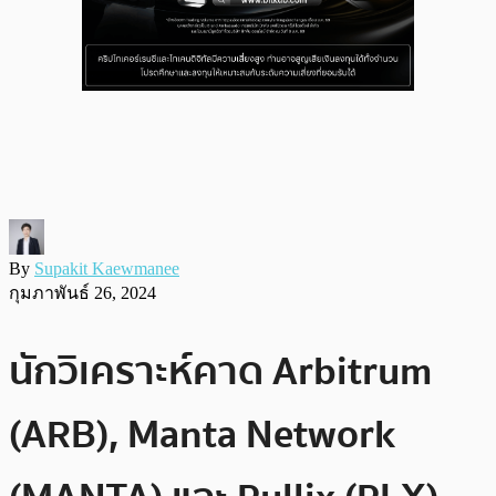
By
Supakit Kaewmanee
กุมภาพันธ์ 26, 2024
นักวิเคราะห์คาด Arbitrum
(ARB), Manta Network