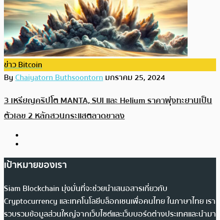
ข่าว Bitcoin
By
Chaiyatorn Buthsoontorn
มกราคม 25, 2024
3 เหรียญคริปโต MANTA, SUI และ Helium ราคาพุ่งทะยานเป็น
ตัวเลข 2 หลักสวนกระแสตลาดขาลง
เป้าหมายของเรา
Siam Blockchain มุ่งมั่นที่จะช่วยนำเสนอสารเกี่ยวกับ
Cryptocurrency และเทคโนโลยีบล็อกเชนเพื่อคนไทย ในภาษาไทย เรา
รวบรวมข้อมูลส่วนใหญ่จากเว็บไซต์และเว็บบอร์ดต่างประเทศและนำมา