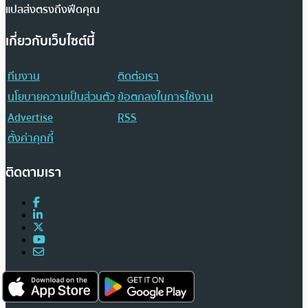
แปลส่งตรงถึงฟีดคุณ
เกี่ยวกับเว็บไซต์นี้
ทีมงาน
ติดต่อเรา
นโยบายความเป็นส่วนตัว
ข้อตกลงในการใช้งาน
Advertise
RSS
ตั้งค่าคุกกี้
ติดตามเรา