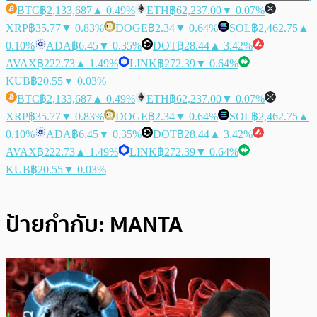
BTC
฿2,133,687
▲ 0.49%
ETH
฿62,237.00
▼ 0.07%
XRP
฿35.77
▼ 0.83%
DOGE
฿2.34
▼ 0.64%
SOL
฿2,462.75
▲
0.10%
ADA
฿6.45
▼ 0.35%
DOT
฿28.44
▲ 3.42%
AVAX
฿222.73
▲ 1.49%
LINK
฿272.39
▼ 0.64%
KUB
฿20.55
▼ 0.03%
BTC
฿2,133,687
▲ 0.49%
ETH
฿62,237.00
▼ 0.07%
XRP
฿35.77
▼ 0.83%
DOGE
฿2.34
▼ 0.64%
SOL
฿2,462.75
▲
0.10%
ADA
฿6.45
▼ 0.35%
DOT
฿28.44
▲ 3.42%
AVAX
฿222.73
▲ 1.49%
LINK
฿272.39
▼ 0.64%
KUB
฿20.55
▼ 0.03%
ป้ายกำกับ:
MANTA