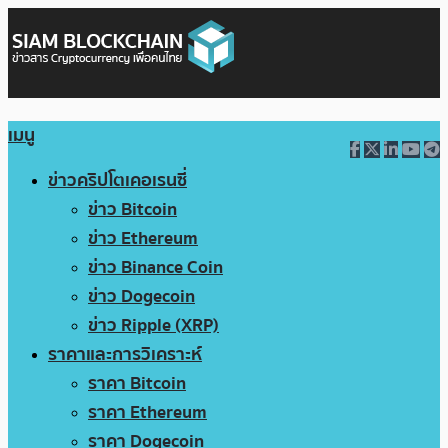
เมนู
ข่าวคริปโตเคอเรนซี่
ข่าว Bitcoin
ข่าว Ethereum
ข่าว Binance Coin
ข่าว Dogecoin
ข่าว Ripple (XRP)
ราคาและการวิเคราะห์
ราคา Bitcoin
ราคา Ethereum
ราคา Dogecoin