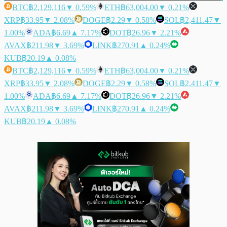
BTC
฿2,129,116
▼ 0.59%
ETH
฿63,004.00
▼ 0.21%
XRP
฿33.95
▼ 2.08%
DOGE
฿2.29
▼ 0.58%
SOL
฿2,411.47
▼
1.00%
ADA
฿6.69
▲ 7.17%
DOT
฿26.96
▼ 2.21%
AVAX
฿211.98
▼ 3.69%
LINK
฿270.91
▲ 0.24%
KUB
฿20.19
▲ 0.08%
BTC
฿2,129,116
▼ 0.59%
ETH
฿63,004.00
▼ 0.21%
XRP
฿33.95
▼ 2.08%
DOGE
฿2.29
▼ 0.58%
SOL
฿2,411.47
▼
1.00%
ADA
฿6.69
▲ 7.17%
DOT
฿26.96
▼ 2.21%
AVAX
฿211.98
▼ 3.69%
LINK
฿270.91
▲ 0.24%
KUB
฿20.19
▲ 0.08%