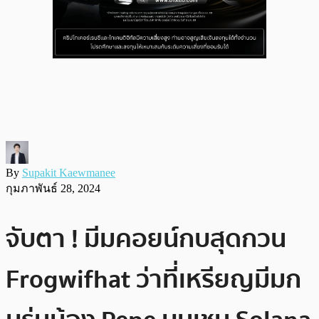
By
Supakit Kaewmanee
กุมภาพันธ์ 28, 2024
จับตา ! มีมคอยน์กบสุดกวน
Frogwifhat ว่าที่เหรียญมีมก