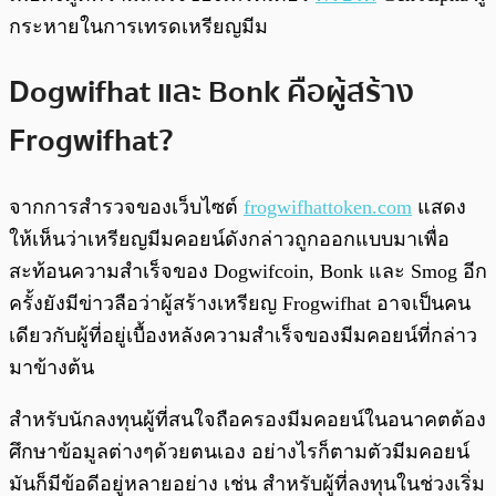
กระหายในการเทรดเหรียญมีม
Dogwifhat และ Bonk คือผู้สร้าง
Frogwifhat?
จากการสำรวจของเว็บไซต์
frogwifhattoken.com
แสดง
ให้เห็นว่าเหรียญมีมคอยน์ดังกล่าวถูกออกแบบมาเพื่อ
สะท้อนความสำเร็จของ Dogwifcoin, Bonk และ Smog อีก
ครั้งยังมีข่าวลือว่าผู้สร้างเหรียญ Frogwifhat อาจเป็นคน
เดียวกับผู้ที่อยู่เบื้องหลังความสำเร็จของมีมคอยน์ที่กล่าว
มาข้างต้น
สำหรับนักลงทุนผู้ที่สนใจถือครองมีมคอยน์ในอนาคตต้อง
ศึกษาข้อมูลต่างๆด้วยตนเอง อย่างไรก็ตามตัวมีมคอยน์
มันก็มีข้อดีอยู่หลายอย่าง เช่น สำหรับผู้ที่ลงทุนในช่วงเริ่ม