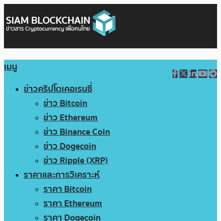
เมนู
ข่าวคริปโตเคอเรนซี่
ข่าว Bitcoin
ข่าว Ethereum
ข่าว Binance Coin
ข่าว Dogecoin
ข่าว Ripple (XRP)
ราคาและการวิเคราะห์
ราคา Bitcoin
ราคา Ethereum
ราคา Dogecoin