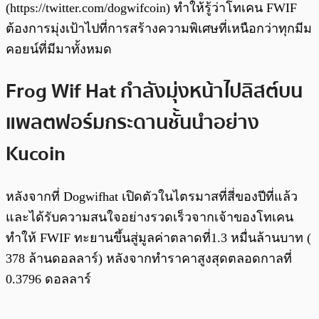
(https://twitter.com/dogwifcoin) ทำให้รู้ว่าโทเคน FWIF
ต้องการมุ่งเป้าไปที่การสร้างความพิเศษที่เหนือกว่าทุกมีม
คอยน์ที่มีมาทั้งหมด
Frog Wif Hat กำลังมุ่งหน้าไปลิสต์บน
แพลตฟอร์มกระดานชั้นนำอย่าง
Kucoin
หลังจากที่ Dogwifhat เปิดตัวในไตรมาสที่สี่ของปีที่แล้ว
และได้รับความสนใจอย่างรวดเร็วจากเจ้าของโทเคน
ทำให้ FWIF ทะยานขึ้นสู่มูลค่าตลาดที่1.3 หมื่นล้านบาท (
378 ล้านดอลลาร์) หลังจากทำราคาสูงสุดตลอดกาลที่
0.3796 ดอลลาร์