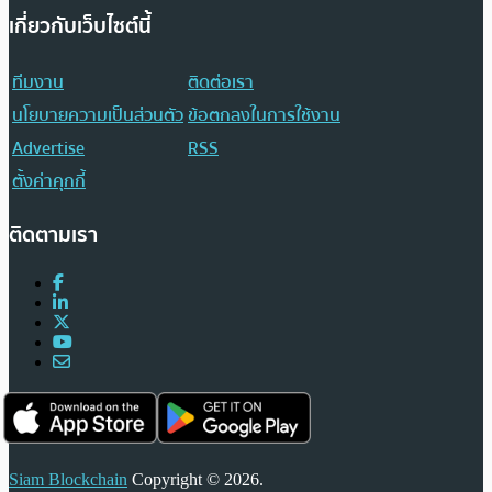
เกี่ยวกับเว็บไซต์นี้
ทีมงาน
ติดต่อเรา
นโยบายความเป็นส่วนตัว
ข้อตกลงในการใช้งาน
Advertise
RSS
ตั้งค่าคุกกี้
ติดตามเรา
Siam Blockchain
Copyright © 2026.