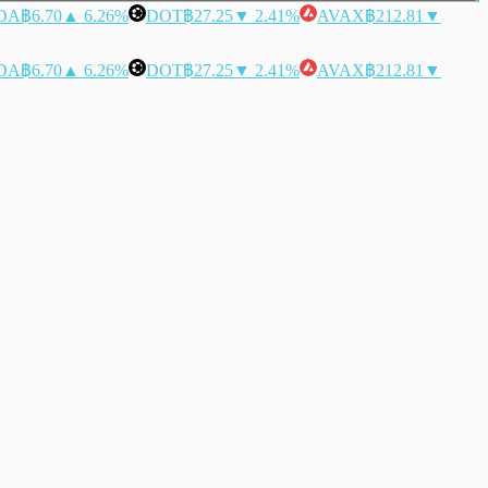
DA
฿6.70
▲ 6.26%
DOT
฿27.25
▼ 2.41%
AVAX
฿212.81
▼
DA
฿6.70
▲ 6.26%
DOT
฿27.25
▼ 2.41%
AVAX
฿212.81
▼