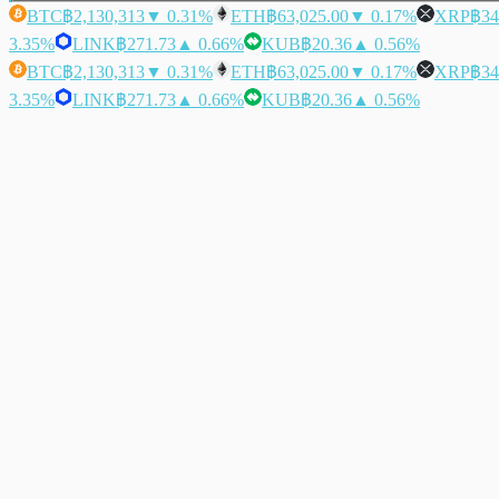
BTC
฿2,130,313
▼ 0.31%
ETH
฿63,025.00
▼ 0.17%
XRP
฿34
3.35%
LINK
฿271.73
▲ 0.66%
KUB
฿20.36
▲ 0.56%
BTC
฿2,130,313
▼ 0.31%
ETH
฿63,025.00
▼ 0.17%
XRP
฿34
3.35%
LINK
฿271.73
▲ 0.66%
KUB
฿20.36
▲ 0.56%