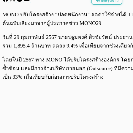
ฟังสรุปข่าว
พร้อมเล่น
MONO ปรับโครงสร้าง “ปลดพนักงาน” ลดค่าใช้จ่ายได้ 11 ล้า
ต้นฉบับเสียงมาจากผู้ประกาศข่าว MONO29
วันที่ 29 กุมภาพันธ์ 2567 นายปฐมพงศ์ สิรชัยรัตน์ ประธา
รวม 1,895.4 ล้านบาท ลดลง 9.4% เมื่อเทียบจากช่วงเดียวกั
โดยในปี 2567 ทาง MONO ได้ปรับโครงสร้างองค์กร โดยก
ซ้ำซ้อน และมีการจ้างบริษัทภายนอก (Outsource) ที่มีค
เป็น 33% เมื่อเทียบกับก่อนการปรับโครงสร้าง