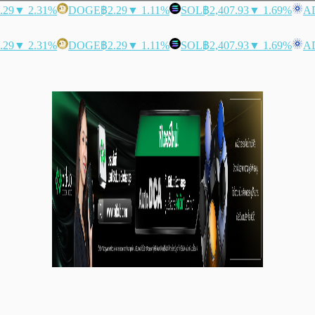
.29
▼ 2.31%
DOGE
฿2.29
▼ 1.11%
SOL
฿2,407.93
▼ 1.69%
A
.29
▼ 2.31%
DOGE
฿2.29
▼ 1.11%
SOL
฿2,407.93
▼ 1.69%
A