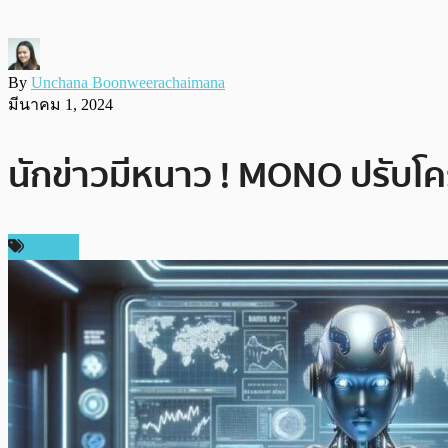
By
Unchana Boonweerachaimana
มีนาคม 1, 2024
นักข่าวมีหนาว ! MONO ปรับโค
ข่าว AI