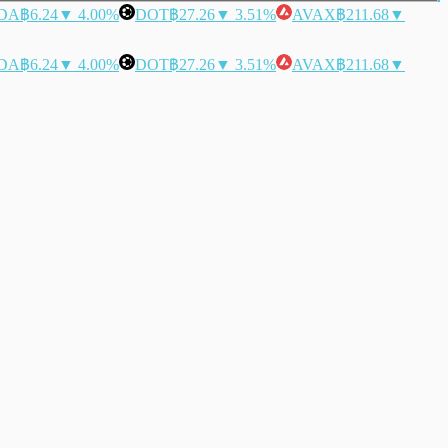
DA
฿6.24
▼ 4.00%
DOT
฿27.26
▼ 3.51%
AVAX
฿211.68
▼
DA
฿6.24
▼ 4.00%
DOT
฿27.26
▼ 3.51%
AVAX
฿211.68
▼