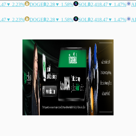
.47
▼ 2.23%
DOGE
฿2.28
▼ 1.58%
SOL
฿2,418.47
▼ 1.47%
A
.47
▼ 2.23%
DOGE
฿2.28
▼ 1.58%
SOL
฿2,418.47
▼ 1.47%
A