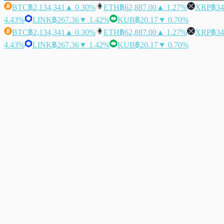
BTC
฿2,134,341
▲ 0.30%
ETH
฿62,887.00
▲ 1.27%
XRP
฿34
4.43%
LINK
฿267.36
▼ 1.42%
KUB
฿20.17
▼ 0.70%
BTC
฿2,134,341
▲ 0.30%
ETH
฿62,887.00
▲ 1.27%
XRP
฿34
4.43%
LINK
฿267.36
▼ 1.42%
KUB
฿20.17
▼ 0.70%