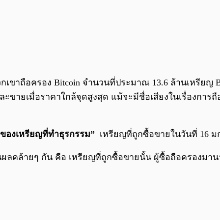
เขาถือครอง Bitcoin จำนวนที่ประมาณ 13.6 ล้านเหรียญ 
ละขายเมื่อราคาใกล้จุดสูงสุด แม้จะมีชื่อเสียงในเรื่องกา
ของเหรียญที่ทำธุรกรรม”
เหรียญที่ถูกซื้อขายในวันที่ 16 
งานผลคล้ายๆ กัน คือ เหรียญที่ถูกซื้อขายนั้น ผู้ซื้อถือครองมา