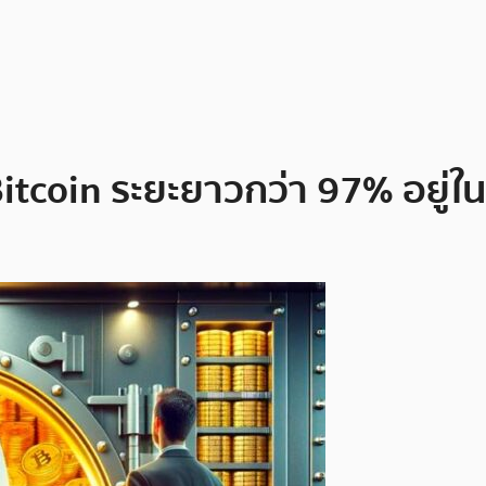
itcoin ระยะยาวกว่า 97% อยู่ใน