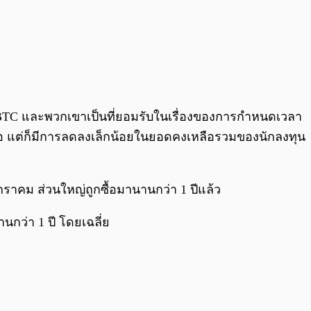
BTC และพวกเขาเป็นที่ยอมรับในเรื่องของการกำหนดเวลา
รถือ แต่ก็มีการลดลงเล็กน้อยในยอดคงเหลือรวมของนักลงทุน
มกราคม ส่วนใหญ่ถูกซื้อมานานกว่า 1 ปีแล้ว
นานกว่า 1 ปี โดยเฉลี่ย