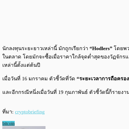
นักลงทุนระยะยาวเหล่านี้ มักถูกเรียกว่า
“Hodlers”
โดยพวก
ในตลาด โดยมักจะซื้อเมื่อราคาใกล้จุดต่ำสุดของวัฏจักรแ
เหล่านี้ตั้งแต่ต้นปี
เมื่อวันที่ 16 มกราคม ตัวชี้วัดที่วัด
“ระยะเวลาการถือครอง
และอีกกรณีหนึ่งเมื่อวันที่ 19 กุมภาพันธ์ ตัวชี้วัดนี้ก็ราย
ที่มา:
cryptobriefing
bitcoin