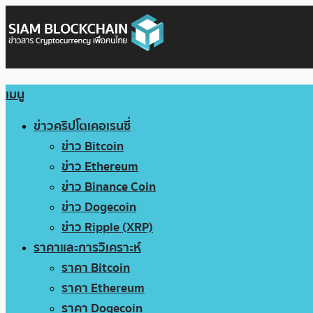
เมนู
ข่าวคริปโตเคอเรนซี่
ข่าว Bitcoin
ข่าว Ethereum
ข่าว Binance Coin
ข่าว Dogecoin
ข่าว Ripple (XRP)
ราคาและการวิเคราะห์
ราคา Bitcoin
ราคา Ethereum
ราคา Dogecoin