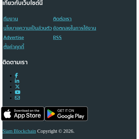
เกี่ยวกับเว็บไซต์นี้
ทีมงาน
ติดต่อเรา
นโยบายความเป็นส่วนตัว
ข้อตกลงในการใช้งาน
Advertise
RSS
ตั้งค่าคุกกี้
ติดตามเรา
Siam Blockchain
Copyright © 2026.