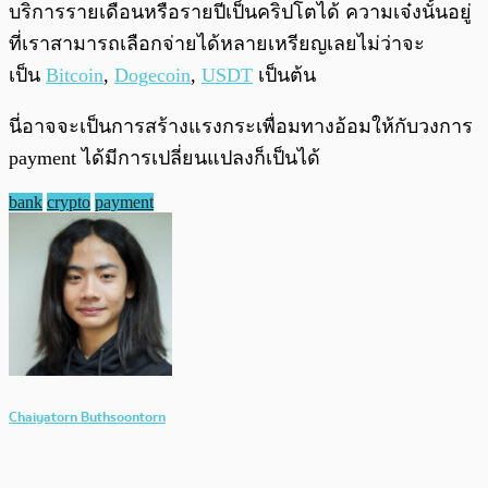
บริการรายเดือนหรือรายปีเป็นคริปโตได้ ความเจ๋งนั้นอยู่
ที่เราสามารถเลือกจ่ายได้หลายเหรียญเลยไม่ว่าจะ
เป็น
Bitcoin
,
Dogecoin
,
USDT
เป็นต้น
นี่อาจจะเป็นการสร้างแรงกระเพื่อมทางอ้อมให้กับวงการ
payment ได้มีการเปลี่ยนแปลงก็เป็นได้
bank
crypto
payment
Chaiyatorn Buthsoontorn