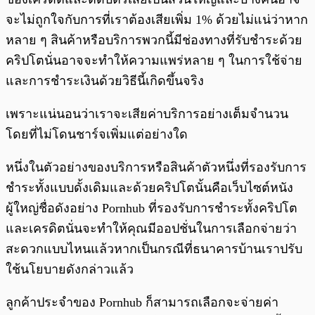
จะไม่ถูกใจกับการที่เราต้องเสียเพิ่ม 1% ด้วยไม่แน่ว่าหาก
หลาย ๆ สินค้าหรือบริการพวกนี้มีช่องทางที่รับชำระด้วย
คริปโตนั่นอาจจะทำให้ความแพร่หลาย ๆ ในการใช้จ่าย
และการชำระเงินด้วยวิธีนี้เกิดขึ้นจริง
เพราะแน่นอนว่าเราจะเสียค่าบริการอย่างเต็มจำนวน
โดยที่ไม่โดนชาร์จเพิ่มแต่อย่างใด
หนึ่งในตัวอย่างของบริการหรือสินค้าตัวหนึ่งที่รองรับการ
ชำระทั้งแบบดั้งเดิมและด้วยคริปโตนั้นคือเว็บไซต์หนัง
ผู้ใหญ่ชื่อดังอย่าง Pornhub ที่รองรับการชำระทั้งคริปโต
และเครดิตนั่นจะทำให้คุณมีออปชั่นในการเลือกจ่ายว่า
สะดวกแบบไหนแล้วหากเป็นกรณีที่ธนาคารบ้านเราปรับ
ใช้นโยบายดังกล่าวแล้ว
ลูกค้าประจำของ Pornhub ก็สามารถเลือกจะจ่ายค่า