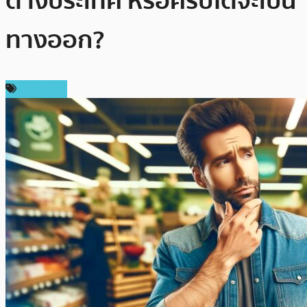
ต่างประเทศ หรือคริปโตจะเป็น
ทางออก?
ในประเทศ