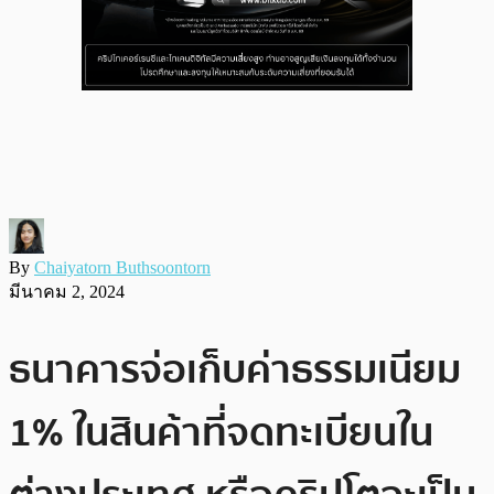
By
Chaiyatorn Buthsoontorn
มีนาคม 2, 2024
ธนาคารจ่อเก็บค่าธรรมเนียม
1% ในสินค้าที่จดทะเบียนใน