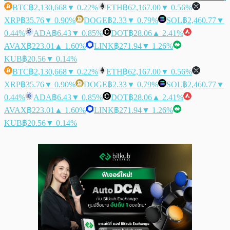
BTC
฿2,130,668
▼ 0.22%
ETH
฿62,167.00
▼ 0.56%
XRP
฿35.76
▼ 0.90%
DOGE
฿2.33
▼ 0.79%
SOL
฿2,460.77
▼
0.44%
ADA
฿6.43
▼ 0.85%
DOT
฿28.06
▲ 2.41%
AVAX
฿223.01
▲ 1.60%
LINK
฿271.94
▼ 1.26%
KUB
฿20.56
▼ 0.14%
BTC
฿2,130,668
▼ 0.22%
ETH
฿62,167.00
▼ 0.56%
XRP
฿35.76
▼ 0.90%
DOGE
฿2.33
▼ 0.79%
SOL
฿2,460.77
▼
0.44%
ADA
฿6.43
▼ 0.85%
DOT
฿28.06
▲ 2.41%
AVAX
฿223.01
▲ 1.60%
LINK
฿271.94
▼ 1.26%
KUB
฿20.56
▼ 0.14%