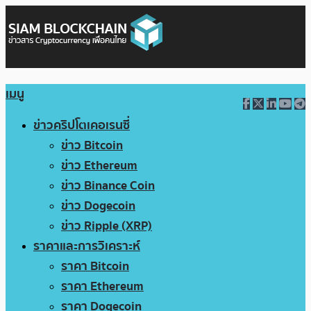
เมนู
ข่าวคริปโตเคอเรนซี่
ข่าว Bitcoin
ข่าว Ethereum
ข่าว Binance Coin
ข่าว Dogecoin
ข่าว Ripple (XRP)
ราคาและการวิเคราะห์
ราคา Bitcoin
ราคา Ethereum
ราคา Dogecoin