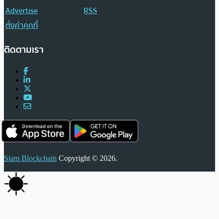
Advertise
RSS
ตั้งค่าคุกกี้
ติดตามเรา
Siam Blockchain
Copyright © 2026.