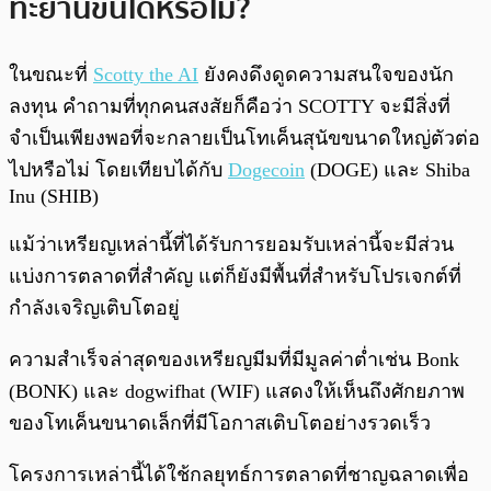
ทะยานขึ้นได้หรือไม่?
ในขณะที่
Scotty the AI
ยังคงดึงดูดความสนใจของนัก
ลงทุน คำถามที่ทุกคนสงสัยก็คือว่า SCOTTY จะมีสิ่งที่
จำเป็นเพียงพอที่จะกลายเป็นโทเค็นสุนัขขนาดใหญ่ตัวต่อ
ไปหรือไม่ โดยเทียบได้กับ
Dogecoin
(DOGE) และ Shiba
Inu (SHIB)
แม้ว่าเหรียญเหล่านี้ที่ได้รับการยอมรับเหล่านี้จะมีส่วน
แบ่งการตลาดที่สำคัญ แต่ก็ยังมีพื้นที่สำหรับโปรเจกต์ที่
กำลังเจริญเติบโตอยู่
ความสำเร็จล่าสุดของเหรียญมีมที่มีมูลค่าต่ำเช่น Bonk
(BONK) และ dogwifhat (WIF) แสดงให้เห็นถึงศักยภาพ
ของโทเค็นขนาดเล็กที่มีโอกาสเติบโตอย่างรวดเร็ว
โครงการเหล่านี้ได้ใช้กลยุทธ์การตลาดที่ชาญฉลาดเพื่อ