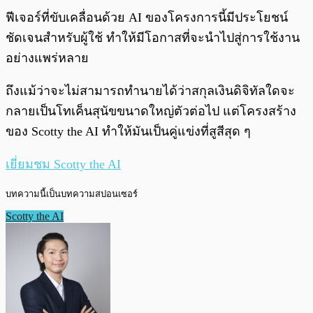
ฟีเจอร์ที่ขับเคลื่อนด้วย AI ของโครงการนี้มีประโยชน์
ชัดเจนสำหรับผู้ใช้ ทำให้มีโอกาสที่จะนำไปสู่การใช้งาน
อย่างแพร่หลาย
ถึงแม้ว่าจะไม่สามารถทำนายได้ว่าสกุลเงินดิจิทัลใดจะ
กลายเป็นโทเค็นสุนัขขนาดใหญ่ตัวต่อไป แต่โครงสร้าง
ของ Scotty the AI ทำให้มันเป็นคู่แข่งที่สูสีสุด ๆ
เยี่ยมชม Scotty the AI
บทความนี้เป็นบทความสปอนเซอร์
Scotty the AI