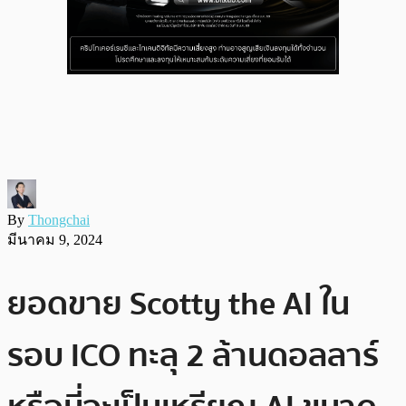
By
Thongchai
มีนาคม 9, 2024
ยอดขาย Scotty the AI ใน
รอบ ICO ทะลุ 2 ล้านดอลลาร์