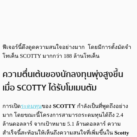
ฟีเจอร์นี้ดึงดูดความสนใจอย่างมาก โดยมีการตั้งมัดจำ
โทเค็น SCOTTY มากกว่า 188 ล้านโทเค็น
ความตื่นเต้นของนักลงทุนพุ่งสูงขึ้น
เมื่อ SCOTTY ได้รับโมเมนตัม
การเปิด
ระดมทุน
ของ
SCOTTY
กำลังเป็นที่พูดถึงอย่าง
มาก โดยขณะนี้โครงการสามารถระดมทุนได้ถึง 2.4
ล้านดอลลาร์ จากเป้าหมาย 5.1 ล้านดอลลาร์ ความ
สำเร็จนี้สะท้อนให้เห็นถึงความสนใจที่เพิ่มขึ้นใน
Scotty