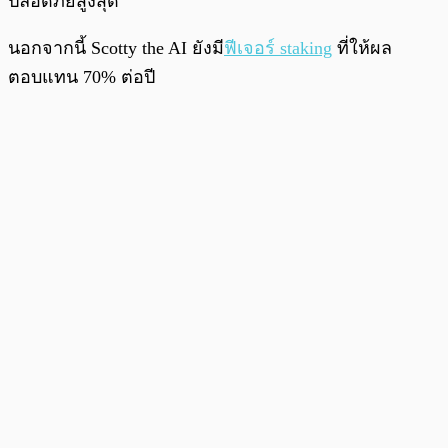
ปลอดภัยสูงสุด
นอกจากนี้ Scotty the AI ยังมี
ฟีเจอร์ staking
ที่ให้ผล
ตอบแทน 70% ต่อปี