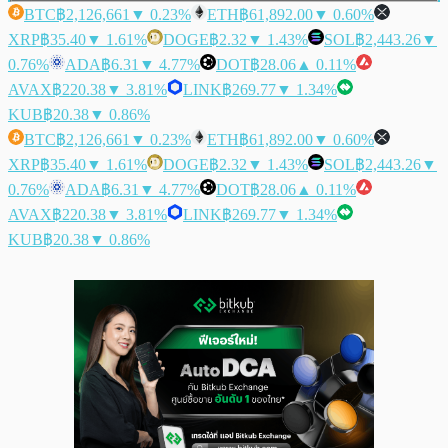
BTC
฿2,126,661
▼ 0.23%
ETH
฿61,892.00
▼ 0.60%
XRP
฿35.40
▼ 1.61%
DOGE
฿2.32
▼ 1.43%
SOL
฿2,443.26
▼
0.76%
ADA
฿6.31
▼ 4.77%
DOT
฿28.06
▲ 0.11%
AVAX
฿220.38
▼ 3.81%
LINK
฿269.77
▼ 1.34%
KUB
฿20.38
▼ 0.86%
BTC
฿2,126,661
▼ 0.23%
ETH
฿61,892.00
▼ 0.60%
XRP
฿35.40
▼ 1.61%
DOGE
฿2.32
▼ 1.43%
SOL
฿2,443.26
▼
0.76%
ADA
฿6.31
▼ 4.77%
DOT
฿28.06
▲ 0.11%
AVAX
฿220.38
▼ 3.81%
LINK
฿269.77
▼ 1.34%
KUB
฿20.38
▼ 0.86%