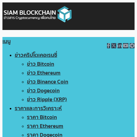
เมนู
ข่าวคริปโตเคอเรนซี่
ข่าว Bitcoin
ข่าว Ethereum
ข่าว Binance Coin
ข่าว Dogecoin
ข่าว Ripple (XRP)
ราคาและการวิเคราะห์
ราคา Bitcoin
ราคา Ethereum
ราคา Dogecoin