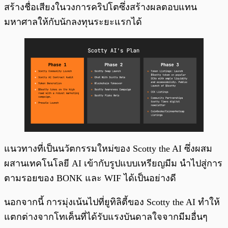
สร้างชื่อเสียงในวงการคริปโตซึ่งสร้างผลตอบแทน
มหาศาลให้กับนักลงทุนระยะแรกได้
แนวทางที่เป็นนวัตกรรมใหม่ของ Scotty the AI ซึ่งผสม
ผสานเทคโนโลยี AI เข้ากับรูปแบบเหรียญมีม นำไปสู่การ
ตามรอยของ BONK และ WIF ได้เป็นอย่างดี
นอกจากนี้ การมุ่งเน้นไปที่ยูทิลิตี้ของ Scotty the AI ทำให้
แตกต่างจากโทเค็นที่ได้รับแรงบันดาลใจจากมีมอื่นๆ