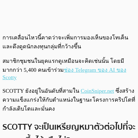
การเคลื่อนไหวนี้คาดว่าจะเพิ่มการมองเห็นของโทเค็น
และดึงดูดนักลงทุนกลุ่มที่กว้างขึ้น
สมาชิกชุมชนในยุคแรกดูเหมือนจะคิดเช่นนั้น โดยมี
มากกว่า 5,400 คนเข้าร่วม
ช่อง Telegram ของ AI ของ
Scotty
SCOTTY ยังอยู่ในอันดับที่สามใน
CoinSniper.net
ซึ่งสร้าง
ความแข็งแกร่งให้กับตำแหน่งในฐานะโครงการคริปโตที่
กำลังเติบโตและมั่นคง
SCOTTY จะเป็นเหรียญหมาตัวต่อไปที่จะ