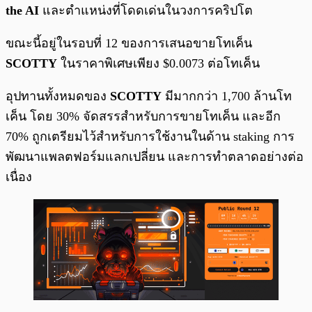
the AI
และตำแหน่งที่โดดเด่นในวงการคริปโต
ขณะนี้อยู่ในรอบที่ 12 ของการเสนอขายโทเค็น
SCOTTY
ในราคาพิเศษเพียง $0.0073 ต่อโทเค็น
อุปทานทั้งหมดของ
SCOTTY
มีมากกว่า 1,700 ล้านโท
เค็น โดย 30% จัดสรรสำหรับการขายโทเค็น และอีก
70% ถูกเตรียมไว้สำหรับการใช้งานในด้าน staking การ
พัฒนาแพลตฟอร์มแลกเปลี่ยน และการทำตลาดอย่างต่อ
เนื่อง