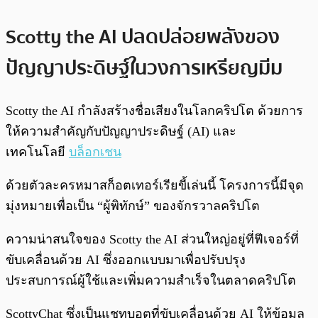
Scotty the AI ปลดปล่อยพลังของ
ปัญญาประดิษฐ์ในวงการเหรียญมีม
Scotty the AI กำลังสร้างชื่อเสียงในโลกคริปโต ด้วยการ
ให้ความสำคัญกับปัญญาประดิษฐ์ (AI) และ
เทคโนโลยี
บล็อกเชน
ด้วยตัวละครหมาสก็อตเทอร์เรียขี้เล่นนี้ โครงการนี้มีจุด
มุ่งหมายเพื่อเป็น “ผู้พิทักษ์” ของจักรวาลคริปโต
ความน่าสนใจของ Scotty the AI ส่วนใหญ่อยู่ที่ฟีเจอร์ที่
ขับเคลื่อนด้วย AI ซึ่งออกแบบมาเพื่อปรับปรุง
ประสบการณ์ผู้ใช้และเพิ่มความสำเร็จในตลาดคริปโต
ScottyChat ซึ่งเป็นแชทบอตที่ขับเคลื่อนด้วย AI ให้ข้อมูล