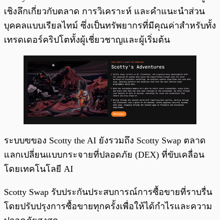
เชิงลึกเกี่ยวกับตลาด การวิเคราะห์ และคำแนะนำส่วน
บุคคลแบบเรียลไทม์ ซึ่งเป็นทรัพยากรที่มีคุณค่าสำหรับทั้ง
เทรดเดอร์คริปโตทั้งผู้เชี่ยวชาญและผู้เริ่มต้น
ระบบฃของ Scotty the AI ยังรวมถึง Scotty Swap ตลาด
แลกเปลี่ยนแบบกระจายที่ปลอดภัย (DEX) ที่ขับเคลื่อน
โดยเทคโนโลยี AI
Scotty Swap รับประกันประสบการณ์การซื้อขายที่ราบรื่น
โดยปรับปรุงการซื้อขายทุกครั้งเพื่อให้ได้กำไรและความ