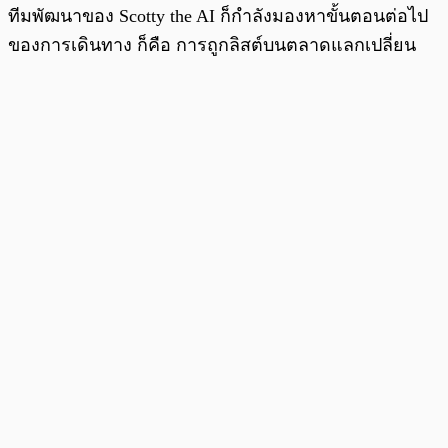
ทีมพัฒนาของ Scotty the AI ก็กำลังมองหาขั้นตอนต่อไป
ของการเดินทาง ก็คือ การถูกลิสต์บนตลาดแลกเปลี่ยน