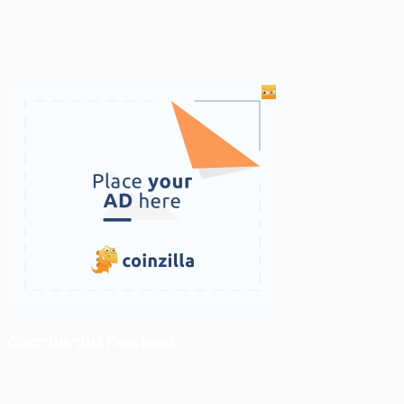
ติดตามเราบน Facebook