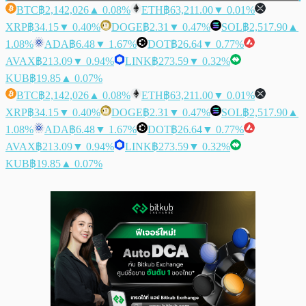
BTC
฿2,142,026
▲ 0.08%
ETH
฿63,211.00
▼ 0.01%
XRP
฿34.15
▼ 0.40%
DOGE
฿2.31
▼ 0.47%
SOL
฿2,517.90
▲
1.08%
ADA
฿6.48
▼ 1.67%
DOT
฿26.64
▼ 0.77%
AVAX
฿213.09
▼ 0.94%
LINK
฿273.59
▼ 0.32%
KUB
฿19.85
▲ 0.07%
BTC
฿2,142,026
▲ 0.08%
ETH
฿63,211.00
▼ 0.01%
XRP
฿34.15
▼ 0.40%
DOGE
฿2.31
▼ 0.47%
SOL
฿2,517.90
▲
1.08%
ADA
฿6.48
▼ 1.67%
DOT
฿26.64
▼ 0.77%
AVAX
฿213.09
▼ 0.94%
LINK
฿273.59
▼ 0.32%
KUB
฿19.85
▲ 0.07%