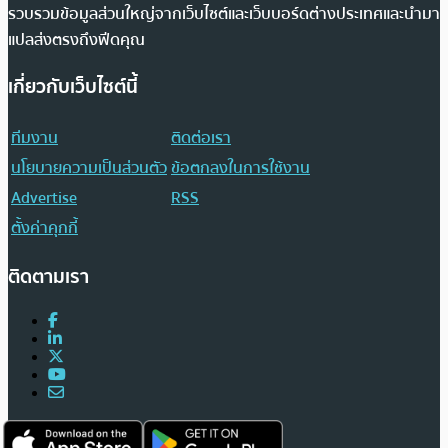
รวบรวมข้อมูลส่วนใหญ่จากเว็บไซต์และเว็บบอร์ดต่างประเทศและนำมา
แปลส่งตรงถึงฟีดคุณ
เกี่ยวกับเว็บไซต์นี้
ทีมงาน
ติดต่อเรา
นโยบายความเป็นส่วนตัว
ข้อตกลงในการใช้งาน
Advertise
RSS
ตั้งค่าคุกกี้
ติดตามเรา