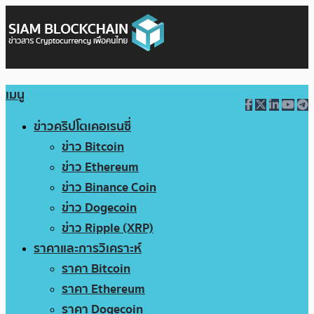
เมนู
ข่าวคริปโตเคอเรนซี่
ข่าว Bitcoin
ข่าว Ethereum
ข่าว Binance Coin
ข่าว Dogecoin
ข่าว Ripple (XRP)
ราคาและการวิเคราะห์
ราคา Bitcoin
ราคา Ethereum
ราคา Dogecoin