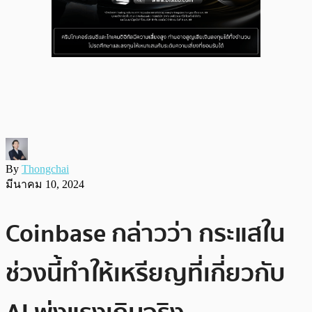
By
Thongchai
มีนาคม 10, 2024
Coinbase กล่าวว่า กระแสใน
ช่วงนี้ทำให้เหรียญที่เกี่ยวกับ