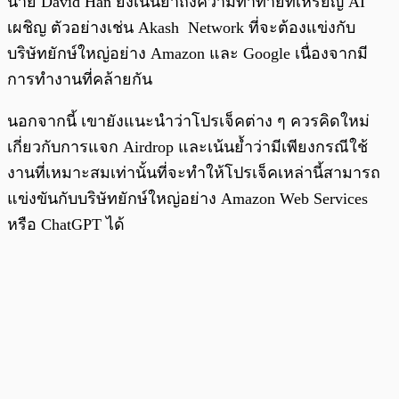
นาย David Han ยังเน้นย้ำถึงความท้าทายที่เหรียญ AI
เผชิญ ตัวอย่างเช่น Akash Network ที่จะต้องแข่งกับ
บริษัทยักษ์ใหญ่อย่าง Amazon และ Google เนื่องจากมี
การทำงานที่คล้ายกัน
นอกจากนี้ เขายังแนะนำว่าโปรเจ็คต่าง ๆ ควรคิดใหม่
เกี่ยวกับการแจก Airdrop และเน้นย้ำว่ามีเพียงกรณีใช้
งานที่เหมาะสมเท่านั้นที่จะทำให้โปรเจ็คเหล่านี้สามารถ
แข่งขันกับบริษัทยักษ์ใหญ่อย่าง Amazon Web Services
หรือ ChatGPT ได้