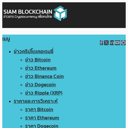
เมนู
ข่าวคริปโตเคอเรนซี่
ข่าว Bitcoin
ข่าว Ethereum
ข่าว Binance Coin
ข่าว Dogecoin
ข่าว Ripple (XRP)
ราคาและการวิเคราะห์
ราคา Bitcoin
ราคา Ethereum
ราคา Dogecoin