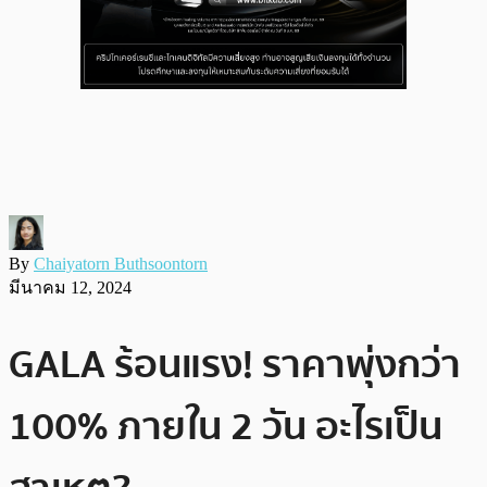
By
Chaiyatorn Buthsoontorn
มีนาคม 12, 2024
GALA ร้อนแรง! ราคาพุ่งกว่า
100% ภายใน 2 วัน อะไรเป็น