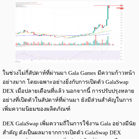
ในช่วงไม่กี่สัปดาห์ที่ผ่านมา Gala Games มีความก้าวหน้า
อย่างมาก โดยเฉพาะอย่างยิ่งกับการเปิดตัว GalaSwap
DEX เมื่อปลายเดือนที่แล้ว นอกจากนี้ การปรับปรุงหลาย
อย่างที่เปิดตัวในสัปดาห์ที่ผ่านมา ยังมีส่วนสำคัญในการ
เพิ่มความนิยมของผลิตภัณฑ์
DEX GalaSwap เพิ่มความถี่ในการใช้งาน Gala อย่างมีนัย
สำคัญ ดังเป็นผลมาจากการเปิดตัว GalaSwap DEX