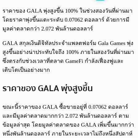
พร้อมเล่น
0:00
/
0:00
ราคาของ GALA พุ่งสูงขึ้น 100% ในช่วงสองวันที่ผ่านมา
โดยราคาพุ่งขึ้นแตะระดับ 0.07062 ดอลลาร์ ด้วยการมี
มูลค่าตลาดกว่า 2.072 พันล้านดอลลาร์
GALA สกุลเงินดิจิทัลประจำแพลตฟอร์ม Gala Games พุ่ง
สูงขึ้นอย่างน่าประทับใจถึง 100% ภายในสองวันที่ผ่านมา
ซึ่งตรงกับช่วงเวลาที่ตลาด GameFi กำลังเฟื่องฟูและ
เติบโตเป็นอย่างมาก
ราคาของ GALA พุ่งสูงขึ้น
ขณะนี้ราคาของ GALA ซื้อขายอยู่ที่ 0.07062 ดอลลาร์
และมีมูลค่าตลาดมากกว่า 2.072 พันล้านดอลลาร์ ตาม
ข้อมูลล่าสุด โดยมูลค่าตลาดของ GALA เพิ่มขึ้นมากกว่า
หนึ่งพันล้านดอลลาร์ ภายในระยะเวลาไม่ถึงหนึ่งสัปดาห์