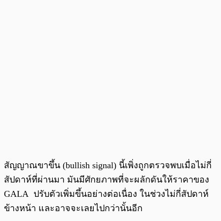
สัญญาณขาขึ้น (bullish signal) นี้เพิ่งถูกตรวจพบเมื่อไม่กี่
สัปดาห์ที่ผ่านมา มันมีศักยภาพที่จะผลักดันให้ราคาของ
GALA ปรับตัวเพิ่มขึ้นอย่างต่อเนื่อง ในช่วงไม่กี่สัปดาห์
ข้างหน้า และอาจจะเลยไปกว่านั้นอีก