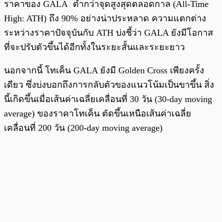
ราคาของ GALA ต่ำกว่าจุดสูงสุดตลอดกาล (All-Time
High: ATH) ถึง 90% อย่างน่าประหลาด ความแตกต่าง
ระหว่างราคาปัจจุบันกับ ATH บ่งชี้ว่า GALA ยังมีโอกาส
ที่จะปรับตัวขึ้นได้อีกทั้งในระยะสั้นและระยะยาว
นอกจากนี้ โทเค็น GALA ยังมี Golden Cross เพียงครั้ง
เดียว ซึ่งบ่งบอกถึงการกลับตัวของแนวโน้มเป็นขาขึ้น สิ่ง
นี้เกิดขึ้นเมื่อเส้นค่าเฉลี่ยเคลื่อนที่ 30 วัน (30-day moving
average) ของราคาโทเค็น ตัดขึ้นเหนือเส้นค่าเฉลี่ย
เคลื่อนที่ 200 วัน (200-day moving average)