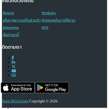
เกี่ยวกับเว็บไซต์นี้
ทีมงาน
ติดต่อเรา
นโยบายความเป็นส่วนตัว
ข้อตกลงในการใช้งาน
Advertise
RSS
ตั้งค่าคุกกี้
ติดตามเรา
Siam Blockchain
Copyright © 2026.