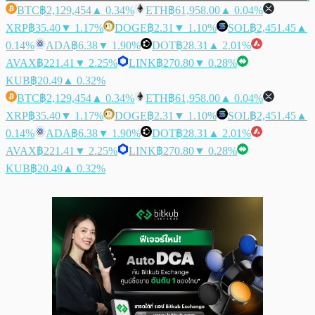
BTC
฿2,129,454
▲ 0.34%
ETH
฿61,958.00
▲ 0.04%
XRP
฿35.40
▼ 1.17%
DOGE
฿2.31
▼ 1.10%
SOL
฿2,451.45
▲
0.14%
ADA
฿6.38
▼ 1.90%
DOT
฿28.31
▲ 2.01%
AVAX
฿221.41
▼ 2.25%
LINK
฿270.80
▼ 0.28%
KUB
฿20.49
▲ 0.32%
BTC
฿2,129,454
▲ 0.34%
ETH
฿61,958.00
▲ 0.04%
XRP
฿35.40
▼ 1.17%
DOGE
฿2.31
▼ 1.10%
SOL
฿2,451.45
▲
0.14%
ADA
฿6.38
▼ 1.90%
DOT
฿28.31
▲ 2.01%
AVAX
฿221.41
▼ 2.25%
LINK
฿270.80
▼ 0.28%
KUB
฿20.49
▲ 0.32%