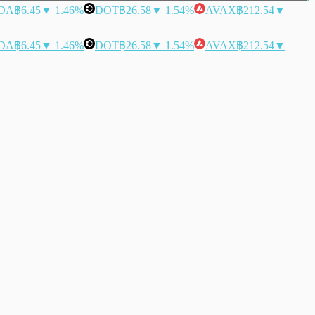
DA
฿6.45
▼ 1.46%
DOT
฿26.58
▼ 1.54%
AVAX
฿212.54
▼
DA
฿6.45
▼ 1.46%
DOT
฿26.58
▼ 1.54%
AVAX
฿212.54
▼