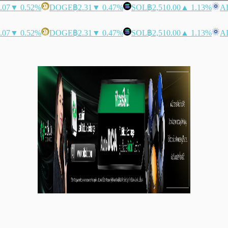
.07
▼ 0.52%
DOGE
฿2.31
▼ 0.47%
SOL
฿2,510.00
▲ 1.13%
A
.07
▼ 0.52%
DOGE
฿2.31
▼ 0.47%
SOL
฿2,510.00
▲ 1.13%
A