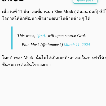
ฟังสรุปข่าว
พร้อมเล่น
เมื่อวันที่ 11 มีนาคมที่ผ่านมา Elon Musk ( อีลอน มัสก์
โอกาสให้นักพัฒนาเข้ามาพัฒนาในด้านต่าง ๆ ได้
This week,
@xAI
will open source Grok
— Elon Musk (@elonmusk)
March 11, 2024
โดยตัวของ Musk นั้นไม่ได้เปิดเผยถึงสาเหตุในการทำให้
ชื่นชมการตัดสินใจของเขา