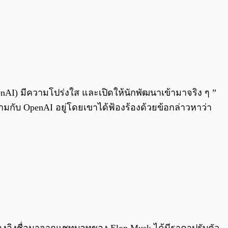
enAI) มีความโปร่งใส และเปิดให้นักพัฒนาเข้ามาจริง ๆ ”
ามกับ OpenAI อยู่โดยเขาได้ฟ้องร้องด้วยข้อกล่าวหาว่า