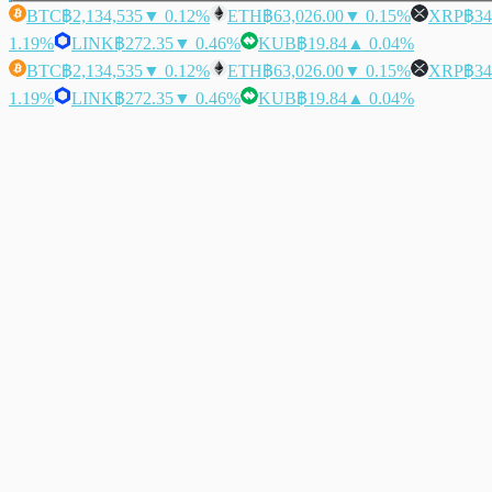
BTC
฿2,134,535
▼ 0.12%
ETH
฿63,026.00
▼ 0.15%
XRP
฿34
1.19%
LINK
฿272.35
▼ 0.46%
KUB
฿19.84
▲ 0.04%
BTC
฿2,134,535
▼ 0.12%
ETH
฿63,026.00
▼ 0.15%
XRP
฿34
1.19%
LINK
฿272.35
▼ 0.46%
KUB
฿19.84
▲ 0.04%