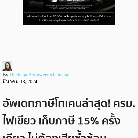
By
Unchana Boonweerachaimana
มีนาคม 13, 2024
อัพเดทภาษีโทเคนล่าสุด! ครม.
ไฟเขียว เก็บภาษี 15% ครั้ง