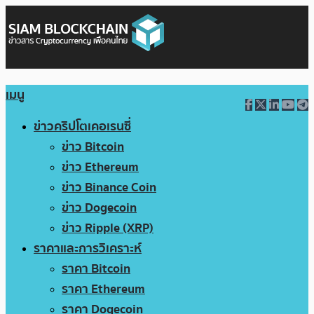
เมนู
ข่าวคริปโตเคอเรนซี่
ข่าว Bitcoin
ข่าว Ethereum
ข่าว Binance Coin
ข่าว Dogecoin
ข่าว Ripple (XRP)
ราคาและการวิเคราะห์
ราคา Bitcoin
ราคา Ethereum
ราคา Dogecoin