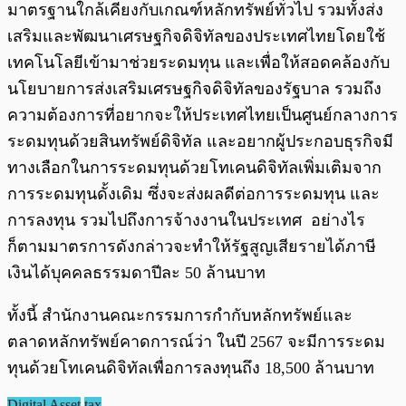
มาตรฐานใกล้เคียงกับเกณฑ์หลักทรัพย์ทั่วไป รวมทั้งส่ง
เสริมและพัฒนาเศรษฐกิจดิจิทัลของประเทศไทยโดยใช้
เทคโนโลยีเข้ามาช่วยระดมทุน และเพื่อให้สอดคล้องกับ
นโยบายการส่งเสริมเศรษฐกิจดิจิทัลของรัฐบาล รวมถึง
ความต้องการที่อยากจะให้ประเทศไทยเป็นศูนย์กลางการ
ระดมทุนด้วยสินทรัพย์ดิจิทัล และอยากผู้ประกอบธุรกิจมี
ทางเลือกในการระดมทุนด้วยโทเคนดิจิทัลเพิ่มเติมจาก
การระดมทุนดั้งเดิม ซึ่งจะส่งผลดีต่อการระดมทุน และ
การลงทุน รวมไปถึงการจ้างงานในประเทศ อย่างไร
ก็ตามมาตรการดังกล่าวจะทำให้รัฐสูญเสียรายได้ภาษี
เงินได้บุคคลธรรมดาปีละ 50 ล้านบาท
ทั้งนี้ สำนักงานคณะกรรมการกำกับหลักทรัพย์และ
ตลาดหลักทรัพย์คาดการณ์ว่า ในปี 2567 จะมีการระดม
ทุนด้วยโทเคนดิจิทัลเพื่อการลงทุนถึง 18,500 ล้านบาท
Digital Asset
tax