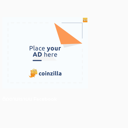
ติดตามเราบน Facebook