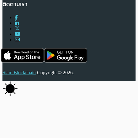
ติดตามเรา
Siam Blockchain
Copyright © 2026.