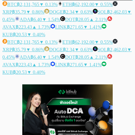
BTC
฿2,131,765
▼ 0.13%
ETH
฿62,192.00
▼ 0.55%
XRP
฿35.79
▼ 0.86%
DOGE
฿2.34
▼ 0.63%
SOL
฿2,462.03
▼
0.45%
ADA
฿6.40
▼ 1.54%
DOT
฿28.05
▲ 2.11%
AVAX
฿223.43
▲ 1.73%
LINK
฿271.65
▼ 1.41%
KUB
฿20.53
▼ 0.40%
BTC
฿2,131,765
▼ 0.13%
ETH
฿62,192.00
▼ 0.55%
XRP
฿35.79
▼ 0.86%
DOGE
฿2.34
▼ 0.63%
SOL
฿2,462.03
▼
0.45%
ADA
฿6.40
▼ 1.54%
DOT
฿28.05
▲ 2.11%
AVAX
฿223.43
▲ 1.73%
LINK
฿271.65
▼ 1.41%
KUB
฿20.53
▼ 0.40%