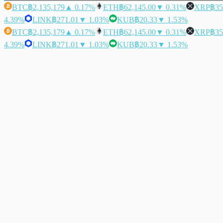
BTC
฿2,135,179
▲ 0.17%
ETH
฿62,145.00
▼ 0.31%
XRP
฿35
4.39%
LINK
฿271.01
▼ 1.03%
KUB
฿20.33
▼ 1.53%
BTC
฿2,135,179
▲ 0.17%
ETH
฿62,145.00
▼ 0.31%
XRP
฿35
4.39%
LINK
฿271.01
▼ 1.03%
KUB
฿20.33
▼ 1.53%