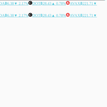
DA
฿6.38
▼ 2.17%
DOT
฿28.43
▲ 0.78%
AVAX
฿221.71
▼
DA
฿6.38
▼ 2.17%
DOT
฿28.43
▲ 0.78%
AVAX
฿221.71
▼