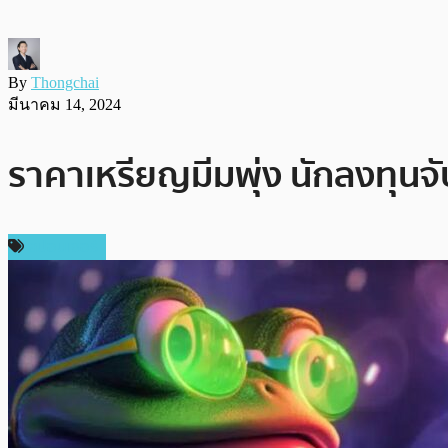
By
Thongchai
มีนาคม 14, 2024
ราคาเหรียญมีมพุ่ง นักลงทุนจับ
สปอนเซอร์