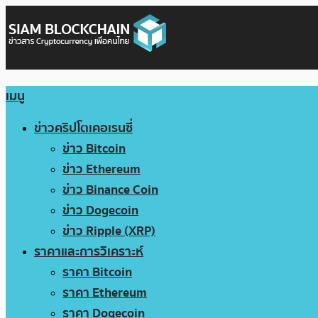
เมนู
ข่าวคริปโตเคอเรนซี่
ข่าว Bitcoin
ข่าว Ethereum
ข่าว Binance Coin
ข่าว Dogecoin
ข่าว Ripple (XRP)
ราคาและการวิเคราะห์
ราคา Bitcoin
ราคา Ethereum
ราคา Dogecoin