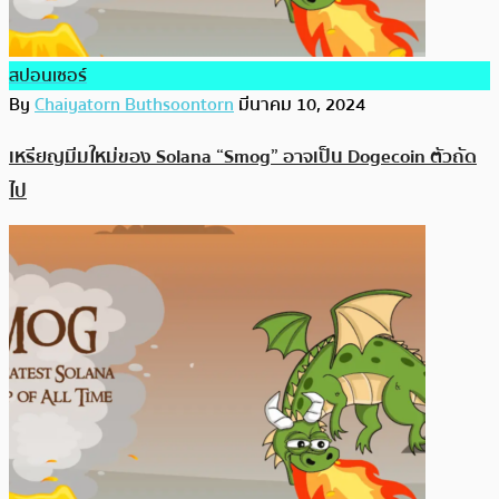
สปอนเซอร์
By
Chaiyatorn Buthsoontorn
มีนาคม 10, 2024
เหรียญมีมใหม่ของ Solana “Smog” อาจเป็น Dogecoin ตัวถัด
ไป