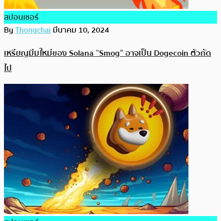
สปอนเซอร์
By
Thongchai
มีนาคม 10, 2024
เหรียญมีมใหม่ของ Solana “Smog” อาจเป็น Dogecoin ตัวถัด
ไป