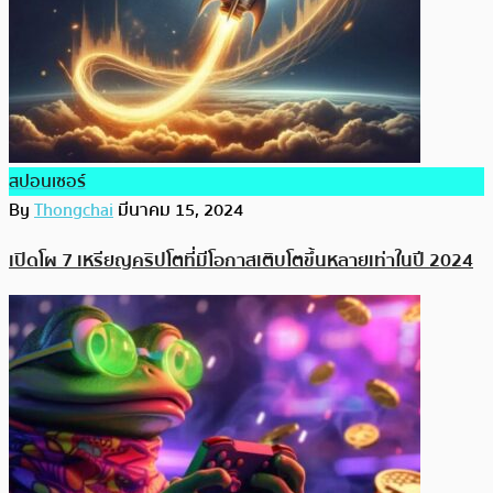
สปอนเซอร์
By
Thongchai
มีนาคม 15, 2024
เปิดโผ 7 เหรียญคริปโตที่มีโอกาสเติบโตขึ้นหลายเท่าในปี 2024