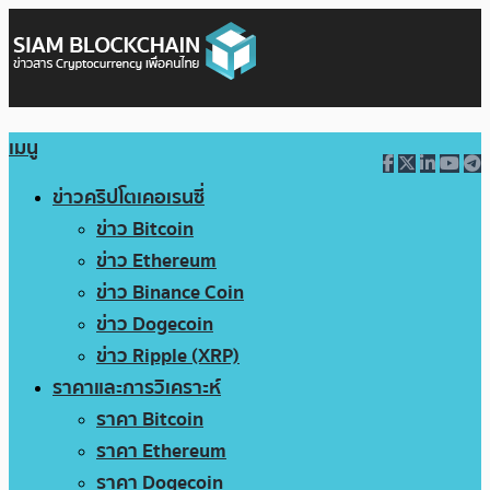
เมนู
ข่าวคริปโตเคอเรนซี่
ข่าว Bitcoin
ข่าว Ethereum
ข่าว Binance Coin
ข่าว Dogecoin
ข่าว Ripple (XRP)
ราคาและการวิเคราะห์
ราคา Bitcoin
ราคา Ethereum
ราคา Dogecoin