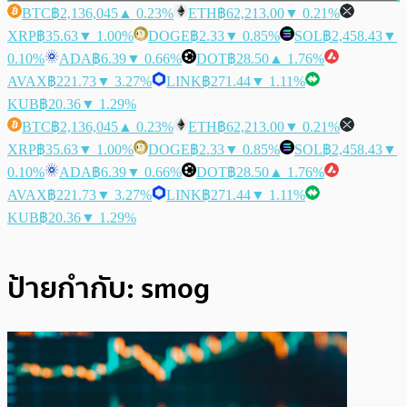
BTC
฿2,136,045
▲ 0.23%
ETH
฿62,213.00
▼ 0.21%
XRP
฿35.63
▼ 1.00%
DOGE
฿2.33
▼ 0.85%
SOL
฿2,458.43
▼
0.10%
ADA
฿6.39
▼ 0.66%
DOT
฿28.50
▲ 1.76%
AVAX
฿221.73
▼ 3.27%
LINK
฿271.44
▼ 1.11%
KUB
฿20.36
▼ 1.29%
BTC
฿2,136,045
▲ 0.23%
ETH
฿62,213.00
▼ 0.21%
XRP
฿35.63
▼ 1.00%
DOGE
฿2.33
▼ 0.85%
SOL
฿2,458.43
▼
0.10%
ADA
฿6.39
▼ 0.66%
DOT
฿28.50
▲ 1.76%
AVAX
฿221.73
▼ 3.27%
LINK
฿271.44
▼ 1.11%
KUB
฿20.36
▼ 1.29%
ป้ายกำกับ:
smog