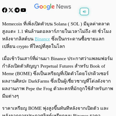
พร้อมเล่น
0:00
/
0:00
Memecoin ที่เพิ่งเปิดตัวบน Solana ( SOL ) มีมูลค่าตลาด
สูงแตะ 1.1 พันล้านดอลลาร์ภายในเวลาไม่ถึง 48 ชั่วโมง
หลังจากลิสต์บน
Binance
ซึ่งเป็นกระดานซื้อขายแลก
เปลี่ยน crypto ที่ใหญ่ที่สุดในโลก
เมื่อเช้าวันเสาร์ที่ผ่านมา Binance ประกาศว่าแพลมฟอร์ม
กำลังเปิดตัวสัญญา Perpetual Futures สำหรับ Book of
Meme (BOME) ซึ่งเป็นเหรียญที่เปิดตัวโดยโปรดิวเซอร์
ผลงานศิลปะ DarkFarms ซึ่งเป็นผู้เชี่ยวชาญที่โด่งดังจาก
ผลงานภาพ Pepe the Frog ตัวละครที่มักถูกใช้สำหรับภาพ
มีมต่างๆ
ราคาเหรียญ BOME พุ่งสูงขึ้นทันทีหลังจากเปิดตัว และ
หลังจากการประกาศลิสต์เหรียญบน Binance ราคา