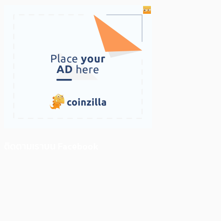
ติดตามเราบน Facebook