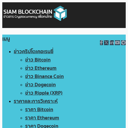
เมนู
ข่าวคริปโตเคอเรนซี่
ข่าว Bitcoin
ข่าว Ethereum
ข่าว Binance Coin
ข่าว Dogecoin
ข่าว Ripple (XRP)
ราคาและการวิเคราะห์
ราคา Bitcoin
ราคา Ethereum
ราคา Dogecoin