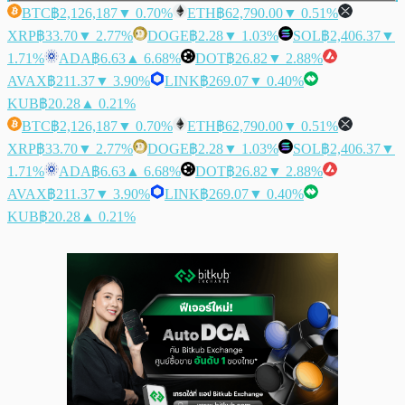
BTC
฿2,126,187
▼ 0.70%
ETH
฿62,790.00
▼ 0.51%
XRP
฿33.70
▼ 2.77%
DOGE
฿2.28
▼ 1.03%
SOL
฿2,406.37
▼
1.71%
ADA
฿6.63
▲ 6.68%
DOT
฿26.82
▼ 2.88%
AVAX
฿211.37
▼ 3.90%
LINK
฿269.07
▼ 0.40%
KUB
฿20.28
▲ 0.21%
BTC
฿2,126,187
▼ 0.70%
ETH
฿62,790.00
▼ 0.51%
XRP
฿33.70
▼ 2.77%
DOGE
฿2.28
▼ 1.03%
SOL
฿2,406.37
▼
1.71%
ADA
฿6.63
▲ 6.68%
DOT
฿26.82
▼ 2.88%
AVAX
฿211.37
▼ 3.90%
LINK
฿269.07
▼ 0.40%
KUB
฿20.28
▲ 0.21%