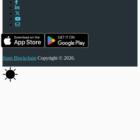
Siam Blockchain
Copyright © 2026.