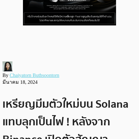
By
Chaiyatorn Buthsoontorn
มีนาคม 18, 2024
เหรียญมีมตัวใหม่บน Solana
แทบลุกเป็นไฟ ! หลังจาก