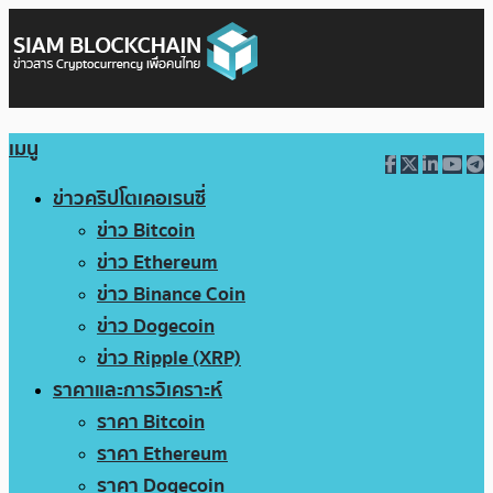
เมนู
ข่าวคริปโตเคอเรนซี่
ข่าว Bitcoin
ข่าว Ethereum
ข่าว Binance Coin
ข่าว Dogecoin
ข่าว Ripple (XRP)
ราคาและการวิเคราะห์
ราคา Bitcoin
ราคา Ethereum
ราคา Dogecoin