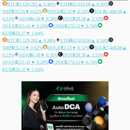
BTC
฿2,129,292
▲ 0.48%
ETH
฿62,018.00
▲ 0.16%
XRP
฿35.55
▼ 0.62%
DOGE
฿2.33
▼ 0.52%
SOL
฿2,448.08
▲
0.23%
ADA
฿6.38
▼ 0.36%
DOT
฿28.58
▲ 3.53%
AVAX
฿221.41
▼ 0.20%
LINK
฿270.12
▼ 0.74%
KUB
฿20.37
▼ 1.04%
BTC
฿2,129,292
▲ 0.48%
ETH
฿62,018.00
▲ 0.16%
XRP
฿35.55
▼ 0.62%
DOGE
฿2.33
▼ 0.52%
SOL
฿2,448.08
▲
0.23%
ADA
฿6.38
▼ 0.36%
DOT
฿28.58
▲ 3.53%
AVAX
฿221.41
▼ 0.20%
LINK
฿270.12
▼ 0.74%
KUB
฿20.37
▼ 1.04%