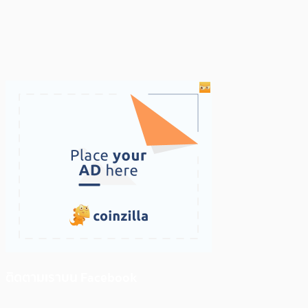
ติดตามเราบน Facebook