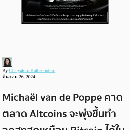
By
Chaiyatorn Buthsoontorn
มีนาคม 26, 2024
Michaël van de Poppe คาด
ตลาด Altcoins จะพุ่งขึ้นทำ