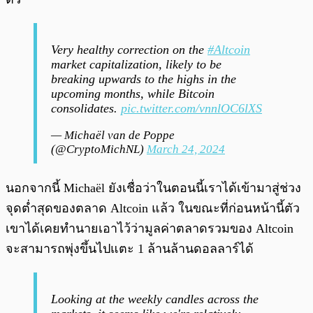
Very healthy correction on the
#Altcoin
market capitalization, likely to be
breaking upwards to the highs in the
upcoming months, while Bitcoin
consolidates.
pic.twitter.com/vnnlOC6lXS
— Michaël van de Poppe
(@CryptoMichNL)
March 24, 2024
นอกจากนี้ Michaël ยังเชื่อว่าในตอนนี้เราได้เข้ามาสู่ช่วง
จุดต่ำสุดของตลาด Altcoin แล้ว ในขณะที่ก่อนหน้านี้ตัว
เขาได้เคยทำนายเอาไว้ว่ามูลค่าตลาดรวมของ Altcoin
จะสามารถพุ่งขึ้นไปแตะ 1 ล้านล้านดอลลาร์ได้
Looking at the weekly candles across the