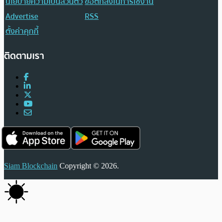
นโยบายความเป็นส่วนตัว
ข้อตกลงในการใช้งาน
Advertise
RSS
ตั้งค่าคุกกี้
ติดตามเรา
Siam Blockchain
Copyright © 2026.