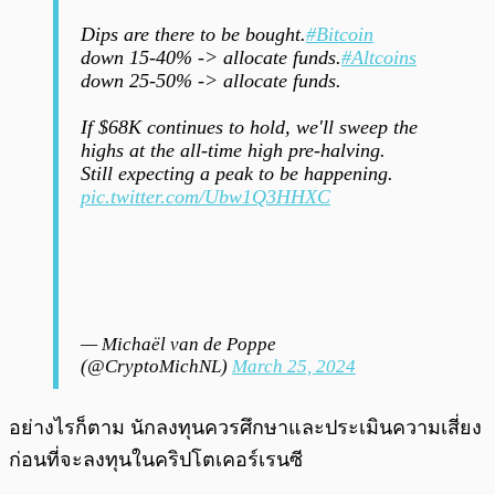
Dips are there to be bought.
#Bitcoin
down 15-40% -> allocate funds.
#Altcoins
down 25-50% -> allocate funds.
If $68K continues to hold, we'll sweep the
highs at the all-time high pre-halving.
Still expecting a peak to be happening.
pic.twitter.com/Ubw1Q3HHXC
— Michaël van de Poppe
(@CryptoMichNL)
March 25, 2024
อย่างไรก็ตาม นักลงทุนควรศึกษาและประเมินความเสี่ยง
ก่อนที่จะลงทุนในคริปโตเคอร์เรนซี