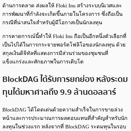
ด้านการตลาด ส่งผลให้ Floki Inu สร้างระบบนิเวศและ
การพัฒนาที่กำลังจะเกิดขึ้นภายในโครงการ ซึ่งถือเป็น
กรณีที่น่าสนใจสำหรับผู้มีโอกาสเป็นนักลงทุน
การคาดการณ์นี้ทำให้ Floki Inu ถือเป็นอีกหนึ่งตัวเลือกที่
เป็นไปได้ในการกระจายพอร์ตโฟลิโอของนักลงทุน ด้วย
สกุลเงินดิจิทัลที่แสดงการมีส่วนร่วมของชุมชนที่
แข็งแกร่งและศักยภาพในการเติบโต
BlockDAG ได้รับการยกย่อง หลังระดม
ทุนได้มหาศาลถึง 9.9 ล้านดอลลาร์
BlockDAG ได้โดดเด่นด้วยความสำเร็จในการขายล่วง
หน้าและการประมาณการผลตอบแทนที่สำคัญสำหรับนัก
ลงทุนในช่วงแรก หลังจากที่ BlockDAG ระดมทุนในรอบ