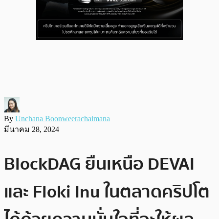
By
Unchana Boonweerachaimana
มีนาคม 28, 2024
BlockDAG ยืนเหนือ DEVAI
และ Floki Inu ในตลาดคริปโต