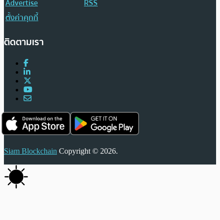
Advertise
RSS
ตั้งค่าคุกกี้
ติดตามเรา
Siam Blockchain
Copyright © 2026.