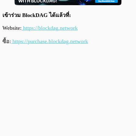
เข้าร่วม BlockDAG ได้แล้วที่:
Website:
https://blockdag.network
ซื้อ:
https://purchase.blockdag.network