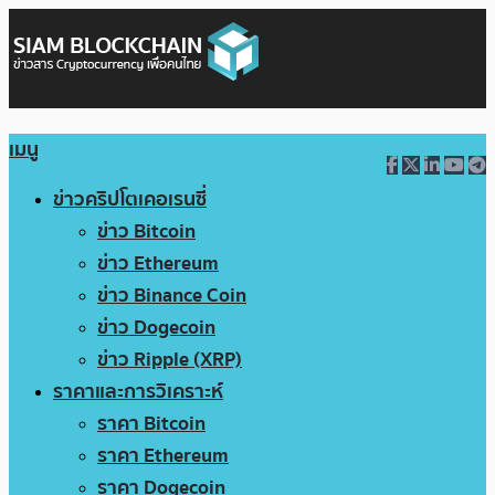
เมนู
ข่าวคริปโตเคอเรนซี่
ข่าว Bitcoin
ข่าว Ethereum
ข่าว Binance Coin
ข่าว Dogecoin
ข่าว Ripple (XRP)
ราคาและการวิเคราะห์
ราคา Bitcoin
ราคา Ethereum
ราคา Dogecoin