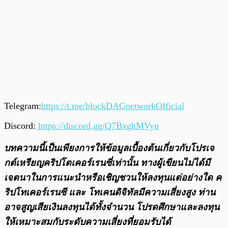
Telegram:
https://t.me/blockDAGnetworkOfficial
Discord:
https://discord.gg/Q7BxghMVyu
บทความนี้เป็นเพียงการให้ข้อมูลเบื้องต้นเกี่ยวกับโปรเจ
กต์เหรียญคริปโตเคอร์เรนซี่เท่านั้น ทางผู้เขียนไม่ได้มี
เจตนาในการแนะนำหรือเชิญชวนให้ลงทุนแต่อย่างใด ค
ริปโทเคอร์เรนซี และ โทเคนดิจิทัลมีความเสี่ยงสูง ท่าน
อาจสูญเสียเงินลงทุนได้ทั้งจํานวน โปรดศึกษาและลงทุน
ให้เหมาะสมกับระดับความเสี่ยงที่ยอมรับได้