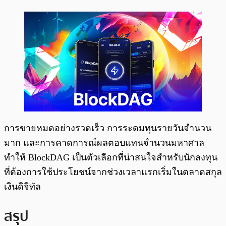
การขายหมดอย่างรวดเร็ว การระดมทุนรายวันจำนวน
มาก และการคาดการณ์ผลตอบแทนจำนวนมหาศาล
ทำให้ BlockDAG เป็นตัวเลือกที่น่าสนใจสำหรับนักลงทุน
ที่ต้องการใช้ประโยชน์จากช่วงเวลาแรกเริ่มในตลาดสกุล
เงินดิจิทัล
สรุป