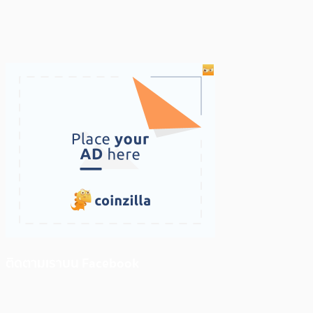
ติดตามเราบน Facebook