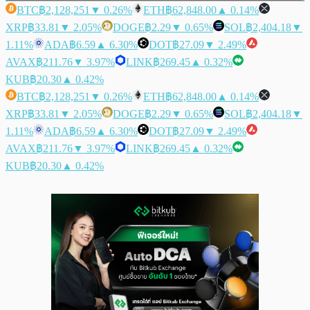
BTC
฿2,128,251
▼ 0.26%
ETH
฿62,848.00
▲ 0.14%
XRP
฿33.81
▼ 2.05%
DOGE
฿2.29
▼ 0.65%
SOL
฿2,404.18
▼
1.11%
ADA
฿6.59
▲ 6.30%
DOT
฿27.09
▼ 2.49%
AVAX
฿211.76
▼ 3.97%
LINK
฿269.45
▲ 0.32%
KUB
฿20.30
▲ 0.42%
BTC
฿2,128,251
▼ 0.26%
ETH
฿62,848.00
▲ 0.14%
XRP
฿33.81
▼ 2.05%
DOGE
฿2.29
▼ 0.65%
SOL
฿2,404.18
▼
1.11%
ADA
฿6.59
▲ 6.30%
DOT
฿27.09
▼ 2.49%
AVAX
฿211.76
▼ 3.97%
LINK
฿269.45
▲ 0.32%
KUB
฿20.30
▲ 0.42%