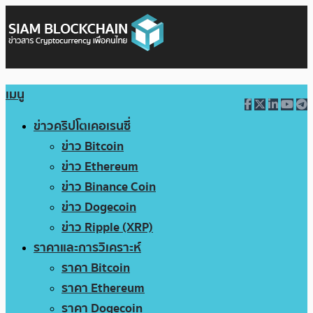
เมนู
ข่าวคริปโตเคอเรนซี่
ข่าว Bitcoin
ข่าว Ethereum
ข่าว Binance Coin
ข่าว Dogecoin
ข่าว Ripple (XRP)
ราคาและการวิเคราะห์
ราคา Bitcoin
ราคา Ethereum
ราคา Dogecoin