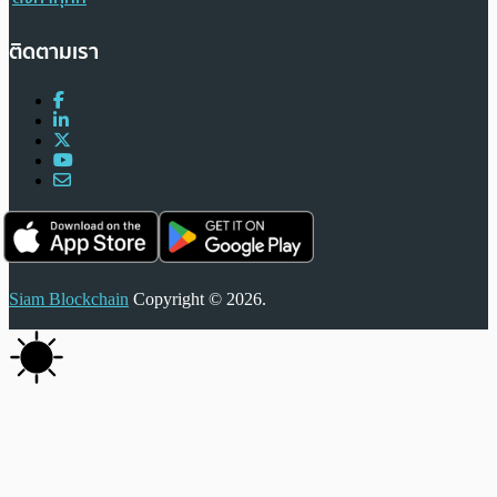
ติดตามเรา
Siam Blockchain
Copyright © 2026.