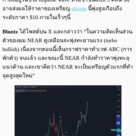
อาจส่งผลให้ราคาของเหรียญ
altcoin
นี้พุ่งสูงเกือบถึง
ระดับราคา $10 ภายในเร็วๆนี้
Bluntz
ได้โพสต์บน X และกล่าวว่า “ในความคิดเห็นส่วน
ตัวของผม NEAR ดูเหมือนจะพุ่งทะยานแรง (turbo
bullish) เนื่องจากตอนนี้เห็นกราฟราคาทำเวฟ ABC (การ
พักตัว) จบแล้ว และขณะนี้ NEAR กำลังทำราคาพุ่งทะลุ
แนวต้าน และเขาคิดว่า NEAR จะเป็นเหรียญตัวแรกที่ทำ
จุดสูงสุดใหม่”