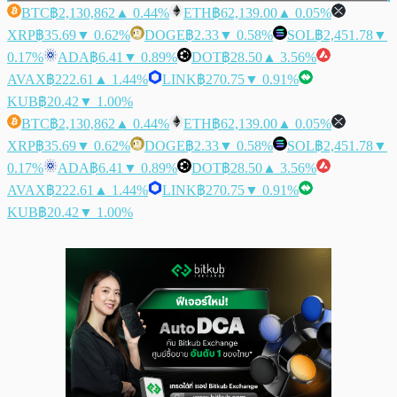
BTC
฿2,130,862
▲ 0.44%
ETH
฿62,139.00
▲ 0.05%
XRP
฿35.69
▼ 0.62%
DOGE
฿2.33
▼ 0.58%
SOL
฿2,451.78
▼
0.17%
ADA
฿6.41
▼ 0.89%
DOT
฿28.50
▲ 3.56%
AVAX
฿222.61
▲ 1.44%
LINK
฿270.75
▼ 0.91%
KUB
฿20.42
▼ 1.00%
BTC
฿2,130,862
▲ 0.44%
ETH
฿62,139.00
▲ 0.05%
XRP
฿35.69
▼ 0.62%
DOGE
฿2.33
▼ 0.58%
SOL
฿2,451.78
▼
0.17%
ADA
฿6.41
▼ 0.89%
DOT
฿28.50
▲ 3.56%
AVAX
฿222.61
▲ 1.44%
LINK
฿270.75
▼ 0.91%
KUB
฿20.42
▼ 1.00%