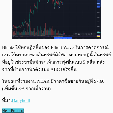
Bluntz ใช้ทฤษฎีคลื่นของ Elliott Wave ในการคาดการณ์
แนวโน้มราคาของสินทรัพย์ดิจิทัล ตามทฤษฎีนี้ สินทรัพย์
ที่อยู่ในช่วงขาขึ้นมักจะเห็นการพุ่งขึ้นแบบ 5 คลื่น หลัง
จากที่ผ่านการพักตัวแบบ ABC เสร็จสิ้น
ในขณะที่รายงาน NEAR มีราคาซื้อขายกันอยู่ที่ $7.60
(เพิ่มขึ้น 3% จากเมื่อวาน)
ที่มา:
Dailyhodl
Near Protocol