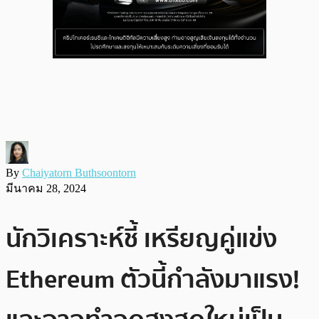
By
Chaiyatorn Buthsoontorn
มีนาคม 28, 2024
นักวิเคราะห์ชี้ เหรียญคู่แข่ง
Ethereum ตัวนี้กำลังมาแรง!