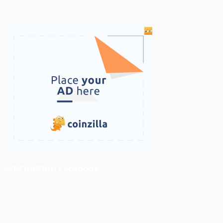
ติดตามเราบน Facebook