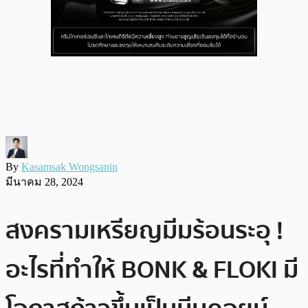
By
Kasamsak Wongsanin
มีนาคม 28, 2024
สงครามเหรียญมีมร้อนระอุ !
อะไรที่ทำให้ BONK & FLOKI มี