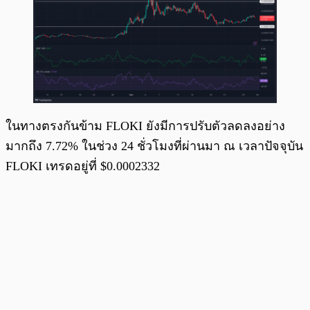
ในทางตรงกันข้าม FLOKI ยังมีการปรับตัวลดลงอย่าง
มากถึง 7.72% ในช่วง 24 ชั่วโมงที่ผ่านมา ณ เวลาปัจจุบัน
FLOKI เทรดอยู่ที่ $0.0002332