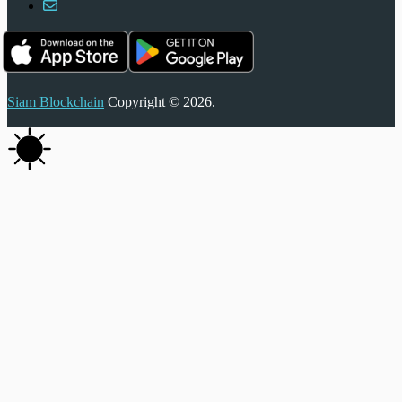
Siam Blockchain
Copyright © 2026.