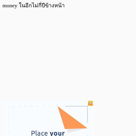
money ในอีกไม่กี่ปีข้างหน้า