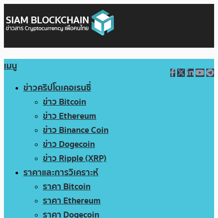
เมนู
ข่าวคริปโตเคอเรนซี่
ข่าว Bitcoin
ข่าว Ethereum
ข่าว Binance Coin
ข่าว Dogecoin
ข่าว Ripple (XRP)
ราคาและการวิเคราะห์
ราคา Bitcoin
ราคา Ethereum
ราคา Dogecoin