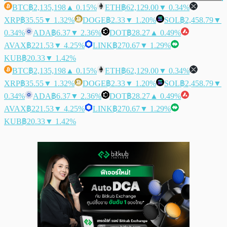
BTC
฿2,135,198
▲ 0.15%
ETH
฿62,129.00
▼ 0.34%
XRP
฿35.55
▼ 1.32%
DOGE
฿2.33
▼ 1.20%
SOL
฿2,458.79
▼
0.34%
ADA
฿6.37
▼ 2.36%
DOT
฿28.27
▲ 0.49%
AVAX
฿221.53
▼ 4.25%
LINK
฿270.67
▼ 1.29%
KUB
฿20.33
▼ 1.42%
BTC
฿2,135,198
▲ 0.15%
ETH
฿62,129.00
▼ 0.34%
XRP
฿35.55
▼ 1.32%
DOGE
฿2.33
▼ 1.20%
SOL
฿2,458.79
▼
0.34%
ADA
฿6.37
▼ 2.36%
DOT
฿28.27
▲ 0.49%
AVAX
฿221.53
▼ 4.25%
LINK
฿270.67
▼ 1.29%
KUB
฿20.33
▼ 1.42%