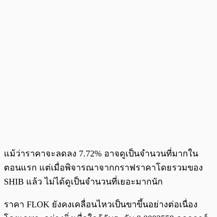
แม้ว่าราคาจะลดลง 7.72% อาจดูเป็นจำนวนที่มากใน
ตอนแรก แต่เมื่อพิจารณาจากกราฟราคาโดยรวมของ
SHIB แล้ว ไม่ได้ดูเป็นจำนวนที่เยอะมากนัก
ราคา FLOK ยังคงเคลื่อนไหวเป็นขาขึ้นอย่างต่อเนื่อง