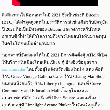
สิ่งที่น่าสนใจคือต่อมาในปี 2021 ซึ่งเป็นช่วงที่ Bitcoin
(BTC) ได้ทำจุดสูงสุดในประวัติการณ์เช่นเดียวกับปัจจุบัน
ปี 2021 ถือเป็นปีทองของ Bitcoin และวงการคริปโทเค
อร์เรนซี ที่ทำให้ทั่วโลกรวมถึงชาวไทยสนใจหันมาลงทุน
ในคริปโตกันเป็นจำนวนมาก
นอกจากนี้ยังส่งผลให้ในปี 2021 มีการติดตั้งตู้ ATM ที่เปิด
ให้บริการในเมืองไทยเพิ่มเป็น 6 ตู้ อ้างอิงข้อมูลจาก
coinatmradar
โดยตั้งอยู่ในจังหวัดเชียงใหม่ 4 แห่ง คือที่
ร้าน Grace Vintage Galleria Café, ร้าน Chaing Mai Shop
บนถนนห้วยแก้ว, ร้าน Liberty chiangmai และที่ Curve
Community and Education Mall ตั้งอยู่ในจังหวัด
อุบลราชธานีอีก 1 เครื่องที่ Uban Square และเครื่อง
สุดท้ายอยู่ที่ Limelight Avenue Phuket ในจังหวัดภูเก็ต