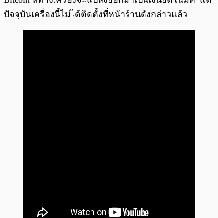
Bitcoin ที่ทางเครื่องจะแปลงออกมาเป็นเงินอัตโนมัติ แต่
ปัจจุบันเครื่องนี้ไม่ได้ติดตั้งที่หน้าร้านดังกล่าวแล้ว