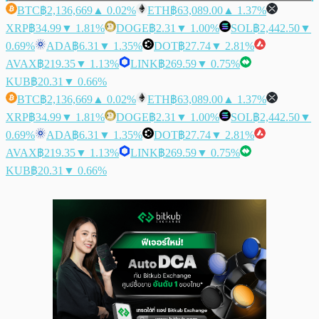
BTC
฿2,136,669
▲ 0.02%
ETH
฿63,089.00
▲ 1.37%
XRP
฿34.99
▼ 1.81%
DOGE
฿2.31
▼ 1.00%
SOL
฿2,442.50
▼
0.69%
ADA
฿6.31
▼ 1.35%
DOT
฿27.74
▼ 2.81%
AVAX
฿219.35
▼ 1.13%
LINK
฿269.59
▼ 0.75%
KUB
฿20.31
▼ 0.66%
BTC
฿2,136,669
▲ 0.02%
ETH
฿63,089.00
▲ 1.37%
XRP
฿34.99
▼ 1.81%
DOGE
฿2.31
▼ 1.00%
SOL
฿2,442.50
▼
0.69%
ADA
฿6.31
▼ 1.35%
DOT
฿27.74
▼ 2.81%
AVAX
฿219.35
▼ 1.13%
LINK
฿269.59
▼ 0.75%
KUB
฿20.31
▼ 0.66%