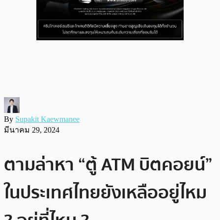
By
Supakit Kaewmanee
มีนาคม 29, 2024
ตามล่าหา “ตู้ ATM บิตคอยน์”
ในประเทศไทยยังเหลืออยู่ไหม