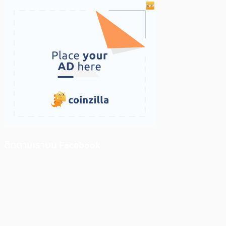
ติดตามเราบน Facebook