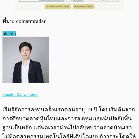
ที่มา: coinatmradar
bitcoin
Supakit Kaewmanee
เริ่มรู้จักการลงทุนครั้งแรกตอนอายุ 19 ปี โดยเริ่มต้นจาก
การศึกษาตลาดหุ้นไทยและการลงทุนแบบเน้นปัจจัยพื้น
ฐานเป็นหลัก แต่พอเวลาผ่านไปกลับพบว่าตลาดบ้านเรา
ไม่มีอุตสาหกรรมเทคโนโลยีที่เติบโตแบบก้าวกระโดดให้