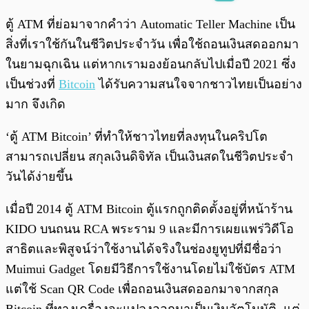
พร้อมเล่น
0:00
/
0:00
ตู้ ATM ที่ย่อมาจากคำว่า Automatic Teller Machine เป็น
สิ่งที่เราใช้กันในชีวิตประจำวัน เพื่อใช้ถอนเงินสดออกมา
ในยามฉุกเฉิน แต่หากเรามองย้อนกลับไปเมื่อปี 2021 ซึ่ง
เป็นช่วงที่
Bitcoin
ได้รับความสนใจจากชาวไทยเป็นอย่าง
มาก จึงเกิด
‘ตู้ ATM Bitcoin’ ที่ทำให้ชาวไทยที่ลงทุนในคริปโต
สามารถเปลี่ยน สกุลเงินดิจิทัล เป็นเงินสดในชีวิตประจำ
วันได้ง่ายขึ้น
เมื่อปี 2014 ตู้ ATM Bitcoin ตู้แรกถูกติดตั้งอยู่ที่หน้าร้าน
KIDO บนถนน RCA พระราม 9 และมีการเผยแพร่วิดีโอ
สาธิตและพิสูจน์ว่าใช้งานได้จริงในช่องยูทูปที่มีชื่อว่า
Muimui Gadget โดยมีวิธีการใช้งานโดยไม่ใช้บัตร ATM
แต่ใช้ Scan QR Code เพื่อถอนเงินสดออกมาจากสกุล