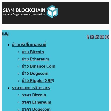
เมนู
ข่าวคริปโตเคอเรนซี่
ข่าว Bitcoin
ข่าว Ethereum
ข่าว Binance Coin
ข่าว Dogecoin
ข่าว Ripple (XRP)
ราคาและการวิเคราะห์
ราคา Bitcoin
ราคา Ethereum
ราคา Dogecoin