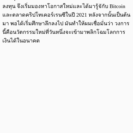
ลงทุน จึงเริ่มมองหาโอกาสใหม่และได้มารู้จักับ Bitcoin
และตลาดคริปโทเคอร์เรนซีในปี 2021 หลังจากนั้นเป็นต้น
มา พอได้เริ่มศึกษาลึกลงไป มันทำให้ผมเชื่อมั่นว่า วงการ
นี้คือนวัตกรรมใหม่ที่วันหนึ่งจะเข้ามาพลิกโฉมโลกการ
เงินได้ในอนาคต