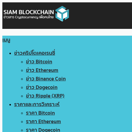
เมนู
ข่าวคริปโตเคอเรนซี่
ข่าว Bitcoin
ข่าว Ethereum
ข่าว Binance Coin
ข่าว Dogecoin
ข่าว Ripple (XRP)
ราคาและการวิเคราะห์
ราคา Bitcoin
ราคา Ethereum
ราคา Dogecoin