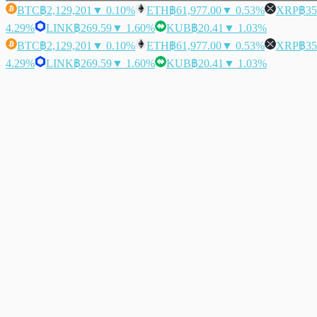
BTC
฿2,129,201
▼ 0.10%
ETH
฿61,977.00
▼ 0.53%
XRP
฿35
4.29%
LINK
฿269.59
▼ 1.60%
KUB
฿20.41
▼ 1.03%
BTC
฿2,129,201
▼ 0.10%
ETH
฿61,977.00
▼ 0.53%
XRP
฿35
4.29%
LINK
฿269.59
▼ 1.60%
KUB
฿20.41
▼ 1.03%