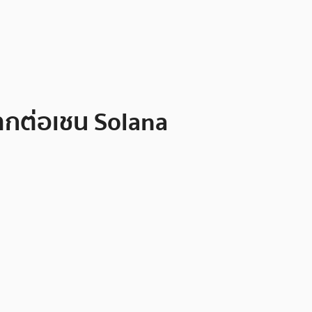
มากต่อเชน Solana