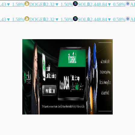
.43
▼ 1.58%
DOGE
฿2.32
▼ 1.50%
SOL
฿2,448.84
▼ 0.58%
A
.43
▼ 1.58%
DOGE
฿2.32
▼ 1.50%
SOL
฿2,448.84
▼ 0.58%
A