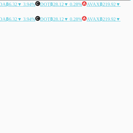
DA
฿6.32
▼ 3.94%
DOT
฿28.12
▼ 0.28%
AVAX
฿219.92
▼
DA
฿6.32
▼ 3.94%
DOT
฿28.12
▼ 0.28%
AVAX
฿219.92
▼