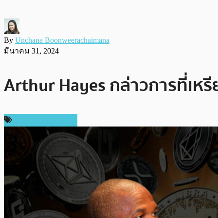
By
Unchana Boonweerachaimana
มีนาคม 31, 2024
Arthur Hayes กล่าวการที่เหร
ข่าวคริปโตเคอเรนซี่