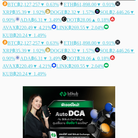
BTC
฿2,127,257
▼ 0.63%
ETH
฿61,898.00
▼ 0.91%
XRP
฿35.39
▼ 1.92%
DOGE
฿2.32
▼ 1.57%
SOL
฿2,446.26
▼
0.90%
ADA
฿6.31
▼ 3.49%
DOT
฿28.06
▲ 0.18%
AVAX
฿220.49
▼ 4.21%
LINK
฿269.55
▼ 2.04%
KUB
฿20.24
▼ 1.49%
BTC
฿2,127,257
▼ 0.63%
ETH
฿61,898.00
▼ 0.91%
XRP
฿35.39
▼ 1.92%
DOGE
฿2.32
▼ 1.57%
SOL
฿2,446.26
▼
0.90%
ADA
฿6.31
▼ 3.49%
DOT
฿28.06
▲ 0.18%
AVAX
฿220.49
▼ 4.21%
LINK
฿269.55
▼ 2.04%
KUB
฿20.24
▼ 1.49%