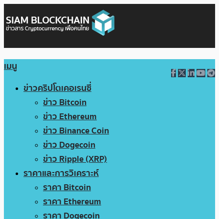
เมนู
ข่าวคริปโตเคอเรนซี่
ข่าว Bitcoin
ข่าว Ethereum
ข่าว Binance Coin
ข่าว Dogecoin
ข่าว Ripple (XRP)
ราคาและการวิเคราะห์
ราคา Bitcoin
ราคา Ethereum
ราคา Dogecoin