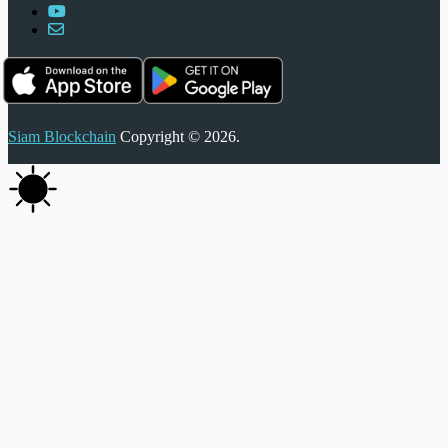
Siam Blockchain
Copyright © 2026.