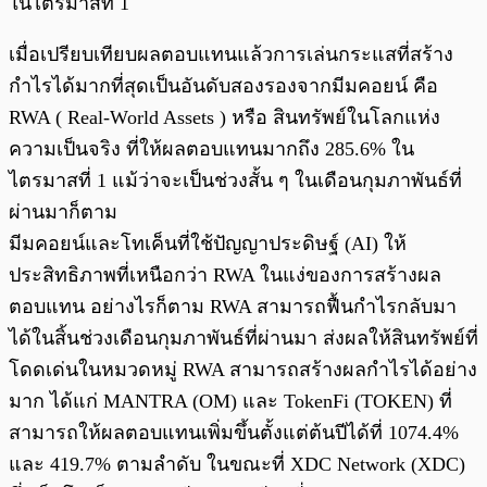
ในไตรมาสที่ 1
เมื่อเปรียบเทียบผลตอบแทนแล้วการเล่นกระแสที่สร้าง
กำไรได้มากที่สุดเป็นอันดับสองรองจากมีมคอยน์ คือ
RWA ( Real-World Assets ) หรือ สินทรัพย์ในโลกแห่ง
ความเป็นจริง ที่ให้ผลตอบแทนมากถึง 285.6% ใน
ไตรมาสที่ 1 แม้ว่าจะเป็นช่วงสั้น ๆ ในเดือนกุมภาพันธ์ที่
ผ่านมาก็ตาม
มีมคอยน์และโทเค็นที่ใช้ปัญญาประดิษฐ์ (AI) ให้
ประสิทธิภาพที่เหนือกว่า RWA ในแง่ของการสร้างผล
ตอบแทน อย่างไรก็ตาม RWA สามารถฟื้นกำไรกลับมา
ได้ในสิ้นช่วงเดือนกุมภาพันธ์ที่ผ่านมา ส่งผลให้สินทรัพย์ที่
โดดเด่นในหมวดหมู่ RWA สามารถสร้างผลกำไรได้อย่าง
มาก ได้แก่ MANTRA (OM) และ TokenFi (TOKEN) ที่
สามารถให้ผลตอบแทนเพิ่มขึ้นตั้งแต่ต้นปีได้ที่ 1074.4%
และ 419.7% ตามลำดับ ในขณะที่ XDC Network (XDC)