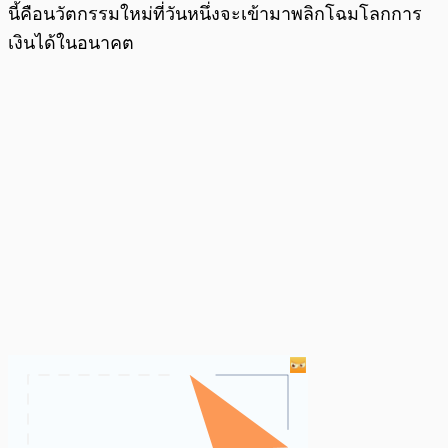
นี้คือนวัตกรรมใหม่ที่วันหนึ่งจะเข้ามาพลิกโฉมโลกการ
เงินได้ในอนาคต