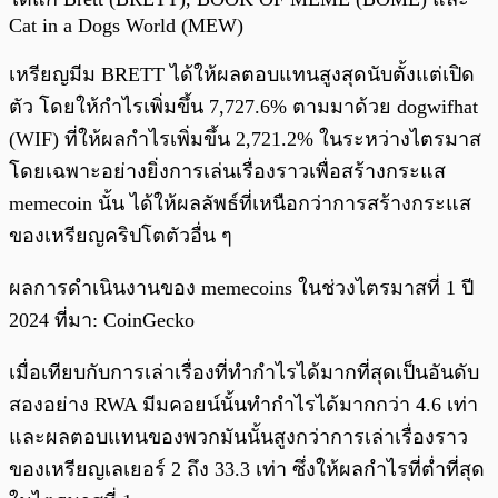
Cat in a Dogs World (MEW)
เหรียญมีม BRETT ได้ให้ผลตอบแทนสูงสุดนับตั้งแต่เปิด
ตัว โดยให้กำไรเพิ่มขึ้น 7,727.6% ตามมาด้วย dogwifhat
(WIF) ที่ให้ผลกำไรเพิ่มขึ้น 2,721.2% ในระหว่างไตรมาส
โดยเฉพาะอย่างยิ่งการเล่นเรื่องราวเพื่อสร้างกระแส
memecoin นั้น ได้ให้ผลลัพธ์ที่เหนือกว่าการสร้างกระแส
ของเหรียญคริปโตตัวอื่น ๆ
ผลการดำเนินงานของ memecoins ในช่วงไตรมาสที่ 1 ปี
2024 ที่มา: CoinGecko
เมื่อเทียบกับการเล่าเรื่องที่ทำกำไรได้มากที่สุดเป็นอันดับ
สองอย่าง RWA มีมคอยน์นั้นทำกำไรได้มากกว่า 4.6 เท่า
และผลตอบแทนของพวกมันนั้นสูงกว่าการเล่าเรื่องราว
ของเหรียญเลเยอร์ 2 ถึง 33.3 เท่า ซึ่งให้ผลกำไรที่ต่ำที่สุด