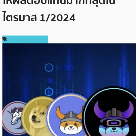
ให้ผลตอบแทนมากที่สุดใน
ไตรมาส 1/2024
ข่าวคริปโตเคอเรนซี่