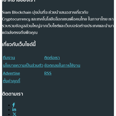
Siam Blockchain มุ่งมั่นที่จะช่วยนำเสนอสารเกี่ยวกับ
Cryptocurrency และเทคโนโลยีบล็อกเชนเพื่อคนไทย ในภาษาไทย เรา
รวบรวมข้อมูลส่วนใหญ่จากเว็บไซต์และเว็บบอร์ดต่างประเทศและนำมา
แปลส่งตรงถึงฟีดคุณ
เกี่ยวกับเว็บไซต์นี้
ทีมงาน
ติดต่อเรา
นโยบายความเป็นส่วนตัว
ข้อตกลงในการใช้งาน
Advertise
RSS
ตั้งค่าคุกกี้
ติดตามเรา