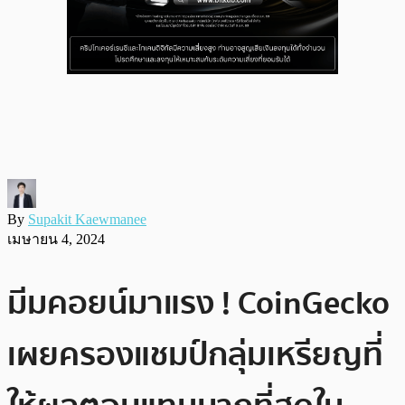
By
Supakit Kaewmanee
เมษายน 4, 2024
มีมคอยน์มาแรง ! CoinGecko
เผยครองแชมป์กลุ่มเหรียญที่